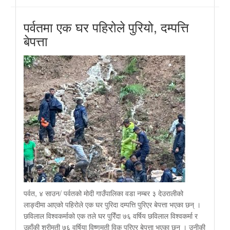
पर्वतमा एक घर पहिरोले पुरियो, दम्पत्ति
बेपत्ता
पर्वत, ४ साउन/ पर्वतको मोदी गाउँपालिका वडा नम्बर ३ देउरालीको
लाङ्दीमा आएको पहिरोले एक घर पुरिदा दम्पत्ति पुरिएर बेपत्ता भएका छन् ।
छविलाल विश्वकर्माको एक तले घर पुरिँदा ७६ वर्षिय छविलाल विश्वकर्मा र
उहाँकी श्रीमती ७६ वर्षिया विष्णुमती विक पुरिएर बेपत्ता भएका छन् । उनीकी