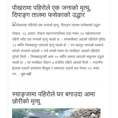
पोखरामा पहिरोले एक जनाको मृत्यु,
दिपाङ्ग तालमा फसेकाको उद्धार
पोखरा, २६ असार/ पोखरा महानगरपालिका वडा नम्बर २७ सहेलापाटामा
पहिरो जाँदा एक जनाको मृत्यु भएको छ । घरमाथीबाट आएको पहिरोले पुरिदा
२२ बर्षीय भिमबहादुर थापाको मृत्यु भएको हो । मन बहादुर थापाको ब्लकले
बनेको जस्ताले छाएको १ तले कच्ची घरमा घर माथीबाट आएको पहिरोले
पुरेको थियो । भिमबहादुरकी आमा ५० बर्षीय कमला थापाको सकुसल उद्धार
भएको छ । घर माथीबाट विहान ४ बजेतिर पहिरो आएको थियो । स्थानीय
ईलाका प्रहरी कार्यालय शिसुवा र सशस्त्र प्रहरी बल नेपाल २४ नम्बर
गण…
पुरा पढौ
स्याङ्जामा पहिरोले घर बगाउदा आमा
छोरीको मृत्यु