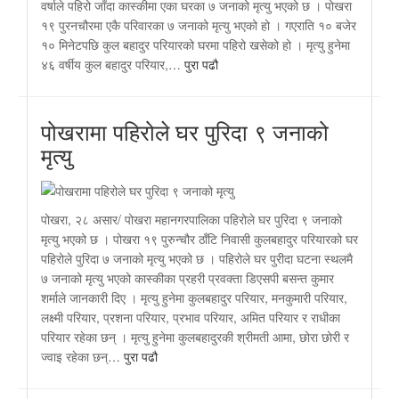
वर्षाले पहिरो जाँदा कास्कीमा एका घरका ७ जनाको मृत्यु भएको छ । पोखरा
१९ पुरनचौरमा एकै परिवारका ७ जनाको मृत्यु भएको हो । गएराति १० बजेर
१० मिनेटपछि कुल बहादुर परियारको घरमा पहिरो खसेको हो । मृत्यु हुनेमा
४६ वर्षीय कुल बहादुर परियार,…
पुरा पढौ
पोखरामा पहिरोले घर पुरिदा ९ जनाको
मृत्यु
पोखरा, २८ असार/ पोखरा महानगरपालिका पहिरोले घर पुरिदा ९ जनाको
मृत्यु भएको छ । पोखरा १९ पुरुन्चौर ठाँटि निवासी कुलबहादुर परियारको घर
पहिरोले पुरिदा ७ जनाको मृत्यु भएको छ । पहिरोले घर पुरीदा घटना स्थलमै
७ जनाको मृत्यु भएको कास्कीका प्रहरी प्रवक्ता डिएसपी बसन्त कुमार
शर्माले जानकारी दिए । मृत्यु हुनेमा कुलबहादुर परियार, मनकुमारी परियार,
लक्ष्मी परियार, प्रशना परियार, प्रभाव परियार, अमित परियार र राधीका
परियार रहेका छन् । मृत्यु हुनेमा कुलबहादुरकी श्रीमती आमा, छोरा छोरी र
ज्वाइ रहेका छन्…
पुरा पढौ