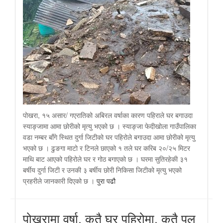
पोखरा, १५ असार/ गएरातिको अबिरल वर्षाका कारण पहिराले घर बगाउदा
स्याङ्जामा आमा छोरीको मृत्यु भएको छ । स्याङ्जा फेदीखोला गाउँपालिका
वडा नम्बर बाँगे स्थित दुर्गा जिटीको घर पहिरोले बगाउदा आमा छोरीको मृत्यु
भएको छ । ढुङगा माटो र टिनले छाएको १ तले घर करिब २०/२५ मिटर
माथि बाट आएको पहिरोले घर र गोठ बगाएको छ । घरमा सुतिरहेकी ३१
बर्षीय दुर्गा जिटी र उनकी ३ बर्षीय छोरी निकिसा जिटीको मृत्यु भएको
प्रहरीले जानकारी दिएको छ ।
पुरा पढौ
पोखरामा वर्षा, कतै घर पहिरोमा, कतै पुल