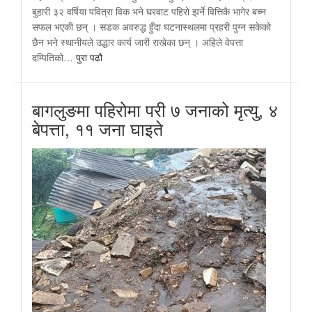
बुहारी ३२ वर्षिया पवित्रा विक भने घरवाट पहिरो झर्ने वित्तिकै भागेर बच्न
सफल भएकी छन् । सडक अवरुद्ध हुँदा घटनास्थलमा प्रहरी पुग्न सकेको
छैन भने स्थानीयले उद्धार कार्य जारी राखेका छन् । अहिले वेपत्ता
दम्पितिको…
पुरा पढौ
बागलुङमा पहिरोमा परी ७ जनाको मृत्यु, ४
बेपत्ता, ११ जना घाइते