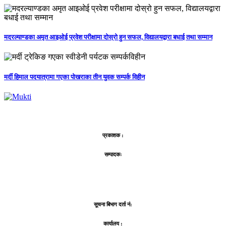
मदरल्याण्डका अमृत आइओई प्रवेश परीक्षामा दोस्रो हुन सफल, विद्यालयद्वारा बधाई तथा सम्मान
मर्दी हिमाल पदयात्रामा गएका पोखराका तीन युवक सम्पर्क विहीन
प्रकाशक :
सम्पादकः
सूचना बिभाग दर्ता नं:
कार्यालय :