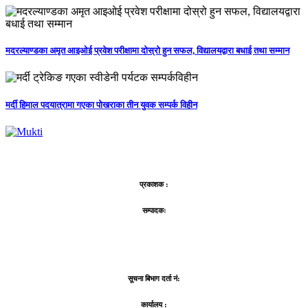
मदरल्याण्डका अमृत आइओई प्रवेश परीक्षामा दोस्रो हुन सफल, विद्यालयद्वारा बधाई तथा सम्मान
मर्दी हिमाल पदयात्रामा गएका पोखराका तीन युवक सम्पर्क विहीन
प्रकाशक :
सम्पादकः
सूचना बिभाग दर्ता नं:
कार्यालय :