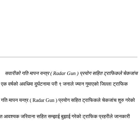
सवारीको गति मापन यन्त्र ( Radar Gun ) प्रयोग सहित ट्राफिकले चेकजांच
एक वर्षको अवधिमा दुर्घटनामा परी ९ जनाले ज्यान गुमाएको जिल्ला ट्राफिक
 गति मापन यन्त्र ( Radar Gun ) प्रयोग सहित ट्राफिकले चेकजांच शुरु गरेको
पत आवश्यक जरिवाना सहित सम्झाई बुझाई गरेको ट्राफिक प्रहरीले जानकारी