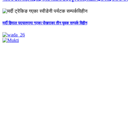
मर्दी हिमाल पदयात्रामा गएका पोखराका तीन युवक सम्पर्क विहीन