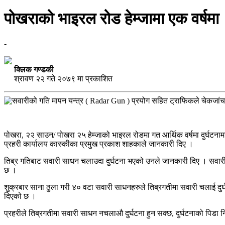
पोखराको भाइरल रोड हेम्जामा एक वर्षमा 
-
क्लिक गण्डकी
श्रावण २२ गते २०७९ मा प्रकाशित
पोखरा, २२ साउन/ पोखरा २५ हेम्जाको भाइरल रोडमा गत आर्थिक वर्षमा दुर्घटनाम
प्रहरी कार्यालय कास्कीका प्रमुख प्रकाश शाहकाले जानकारी दिए ।
तिब्र गतिबाट सवारी साधन चलाउदा दुर्घटना भएको उनले जानकारी दिए । सवारी द
छ ।
शुक्रबार साना ठुला गरी ४० वटा सवारी साधनहरुले तिब्रगतीमा सवारी चलाई द
दिएको छ ।
प्रहरीले तिब्रगतीमा सवारी साधन नचलाऔ दुर्घटना हुन सक्छ, दुर्घटनाको पिडा निक