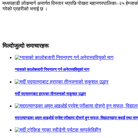
मध्यपहाडी लोकमार्ग अन्तर्गत विस्तार भएपछि पोखरा महानगरपालिका–२५ हेम्जा
गरेको प्रहरीको भनाई छ ।
मिल्दोजुल्दो समाचारहरू
ग्यासको कालोबजारी नियन्त्रण गर्न अनेरास्ववियुको माग
मर्दी पदयात्राबाट हराएका तीनजनाको सकुशल उद्धार
मदरल्याण्डका अमृत आइओई प्रवेश परीक्षामा दोस्रो हुन सफल, विद्यालयद्वारा बधाई तथा सम्