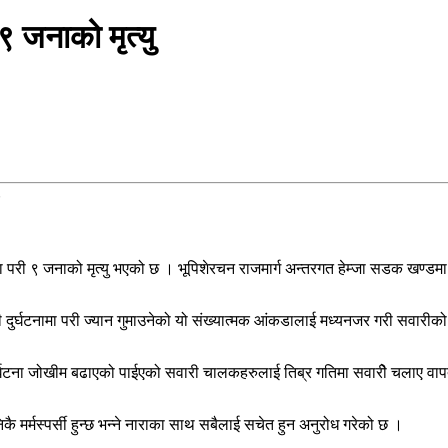
९ जनाको मृत्यु
ा परी ९ जनाको मृत्यु भएको छ । भूपिशेरचन राजमार्ग अन्तरगत हेम्जा सडक खण्डमा 
ुर्घटनामा परी ज्यान गुमाउनेको यो संख्यात्मक आंकडालाई मध्यनजर गरी सवारीको
ुर्घटना जोखीम बढाएको पाईएको सवारी चालकहरुलाई तिब्र गतिमा सवारीे चलाए वा
ै मर्मस्पर्सी हुन्छ भन्ने नाराका साथ सबैलाई सचेत हुन अनुरोध गरेको छ ।