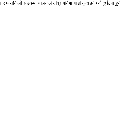
 फराकिलो सडकमा चालकले तीव्र गतिमा गाडी कुदाउने गर्दा दुर्घटना हुने