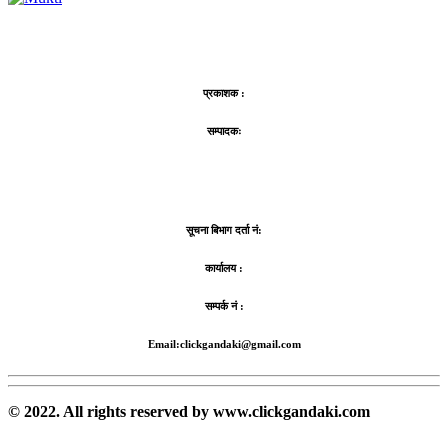
प्रकाशक :
सम्पादकः
सूचना बिभाग दर्ता नं:
कार्यालय :
सम्पर्क नं :
Email:clickgandaki@gmail.com
© 2022. All rights reserved by www.clickgandaki.com