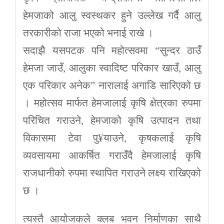
हेमजाको आलु स्वस्थकर हुने उल्लेख गर्दै आलु
तरकारीको राजा भएको भनाई राखे ।
सदाझै यसपटक पनि महोत्सवमा “सुन्दर ठाउँ
हेमजा जाउँ, आलुका स्वादिष्ट परिकार खाउँ, आलु
एक परिकार अनेक” नारालाई अगाडि सारिएको छ
। महोत्सव मार्फत हेमजालाई कृषि क्षेत्रका रुपमा
परिचित गराउने, हेमजाको कृषि उत्पादन तथा
विकासमा टेवा पु¥याउने, कृषकलाई कृषि
व्यवसायमा आकर्षित गराउँदै हेमजालाई कृषि
राजधानीको रुपमा स्थापित गराउने लक्ष्य राखिएको
छ ।
त्यस्तै आयोजकले क्लब भवन निर्माणका साथै