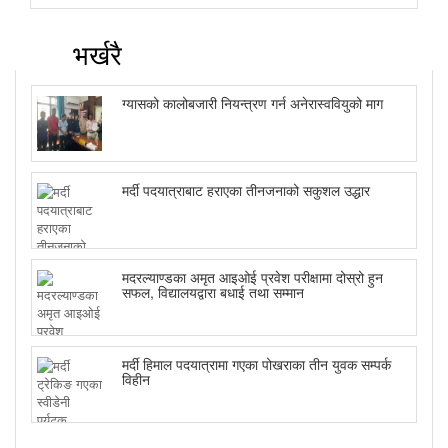
भर्खरै
ग्यासको कालोबजारी नियन्त्रण गर्न अनेरास्ववियुको माग
मर्दी पदयात्राबाट हराएका तीनजनाको सकुशल उद्धार
मदरल्याण्डका अमृत आइओई प्रवेश परीक्षामा दोस्रो हुन
सफल, विद्यालयद्वारा बधाई तथा सम्मान
मर्दी हिमाल पदयात्रामा गएका पोखराका तीन युवक सम्पर्क
विहीन