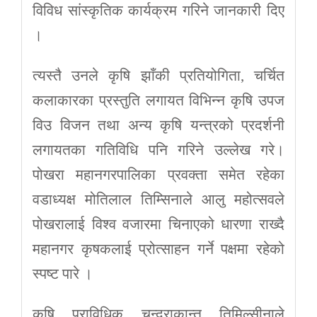
विविध सांस्कृतिक कार्यक्रम गरिने जानकारी दिए
।
त्यस्तै उनले कृषि झाँकी प्रतियोगिता, चर्चित
कलाकारका प्रस्तुति लगायत विभिन्न कृषि उपज
विउ विजन तथा अन्य कृषि यन्त्रको प्रदर्शनी
लगायतका गतिविधि पनि गरिने उल्लेख गरे।
पोखरा महानगरपालिका प्रवक्ता समेत रहेका
वडाध्यक्ष मोतिलाल तिम्सिनाले आलु महोत्सवले
पोखरालाई विश्व वजारमा चिनाएको धारणा राख्दै
महानगर कृषकलाई प्रोत्साहन गर्ने पक्षमा रहेको
स्पष्ट पारे ।
कृषि प्राविधिक चन्द्राकान्त तिमिल्सीनाले