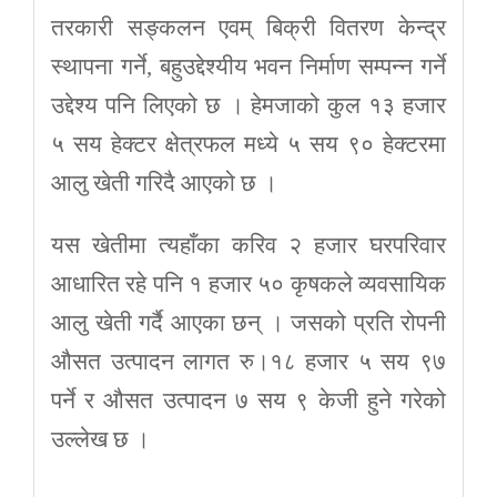
तरकारी सङ्कलन एवम् बिक्री वितरण केन्द्र
स्थापना गर्ने, बहुउद्देश्यीय भवन निर्माण सम्पन्न गर्ने
उद्देश्य पनि लिएको छ । हेमजाको कुल १३ हजार
५ सय हेक्टर क्षेत्रफल मध्ये ५ सय ९० हेक्टरमा
आलु खेती गरिदै आएको छ ।
यस खेतीमा त्यहाँका करिव २ हजार घरपरिवार
आधारित रहे पनि १ हजार ५० कृषकले व्यवसायिक
आलु खेती गर्दै आएका छन् । जसको प्रति रोपनी
औसत उत्पादन लागत रु।१८ हजार ५ सय ९७
पर्ने र औसत उत्पादन ७ सय ९ केजी हुने गरेको
उल्लेख छ ।