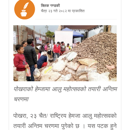
क्लिक गण्डकी
चैत्र २३ गते २०८२ मा प्रकाशित
पोखराको हेम्जामा आलु महोत्सवको तयारी अन्तिम
चरणमा
पोखरा, २३ चैत/ राष्ट्रिय हेमजा आलु महोत्सवको
तयारी अन्तिम चरणमा पुगेको छ । यस पटक हुने