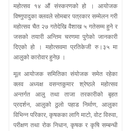
महोत्सव १४ औं संस्करणको हो । आयोजक
विष्णुपादुका क्लवले सोमबार पत्रकार सम्मेलन गरी
महोत्सव चैत २७ गतेदेखि वैशाख ५ गतेसम्म हुने र
जसको तयारी अन्तिम चरणमा पुगेको जानकारी
दिएको हो । महोत्सवमा प्रतिकेजी रु।३५ मा
आलुको कारोवार हुनेछ ।
मूल आयोजक समितिका संयोजक समेत रहेका
क्लव अध्यक्ष वसन्तकुमार श्रेष्ठले महोत्सव
अन्तर्गत आलु तथा ताजा तरकारीको बृहत
प्रदर्शन, आलुको ठुलो पहाड निर्माण, आलुका
विभिन्न परिकार, कृषकका लागि माटो, वोट विरुवा,
परीक्षण तथा रोक निधान, कृषक र कृषि सम्बन्धी