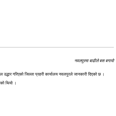
नवलपुरमा बाढीले बस बगायो
ुशल उद्धार गरिएको जिल्ला प्रहरी कार्यालय नवलपुरले जानकारी दिएको छ ।
एको थियो ।