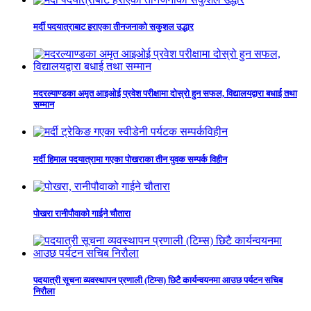
मर्दी पदयात्राबाट हराएका तीनजनाको सकुशल उद्धार
मदरल्याण्डका अमृत आइओई प्रवेश परीक्षामा दोस्रो हुन सफल, विद्यालयद्वारा बधाई तथा
सम्मान
मर्दी हिमाल पदयात्रामा गएका पोखराका तीन युवक सम्पर्क विहीन
पोखरा रानीपौवाको गाईने चौतारा
पदयात्री सूचना व्यवस्थापन प्रणाली (टिम्स) छिटै कार्यन्वयनमा आउछ पर्यटन सचिब
निरौला