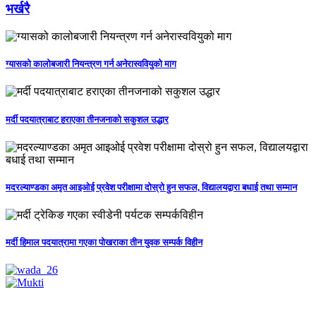
भर्खरै
ग्यासको कालोबजारी नियन्त्रण गर्न अनेरास्ववियुको माग
मर्दी पदयात्राबाट हराएका तीनजनाको सकुशल उद्धार
मदरल्याण्डका अमृत आइओई प्रवेश परीक्षामा दोस्रो हुन सफल, विद्यालयद्वारा बधाई तथा सम्मान
मर्दी हिमाल पदयात्रामा गएका पोखराका तीन युवक सम्पर्क विहीन