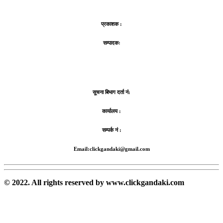
प्रकाशक :
सम्पादकः
सूचना बिभाग दर्ता नं:
कार्यालय :
सम्पर्क नं :
Email:clickgandaki@gmail.com
© 2022. All rights reserved by www.clickgandaki.com