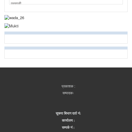
प्रकाशक :
सम्पादकः
सूचना बिभाग दर्ता नं:
कार्यालय :
सम्पर्क नं :