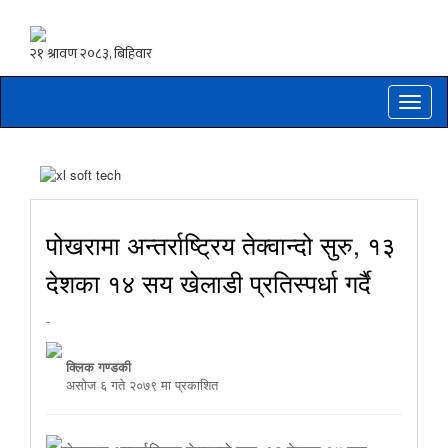
Toggle
naviga
पोखरामा अन्तर्राष्ट्रिय तेक्वान्दो सुरु, १३
देशका १४ सय खेलाडी प्रतिस्पर्धा गर्दै
-
क्लिक गण्डकी
असाेज ६ गते २०७९ मा प्रकाशित