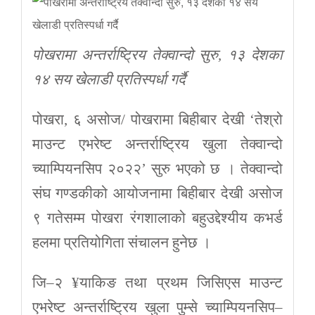
पोखरामा अन्तर्राष्ट्रिय तेक्वान्दो सुरु, १३ देशका
१४ सय खेलाडी प्रतिस्पर्धा गर्दै
पोखरा, ६ असोज/ पोखरामा बिहीबार देखी ‘तेश्रो
माउन्ट एभरेष्ट अन्तर्राष्ट्रिय खुला तेक्वान्दो
च्याम्पियनसिप २०२२’ सुरु भएको छ । तेक्वान्दो
संघ गण्डकीको आयोजनामा बिहीबार देखी असोज
९ गतेसम्म पोखरा रंगशालाको बहुउद्देश्यीय कभर्ड
हलमा प्रतियोगिता संचालन हुनेछ ।
जि–२ ¥याकिङ तथा प्रथम जिसिएस माउन्ट
एभरेष्ट अन्तर्राष्ट्रिय खुला पुम्से च्याम्पियनसिप–