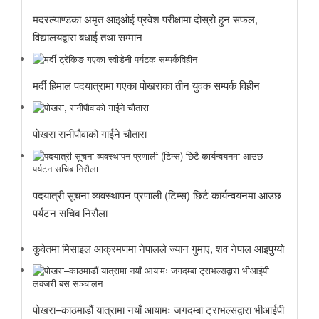
मदरल्याण्डका अमृत आइओई प्रवेश परीक्षामा दोस्रो हुन सफल,
विद्यालयद्वारा बधाई तथा सम्मान
मर्दी हिमाल पदयात्रामा गएका पोखराका तीन युवक सम्पर्क विहीन
पोखरा रानीपौवाको गाईने चौतारा
पदयात्री सूचना व्यवस्थापन प्रणाली (टिम्स) छिटै कार्यन्वयनमा आउछ
पर्यटन सचिब निरौला
कुवेतमा मिसाइल आक्रमणमा नेपालले ज्यान गुमाए, शव नेपाल आइपुग्यो
पोखरा–काठमाडौं यात्रामा नयाँ आयामः जगदम्बा ट्राभल्सद्वारा भीआईपी