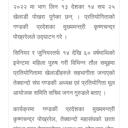
२०२२ मा भाग लिन १३ देशका १४ सय २५
खेलाडी पोखरा पुगेका छन् । प्रतियोगिताको
गण्डकी प्रदेशका मुख्यमन्त्री कृष्णचन्द्र
पोख्ररेलले उद्घाटन गरे ।
सिनियर र जुनियरतर्फ १४ देखि ६० वर्षमाथिको
इभेन्टमा महिला पुरुष गरी विभिन्न तौल समूहमा
प्रतियोगितामा खेलाडीहरुले सहभागीता जनाएको
तेक्वान्दो संघ गण्डकी अध्यक्ष एवं प्रतियोगिता मूल
आयोजक समिति सचिव जगन गुरुङले बताए ।
कार्यक्रमा गण्डकी प्रदेशका मुख्यमन्त्री
कृष्णचन्द्र पोख्ररेल, तेक्वान्दो महासंघको छाता