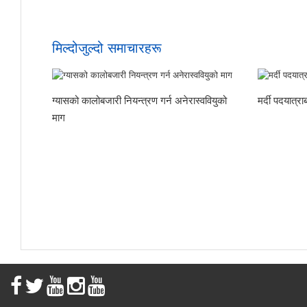
मिल्दोजुल्दो समाचारहरू
ग्यासको कालोबजारी नियन्त्रण गर्न अनेरास्ववियुको
मर्दी पदयात्
माग