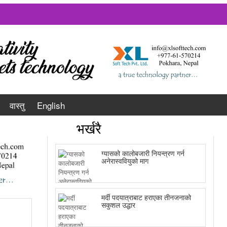
वास्तु
English
भर्खरै
ग्यासको कालोबजारी नियन्त्रण गर्न
अनेरास्ववियुको माग
मर्दी पदयात्राबाट हराएका तीनजनाको
सकुशल उद्धार