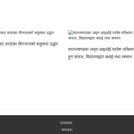
राबाट हराएका तीनजनाको सकुशल उद्धार
मदरल्याण्डका अमृत आइओई प्रवेश परीक्षामा
हुन सफल, विद्यालयद्वारा बधाई तथा सम्मान
प्रकाशक :
सम्पादकः