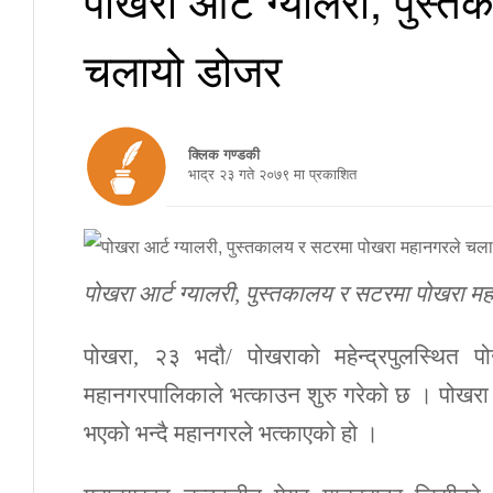
चलायो डोजर
क्लिक गण्डकी
भाद्र २३ गते २०७९ मा प्रकाशित
पोखरा आर्ट ग्यालरी, पुस्तकालय र सटरमा पोखरा मह
पोखरा, २३ भदौ/ पोखराको महेन्द्रपुलस्थित 
महानगरपालिकाले भत्काउन शुरु गरेको छ । पोखरा मह
भएको भन्दै महानगरले भत्काएको हो ।