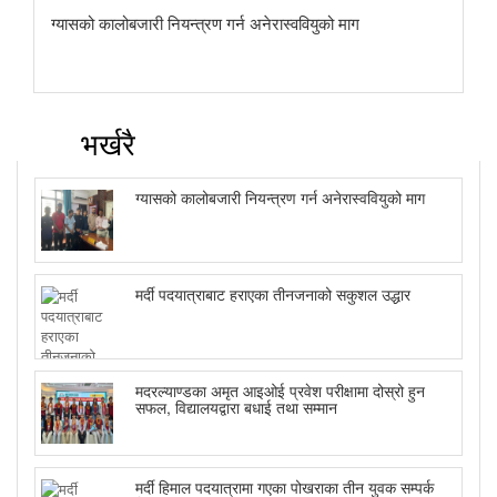
ग्यासको कालोबजारी नियन्त्रण गर्न अनेरास्ववियुको माग
भर्खरै
ग्यासको कालोबजारी नियन्त्रण गर्न अनेरास्ववियुको माग
मर्दी पदयात्राबाट हराएका तीनजनाको सकुशल उद्धार
मदरल्याण्डका अमृत आइओई प्रवेश परीक्षामा दोस्रो हुन
सफल, विद्यालयद्वारा बधाई तथा सम्मान
मर्दी हिमाल पदयात्रामा गएका पोखराका तीन युवक सम्पर्क