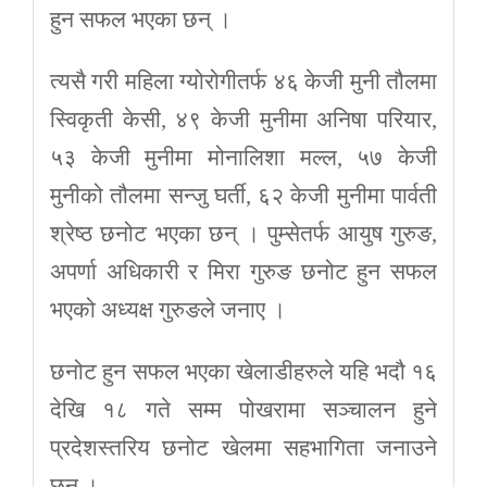
हुन सफल भएका छन् ।
त्यसै गरी महिला ग्योरोगीतर्फ ४६ केजी मुनी तौलमा
स्विकृती केसी, ४९ केजी मुनीमा अनिषा परियार,
५३ केजी मुनीमा मोनालिशा मल्ल, ५७ केजी
मुनीको तौलमा सन्जु घर्ती, ६२ केजी मुनीमा पार्वती
श्रेष्ठ छनोट भएका छन् । पुम्सेतर्फ आयुष गुरुङ,
अपर्णा अधिकारी र मिरा गुरुङ छनोट हुन सफल
भएको अध्यक्ष गुरुङले जनाए ।
छनोट हुन सफल भएका खेलाडीहरुले यहि भदौ १६
देखि १८ गते सम्म पोखरामा सञ्चालन हुने
प्रदेशस्तरिय छनोट खेलमा सहभागिता जनाउने
छन् ।