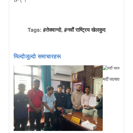
Tags:
#तेक्वान्दो
,
#नवौं राष्ट्रिय खेलकुद
मिल्दोजुल्दो समाचारहरू
मर्दी पदयात्राबाट