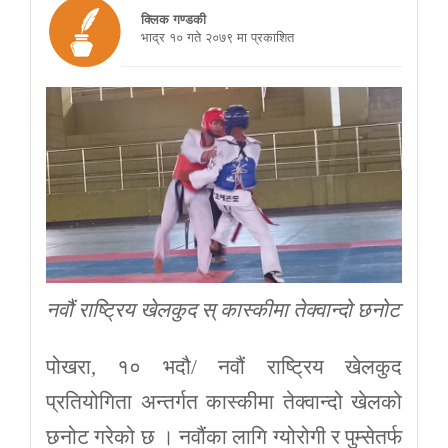
क्लिक गण्डकी
भाद्र १० गते २०७९ मा प्रकाशित
नवौं राष्ट्रिय खेलकुद स् कास्कीमा तेक्वान्दो छनोट
पोखरा, १० भदौ/ नवौं राष्ट्रिय खेलकुद
प्रतियोगिता अन्तर्गत कास्कीमा तेक्वान्दो खेलको
छनोट गरेको छ । नवौंका लागि ग्योरोगी र पुम्सेतर्फ