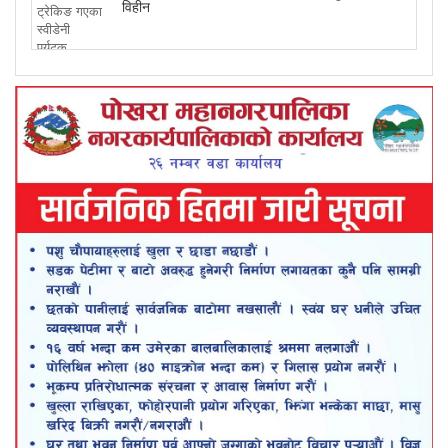
विहीन