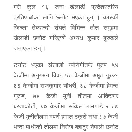
गरी कुल १६ जना खेलाडी प्रदेशस्तरिय
प्रतिष्पर्धाका लागि छनोट भएका हुन् । कास्की
जिल्ला तेक्वान्दो संघले विभिन्न तौल समुहमा
खेलाडी छनोट गरिएको अध्यक्ष कुमार गुरुङले
जनाएका छन् ।
छनोट भएका खेलाडी ग्योरोगीतर्फ पुरुष ५४
केजीमा अनुगमन विक, ५८ केजीमा अमृत गुरुङ,
६३ केजीमा राजकुमार चौधरी, ६८ केजीमा हेमन्त
गुरुङ, ७४ केजी मुनी तौलमा आविष्कार
बस्ताकोटी, ८० केजीमा सकिल लामगाडे र ८७
केजी मुनीतौलमा दपर्ण हमाल ठकुरी तथा ८७ केजी
भन्दा माथीको तौलमा निरोज बहादुर नेपाली छनोट