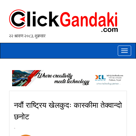
Toggle
naviga
नवौं राष्ट्रिय खेलकुदः कास्कीमा तेक्वान्दो
छनोट
-