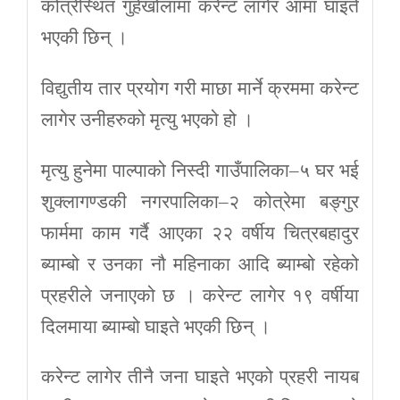
कोत्रेस्थित गुहेखोलामा करेन्ट लागेर आमा घाइते
भएकी छिन् ।
विद्युतीय तार प्रयोग गरी माछा मार्ने क्रममा करेन्ट
लागेर उनीहरुको मृत्यु भएको हो ।
मृत्यु हुनेमा पाल्पाको निस्दी गाउँपालिका–५ घर भई
शुक्लागण्डकी नगरपालिका–२ कोत्रेमा बङ्गुर
फार्ममा काम गर्दै आएका २२ वर्षीय चित्रबहादुर
ब्याम्बो र उनका नौ महिनाका आदि ब्याम्बो रहेको
प्रहरीले जनाएको छ । करेन्ट लागेर १९ वर्षीया
दिलमाया ब्याम्बो घाइते भएकी छिन् ।
करेन्ट लागेर तीनै जना घाइते भएको प्रहरी नायब