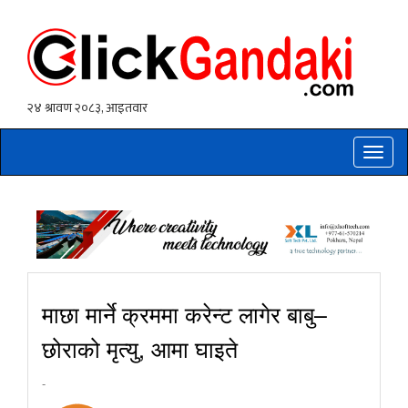
Toggle
naviga
माछा मार्ने क्रममा करेन्ट लागेर बाबु–
छोराको मृत्यु, आमा घाइते
-