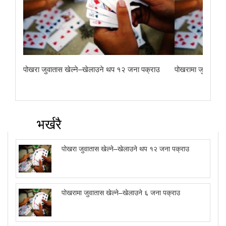
पोखरा जुवातास खेल्ने–खेलाउने थप १२ जना पक्राउ
पोखरामा जुवातास ख
भर्खरै
पोखरा जुवातास खेल्ने–खेलाउने थप १२ जना पक्राउ
पोखरामा जुवातास खेल्ने–खेलाउने ६ जना पक्राउ