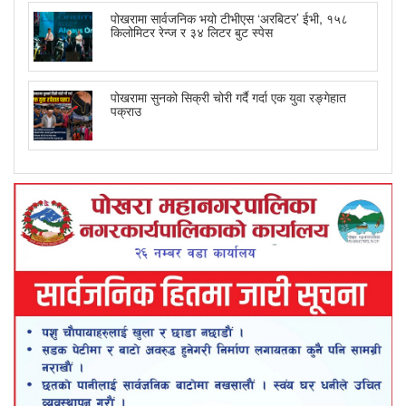
पोखरामा सार्वजनिक भयो टीभीएस ‘अरबिटर’ ईभी, १५८
किलोमिटर रेन्ज र ३४ लिटर बुट स्पेस
पोखरामा सुनको सिक्री चोरी गर्दै गर्दा एक युवा रङ्गेहात
पक्राउ