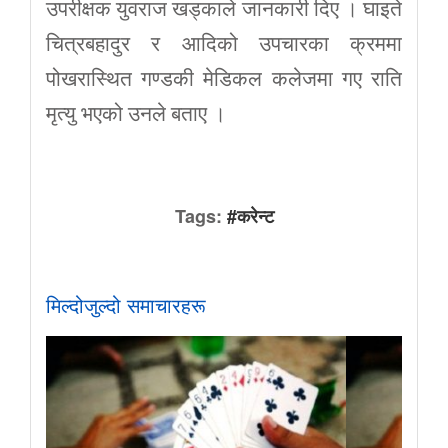
उपरीक्षक युवराज खड्काले जानकारी दिए । घाइते
चित्रबहादुर र आदिको उपचारका क्रममा
पोखरास्थित गण्डकी मेडिकल कलेजमा गए राति
मृत्यु भएको उनले बताए ।
Tags:
#करेन्ट
मिल्दोजुल्दो समाचारहरू