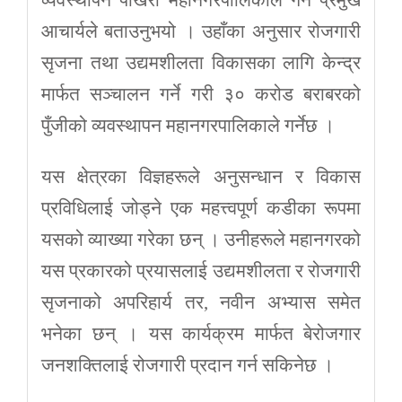
व्यवस्थापन पोखरा महानगरपालिकाले गर्ने प्रमुख
आचार्यले बताउनुभयो । उहाँका अनुसार रोजगारी
सृजना तथा उद्यमशीलता विकासका लागि केन्द्र
मार्फत सञ्चालन गर्ने गरी ३० करोड बराबरको
पुँजीको व्यवस्थापन महानगरपालिकाले गर्नेछ ।
यस क्षेत्रका विज्ञहरूले अनुसन्धान र विकास
प्रविधिलाई जोड्ने एक महत्त्वपूर्ण कडीका रूपमा
यसको व्याख्या गरेका छन् । उनीहरूले महानगरको
यस प्रकारको प्रयासलाई उद्यमशीलता र रोजगारी
सृजनाको अपरिहार्य तर, नवीन अभ्यास समेत
भनेका छन् । यस कार्यक्रम मार्फत बेरोजगार
जनशक्तिलाई रोजगारी प्रदान गर्न सकिनेछ ।