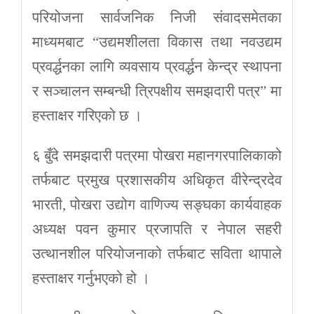
परियोजना सार्वजनिक निजी संवादसमेतका
माध्यमबाट “उद्यमशीलता विकास तथा नवउद्यम
प्रवर्द्धनका लागि व्यवसाय प्रवर्द्धन केन्द्र स्थापना
र सञ्चालन सम्बन्धी त्रिपक्षीय समझदारी पत्र” मा
हस्ताक्षर गरिएको छ ।
६ बुँदे समझदारी पत्रमा पोखरा महानगरपालिकाको
तर्फबाट प्रमुख प्रशासकीय अधिकृत वीरेन्द्रदेव
भारती, पोखरा उद्योग वाणिज्य सङ्घका कार्यवाहक
अध्यक्ष पवन कुमार प्रजापति र नेपाल सहरी
उत्थानशील परियोजनाको तर्फबाट सविता थापाले
हस्ताक्षर गर्नुभएको हो ।