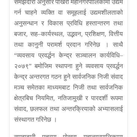
समझदारी अनुसार पोखरा महानगरपालिकामा उद्यम
गर्न चाहने व्यक्ति वा समूहलाई उद्यमशीलताको
अनुसन्धान र विकास प्रविधि हस्तान्तरण तथा
बजार, सह–कार्यस्थल, उद्भवन, प्रशिक्षण, वित्तीय
तथा कानुनी परामर्श प्रदान गरिनेछ । साथै
“व्यवसाय प्रवर्द्धन केन्द्र सञ्चालन कार्यविधि–
२०७९” बमोजिम स्थापना हुने व्यवसाय प्रवर्द्धन
केन्द्र अन्तरगत गठन हुने सार्वजनिक निजी संवाद
मञ्च समेतका माध्यमबाट निजी तथा सार्वजनिक
क्षेत्रबिच नियमित, नतिजामुखी र पारदर्शी रूपमा
संवाद, छलफल तथा अन्तरक्रियाको अभ्यासलाई
संस्थागत गरिनेछ ।
समझदारी पत्रमा पोखरा महानगरपालिकामा