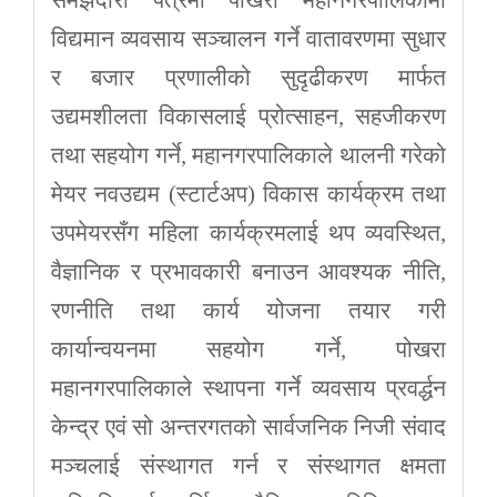
विद्यमान व्यवसाय सञ्चालन गर्ने वातावरणमा सुधार
र बजार प्रणालीको सुदृढीकरण मार्फत
उद्यमशीलता विकासलाई प्रोत्साहन, सहजीकरण
तथा सहयोग गर्ने, महानगरपालिकाले थालनी गरेको
मेयर नवउद्यम (स्टार्टअप) विकास कार्यक्रम तथा
उपमेयरसँग महिला कार्यक्रमलाई थप व्यवस्थित,
वैज्ञानिक र प्रभावकारी बनाउन आवश्यक नीति,
रणनीति तथा कार्य योजना तयार गरी
कार्यान्वयनमा सहयोग गर्ने, पोखरा
महानगरपालिकाले स्थापना गर्ने व्यवसाय प्रवर्द्धन
केन्द्र एवं सो अन्तरगतको सार्वजनिक निजी संवाद
मञ्चलाई संस्थागत गर्न र संस्थागत क्षमता