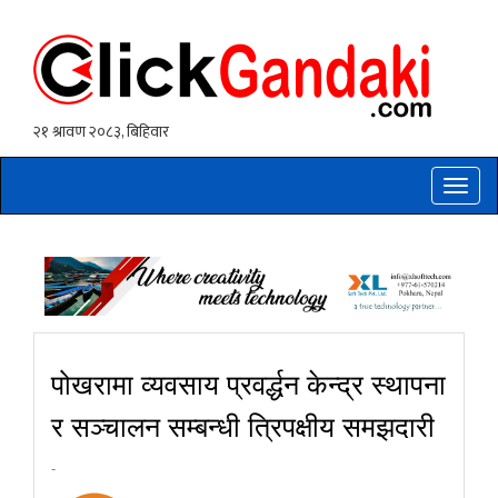
Toggle
naviga
पोखरामा व्यवसाय प्रवर्द्धन केन्द्र स्थापना
र सञ्चालन सम्बन्धी त्रिपक्षीय समझदारी
-