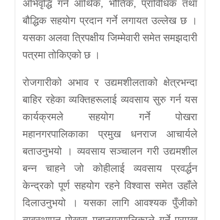
अभिवृद्धि गर्न आर्थिक, भौतिक, प्राविधिक तथा
बौद्धिक सहयोग प्रदान गर्ने लगायत उल्लेख छ ।
यसका अलवा त्रिपक्षीय जिम्मेवारी समेत समझदारी
पत्रमा तोकिएको छ ।
रोजगारीको अभाव र उद्यमशीलताको क्षेत्रभन्दा
बाहिर रहेका व्यक्तिहरूलाई व्यवसाय सुरु गर्न यस
कार्यक्रमले सहयोग गर्ने पोखरा
महानगरपालिकाका प्रमुख धनराज आचार्यले
बताउनुभयो । व्यवसाय सञ्चालन गरी उद्यमशील
बन्न चाहने जो कोहीलाई व्यवसाय प्रवर्द्धन
केन्द्रको पूर्ण सहयोग रहने विश्वास समेत उहाँले
दिलाउनुभयो । यसका लागि आवश्यक पुँजीको