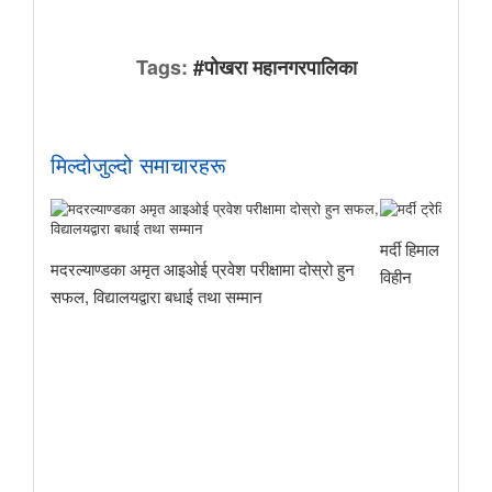
Tags:
#पोखरा महानगरपालिका
मिल्दोजुल्दो समाचारहरू
मर्दी हिमाल पदयात्
मदरल्याण्डका अमृत आइओई प्रवेश परीक्षामा दोस्रो हुन
विहीन
सफल, विद्यालयद्वारा बधाई तथा सम्मान