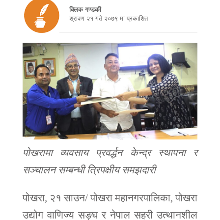
क्लिक गण्डकी
श्रावण २१ गते २०७९ मा प्रकाशित
पोखरामा व्यवसाय प्रवर्द्धन केन्द्र स्थापना र
सञ्चालन सम्बन्धी त्रिपक्षीय समझदारी
पोखरा, २१ साउन/ पोखरा महानगरपालिका, पोखरा
उद्योग वाणिज्य सङ्घ र नेपाल सहरी उत्थानशील