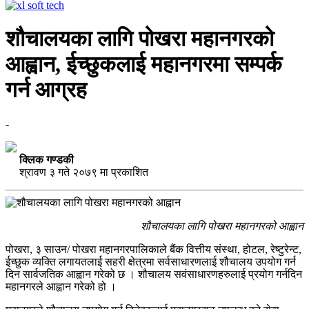
शौचालयका लागि पोखरा महानगरको
आह्वान, ईच्छुकलाई महानगरमा सम्पर्क
गर्न आग्रह
-
क्लिक गण्डकी
श्रावण ३ गते २०७९ मा प्रकाशित
शौचालयका लागि पोखरा महानगरको आह्वान
पोखरा, ३ साउन/ पोखरा महानगरपालिकाले बैंक वित्तीय संस्था, होटल, रेष्टुरेन्ट,
ईच्छुक व्यक्ति लगायतलाई सहरी क्षेत्रमा सर्वसाधारणलाई शौचालय उपयोग गर्न
दिन सार्वजतिक आह्वान गरेको छ । शौचालय सवंसाधारणहरुलाई प्रयोग गर्नदिन
महानगरले आह्वान गरेको हो ।