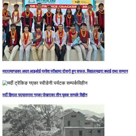
मदरल्याण्डका अमृत आइओई प्रवेश परीक्षामा दोस्रो हुन सफल, विद्यालयद्वारा बधाई तथा सम्मान
मर्दी हिमाल पदयात्रामा गएका पोखराका तीन युवक सम्पर्क विहीन