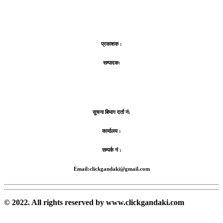
प्रकाशक :
सम्पादकः
सूचना बिभाग दर्ता नं:
कार्यालय :
सम्पर्क नं :
Email:clickgandaki@gmail.com
© 2022. All rights reserved by www.clickgandaki.com