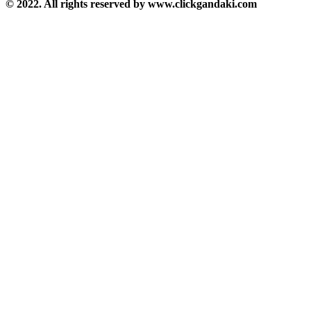
© 2022. All rights reserved by www.clickgandaki.com