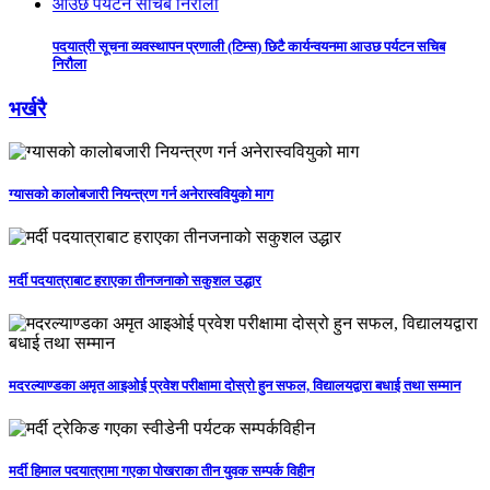
पदयात्री सूचना व्यवस्थापन प्रणाली (टिम्स) छिटै कार्यन्वयनमा आउछ पर्यटन सचिब
निरौला
भर्खरै
ग्यासको कालोबजारी नियन्त्रण गर्न अनेरास्ववियुको माग
मर्दी पदयात्राबाट हराएका तीनजनाको सकुशल उद्धार
मदरल्याण्डका अमृत आइओई प्रवेश परीक्षामा दोस्रो हुन सफल, विद्यालयद्वारा बधाई तथा सम्मान
मर्दी हिमाल पदयात्रामा गएका पोखराका तीन युवक सम्पर्क विहीन