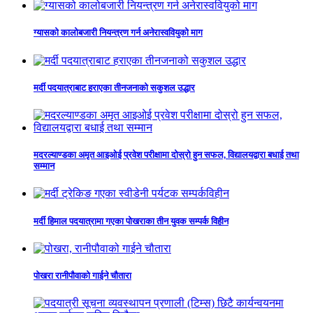
ग्यासको कालोबजारी नियन्त्रण गर्न अनेरास्ववियुको माग
मर्दी पदयात्राबाट हराएका तीनजनाको सकुशल उद्धार
मदरल्याण्डका अमृत आइओई प्रवेश परीक्षामा दोस्रो हुन सफल, विद्यालयद्वारा बधाई तथा
सम्मान
मर्दी हिमाल पदयात्रामा गएका पोखराका तीन युवक सम्पर्क विहीन
पोखरा रानीपौवाको गाईने चौतारा