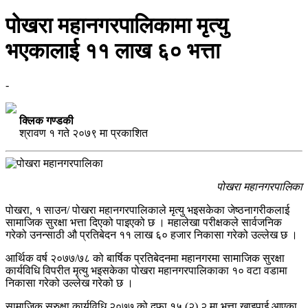
पोखरा महानगरपालिकामा मृत्यु
भएकालाई ११ लाख ६० भत्ता
-
क्लिक गण्डकी
श्रावण १ गते २०७९ मा प्रकाशित
पोखरा महानगरपालिका
पोखरा, १ साउन/ पोखरा महानगरपालिकाले मृत्यु भइसकेका जेष्ठनागरीकलाई
सामाजिक सुरक्षा भत्ता दिएको पाइएको छ । महालेखा परीक्षकले सार्वजनिक
गरेको उनन्साठी औ प्रतिबेदन ११ लाख ६० हजार निकासा गरेको उल्लेख छ ।
आर्थिक वर्ष २०७७/७८ को बार्षिक प्रतिबेदनमा महानगरमा सामाजिक सुरक्षा
कार्यविधि विपरीत मृत्यु भइसकेका पोखरा महानगरपालिकाका १० वटा वडामा
निकासा गरेको उल्लेख गरेको छ ।
सामाजिक सुरुक्षा कार्यविधि २०७७ को दफा १५ (२) २ मा भत्ता खाइपाई आएका