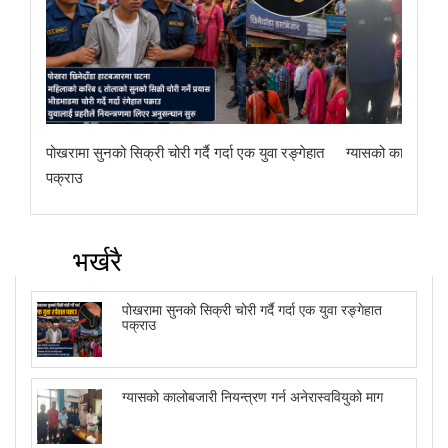
पोखरामा सुनको सिक्री चोरी गर्दै गर्दा एक युवा रङ्गेहात
ग्यासको कालोबजारी 
पक्राउ
भर्खरै
पोखरामा सुनको सिक्री चोरी गर्दै गर्दा एक युवा रङ्गेहात
पक्राउ
ग्यासको कालोबजारी नियन्त्रण गर्न अनेरास्ववियुको माग