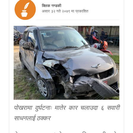
क्लिक गण्डकी
असार ३२ गते २०७९ मा प्रकाशित
पोखरामा दुर्घटनाः मातेर कार चलाउदा ६ सवारी
साधनलाई ठक्कर