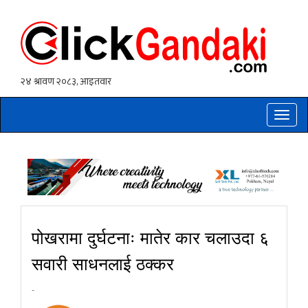
Toggle
naviga
पोखरामा दुर्घटनाः मातेर कार चलाउदा ६
सवारी साधनलाई ठक्कर
-