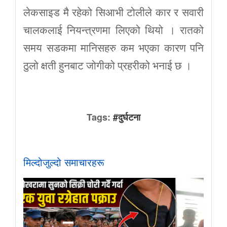
लेकसाइड मै रहेको सिआभी टोलीले कार र सवारी
चालकलाई नियन्त्रणमा लिएको थियो । रातको
समय सडकमा मानिसहरु कम भएका कारण पनि
ठुलो क्षती हुनबाट जोगीको प्रहरीको भनाई छ ।
Tags:
#दुर्घटना
मिल्दोजुल्दो समाचारहरू