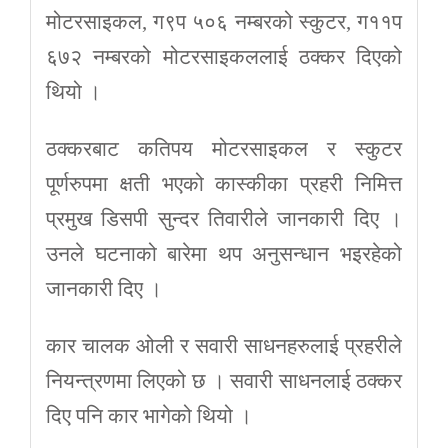
मोटरसाइकल, ग९प ५०६ नम्बरको स्कुटर, ग११प
६७२ नम्बरको मोटरसाइकललाई ठक्कर दिएको
थियो ।
ठक्करबाट कतिपय मोटरसाइकल र स्कुटर
पूर्णरुपमा क्षती भएको कास्कीका प्रहरी निमित्त
प्रमुख डिसपी सुन्दर तिवारीले जानकारी दिए ।
उनले घटनाको बारेमा थप अनुसन्धान भइरहेको
जानकारी दिए ।
कार चालक ओली र सवारी साधनहरुलाई प्रहरीले
नियन्त्रणमा लिएको छ । सवारी साधनलाई ठक्कर
दिए पनि कार भागेको थियो ।