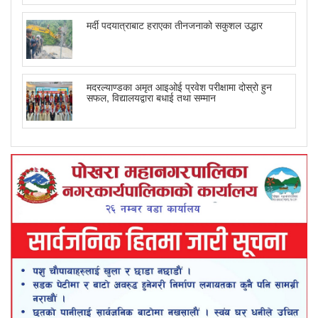
मर्दी पदयात्राबाट हराएका तीनजनाको सकुशल उद्धार
मदरल्याण्डका अमृत आइओई प्रवेश परीक्षामा दोस्रो हुन
सफल, विद्यालयद्वारा बधाई तथा सम्मान