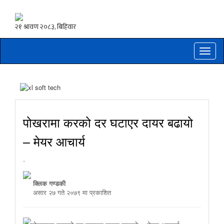
Toggle
naviga
पोखरामा करको दर घटाएर दायर बढायो
– मेयर आचार्य
-
क्लिक गण्डकी
असार २७ गते २०७९ मा प्रकाशित