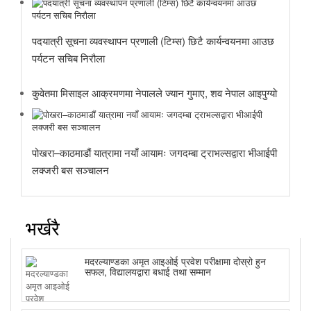
पदयात्री सूचना व्यवस्थापन प्रणाली (टिम्स) छिटै कार्यन्वयनमा आउछ
पर्यटन सचिब निरौला
कुवेतमा मिसाइल आक्रमणमा नेपालले ज्यान गुमाए, शव नेपाल आइपुग्यो
पोखरा–काठमाडौं यात्रामा नयाँ आयामः जगदम्बा ट्राभल्सद्वारा भीआईपी
लक्जरी बस सञ्चालन
भर्खरै
मदरल्याण्डका अमृत आइओई प्रवेश परीक्षामा दोस्रो हुन
सफल, विद्यालयद्वारा बधाई तथा सम्मान