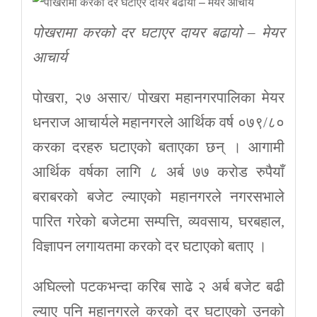
पोखरामा करको दर घटाएर दायर बढायो – मेयर
आचार्य
पोखरा, २७ असार/ पोखरा महानगरपालिका मेयर
धनराज आचार्यले महानगरले आर्थिक वर्ष ०७९/८०
करका दरहरु घटाएको बताएका छन् । आगामी
आर्थिक वर्षका लागि ८ अर्ब ७७ करोड रुपैयाँ
बराबरको बजेट ल्याएको महानगरले नगरसभाले
पारित गरेको बजेटमा सम्पत्ति, व्यवसाय, घरबहाल,
विज्ञापन लगायतमा करको दर घटाएको बताए ।
अघिल्लो पटकभन्दा करिब साढे २ अर्ब बजेट बढी
ल्याए पनि महानगरले करको दर घटाएको उनको