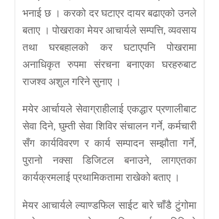
भनाई छ । करको दर घटाएर दायर बढाएको उनले
बताए । पोखराका मेयर आचार्यले सम्पत्ति, व्यवसाय
तथा घरबहालको कर घटाएपनि पोखरामा
अनाधिकृत रुपमा संरचना बनाएका घरहरुबाट
राजश्व अशुल गरिने सुनाए ।
मयेर आर्चायले सेवाग्राहीलाई एकद्धार प्रणालीबाट
सेवा दिने, घुम्ती सेवा शिविर संचालन गर्ने, कर्मचारी
सँग कार्यविवरण र कार्य सम्पादन सम्झौता गर्ने,
पुरानो नक्सा डिजिटल बनाउने, लागएतका
कार्यक्रमलाई प्रथामिकतामा राखेको बताए ।
मेयर आचार्यले ल्याण्डफिल साईट बारे चाँडै टुंगोमा