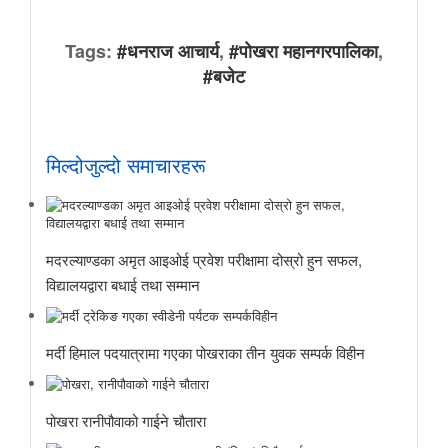
Tags:
#धनराज आचार्य
,
#पोखरा महानगरपालिका
,
#बजेट
मिल्दोजुल्दो समाचारहरू
मदरल्याण्डका अमृत आइओई प्रवेश परीक्षामा दोस्रो हुन सफल,
विद्यालयद्वारा बधाई तथा सम्मान
मर्दी हिमाल पदयात्रामा गएका पोखराका तीन युवक सम्पर्क विहीन
पोखरा रानीपौवाको गाईने चौतारा