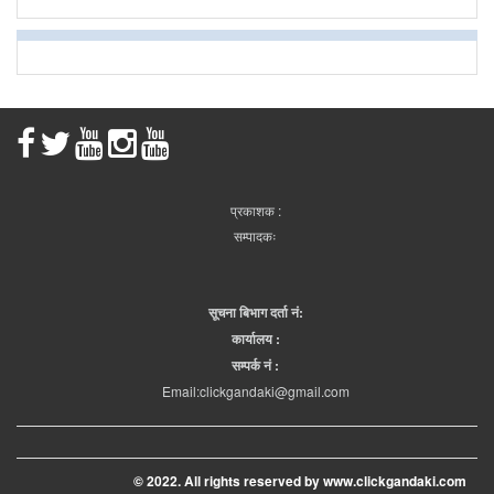
प्रकाशक :
सम्पादकः
सूचना बिभाग दर्ता नं:
कार्यालय :
सम्पर्क नं :
Email:clickgandaki@gmail.com
© 2022. All rights reserved by www.clickgandaki.com