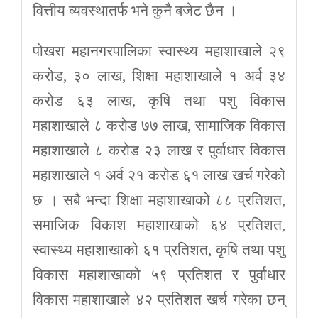
वित्तीय व्यवस्थातर्फ भने कुनै बजेट छैन ।
पोखरा महानगरपालिका स्वास्थ्य महाशाखाले २९
करोड, ३० लाख, शिक्षा महाशाखाले १ अर्व ३४
करोड ६३ लाख, कृषि तथा पशु विकास
महाशाखाले ८ करोड ७७ लाख, सामाजिक विकास
महाशाखाले ८ करोड २३ लाख र पुर्वाधार विकास
महाशाखाले १ अर्व २१ करोड ६१ लाख खर्च गरेको
छ । सबै भन्दा शिक्षा महाशाखाको ८८ प्रतिशत,
समाजिक विकाश महाशाखाको ६४ प्रतिशत,
स्वास्थ्य महाशाखाको ६१ प्रतिशत, कृषि तथा पशु
विकास महाशाखाको ५९ प्रतिशत र पुर्वाधार
विकास महाशाखाले ४२ प्रतिशत खर्च गरेका छन्