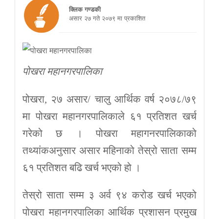
क्लिक गण्डकी
असार २७ गते २०७९ मा प्रकाशित
पोखरा महानगरपालिका
पोखरा, २७ असार/ चालु आर्थिक वर्ष २०७८/७९
मा पोखरा महानगरपालिकाले ६१ प्रतिशत खर्च
गरेको छ । पोखरा महागनरपालिकाको
तथ्यांकअनुसार असार महिनाको तेस्रो साता सम्म
६१ प्रतिशत बढि खर्च भएको हो ।
तेस्रो साता सम्म ३ अर्व ९४ करोड खर्च भएको
पोखरा महानगरपालिका आर्थिक प्रशासन प्रमुख