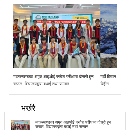
मदरल्याण्डका अमृत आइओई प्रवेश परीक्षामा दोस्रो हुन
मर्दी हिमाल पदयात्
सफल, विद्यालयद्वारा बधाई तथा सम्मान
विहीन
भर्खरै
मदरल्याण्डका अमृत आइओई प्रवेश परीक्षामा दोस्रो हुन
सफल, विद्यालयद्वारा बधाई तथा सम्मान