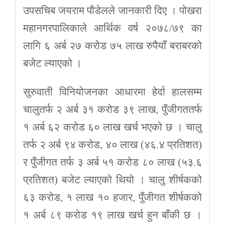
उपसचिब जयराम पौडेलले जानकारी दिए । पोखरा
महानगरपालिकाले आर्थिक वर्ष २०७८/७९ का
लागि ६ अर्ब २७ करोड ७५ लाख रुपैयाँ बराबरको
बजेट ल्याएको ।
सुरुवाती विनियोजनका आधारमा हेर्दा हालसम्म
चालुतर्फ २ अर्ब ३१ करोड ३९ लाख, पुँजीगततर्फ
१ अर्ब ६२ करोड ६० लाख खर्च भएको छ । चालु
तर्फ २ अर्ब ९४ करोड, ४० लाख (४६.४ प्रतिशत)
र पुँजीगत तर्फ ३ अर्ब ५१ करोड ८० लाख (५३.६
प्रतिशत) बजेट ल्याएको थियो । चालु शीर्षकको
६३ करोड, १ लाख १० हजार, पुँजीगत शीर्षकको
१ अर्ब ८९ करोड १९ लाख खर्च हुन बाँकी छ ।