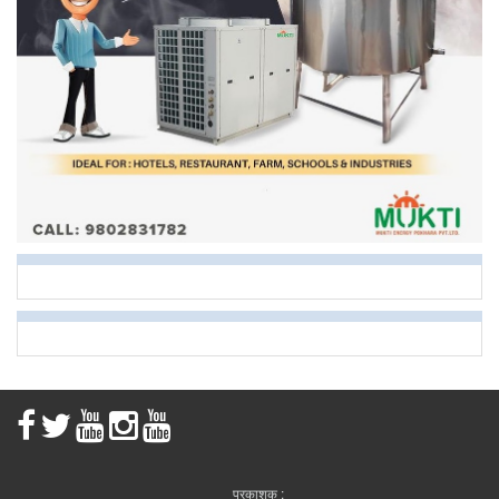
प्रकाशक :