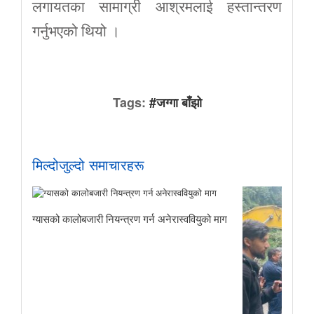
लगायतका सामाग्री आश्रमलाई हस्तान्तरण
गर्नुभएको थियो ।
Tags:
#जग्गा बाँझो
मिल्दोजुल्दो समाचारहरू
ग्यासको कालोबजारी नियन्त्रण गर्न अनेरास्ववियुको माग