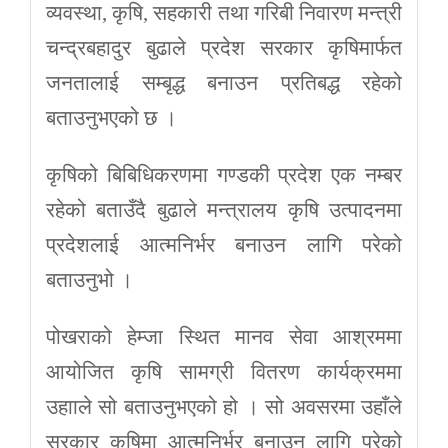
व्यवस्था, कृषि, सहकारी तथा गरिबी निवारण मन्त्री
चन्द्रबहादुर बुढाले प्रदेश सरकार कृषिमार्फत
जनतालाई सम्बृद्ध बनाउन प्रतिबद्ध रहेको
बताउनुभएको छ ।
कृषिको बिबिधिकरणमा गण्डकी प्रदेश एक नम्बर
रहेको बताउँदै बुढाले मन्त्रालय कृषि उत्पादनमा
प्रदेशलाई आत्मनिर्भर बनाउन लागि परेको
बताउनुभो ।
पोखराको हेम्जा स्थित मानव सेवा आश्रममा
आयोजित कृषि सामग्री वितरण कार्यक्रममा
उहााले सो बताउनुभएको हो । सो अवसरमा उहाँले
सरकार कृषिमा आत्मनिर्भर बनाउन लागि परेको