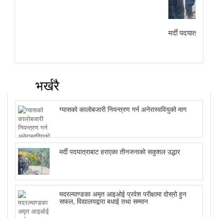
मर्दी पदयात्राबाट
भर्खरै
ग्यासको कालोबजारी नियन्त्रण गर्न अनेरास्ववियुको माग
मर्दी पदयात्राबाट हराएका तीनजनाको सकुशल उद्धार
मदरल्याण्डका अमृत आइओई प्रवेश परीक्षामा दोस्रो हुन
सफल, विद्यालयद्वारा बधाई तथा सम्मान