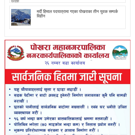
मर्दी हिमाल पदयात्रामा गएका पोखराका तीन युवक सम्पर्क
विहीन