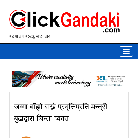
Toggle
naviga
जग्गा बाँझो राख्ने प्रबृत्तिप्रति मन्त्री
बुढाद्वारा चिन्ता व्यक्त
-