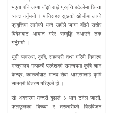
भएता पनि जग्गा बाँझो राख्ने प्रबृत्ति बढेकोमा चिन्ता
व्यक्त गर्नुभयो । मानिसहरु सुखको खोजीमा लाग्ने
प्रबृत्तिमा लागेको भन्दै उहाँले जग्गा बाँझो राखेर
विदेशबाट आयात गरेर सम्बृद्धि नआउने तर्क
गर्नुभयो ।
भूमी व्यवस्था, कृषि, सहकारी तथा गरिबी निवारण
मन्त्रालय गण्डकी प्रदेशको समन्वयमा कृषि ज्ञान
केन्द्र, कास्कीबाट मानव सेवा आश्रमलाई कृषि
सामग्री वितरण गरिएको हो ।
सो अवसरमा मन्त्री बुढाले ३ थान टनेल जाली,
फलफूलका बिरूवा र तरकारीको बिउबिजन