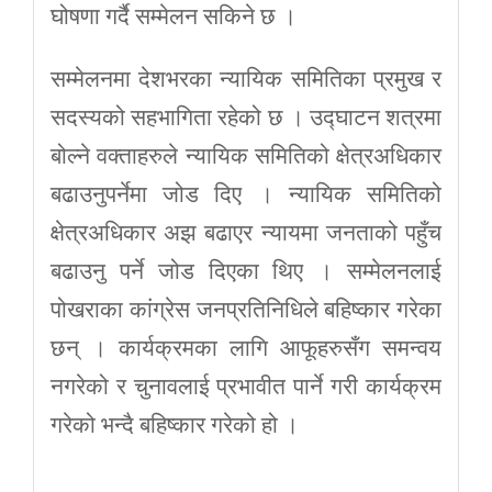
घोषणा गर्दै सम्मेलन सकिने छ ।
सम्मेलनमा देशभरका न्यायिक समितिका प्रमुख र
सदस्यको सहभागिता रहेको छ । उद्घाटन शत्रमा
बोल्ने वक्ताहरुले न्यायिक समितिको क्षेत्रअधिकार
बढाउनुपर्नेमा जोड दिए । न्यायिक समितिको
क्षेत्रअधिकार अझ बढाएर न्यायमा जनताको पहुँच
बढाउनु पर्ने जोड दिएका थिए । सम्मेलनलाई
पोखराका कांग्रेस जनप्रतिनिधिले बहिष्कार गरेका
छन् । कार्यक्रमका लागि आफूहरुसँग समन्वय
नगरेको र चुनावलाई प्रभावीत पार्ने गरी कार्यक्रम
गरेको भन्दै बहिष्कार गरेको हो ।