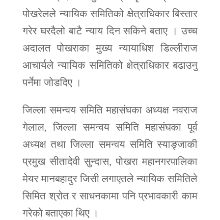
पोखरेलले न्यायिक समितिको क्षेत्राधिकार बिस्तार
गरेर घरदैलो बाटै न्याय दिन सकिने बताए । उच्च
अदालत पोखराका मुख्य न्यायाधिश डिल्लीराज
आचार्यले न्यायिक समितिको क्षेत्राधिकार बढाउनु
पर्नेमा जोडदिए ।
जिल्ला समन्वय समिति महासंघका अध्यक्ष नवराज
गेलाल, जिल्ला समन्वय समिति महासंघका पूर्व
अध्यक्ष तथा जिल्ला समन्वय समिति स्याङ्जाकी
प्रमुख सीतादेवी सुन्दास, पोखरा महानगरपालिका
मेयर मानबहादुर जिसी लगाएतले न्यायिक समितिले
सिमित श्रोत र साधनकामा पनि प्रभावकारी काम
गरेको बताएका थिए ।