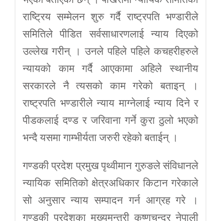
राष्ट्रिय सम्मेलन शुरु गर्दै राष्ट्रपति भण्डारीले
समितिले पीडित सर्वसाधारणलाई न्याय दिएको
उल्लेख गरीन् । उनले पहिले पहिले कचहरीहरुले
न्यायको काम गर्दै आएकामा अहिले स्थानीय
सरकारले नै त्यसको काम गरेको बताइन् ।
राष्ट्रपति भण्डारीले न्याय माग्नेलाई न्याय दिने र
पीडकलाई दण्ड र जरिवाना गर्ने कुरा ठुलो भएको
भन्दै यसमा गाम्भीर्यता जरुरी रहेको बताईन् ।
गण्डकी प्रदेश प्रमुख पृथ्वीमान गुरुङले संविधानले
न्यायिक समितिको क्षेत्रअधिकार किटान गरेकाले
सो अनुसार न्याय सम्पादन गर्न आग्रह गरे ।
गण्डकी प्रदेशका मुख्यमन्त्री कृष्णचन्द्र नेपाली