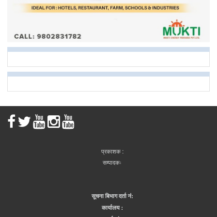
प्रकाशक :
सम्पादकः
सूचना बिभाग दर्ता नं:
कार्यालय :