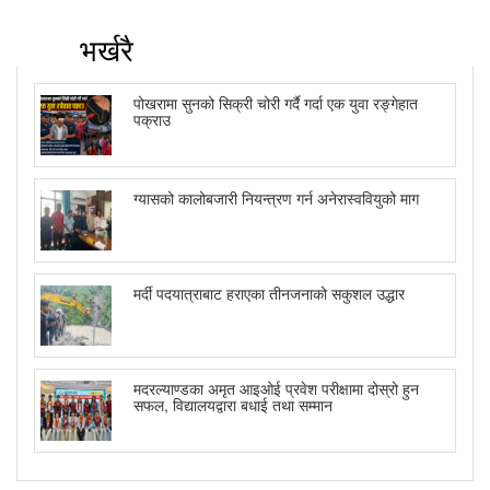
भर्खरै
पोखरामा सुनको सिक्री चोरी गर्दै गर्दा एक युवा रङ्गेहात
पक्राउ
ग्यासको कालोबजारी नियन्त्रण गर्न अनेरास्ववियुको माग
मर्दी पदयात्राबाट हराएका तीनजनाको सकुशल उद्धार
मदरल्याण्डका अमृत आइओई प्रवेश परीक्षामा दोस्रो हुन
सफल, विद्यालयद्वारा बधाई तथा सम्मान