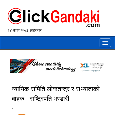
Toggle
naviga
न्यायिक समिति लोकतन्त्र र सभ्याताको
बाहक– राष्ट्रिपति भण्डारी
-