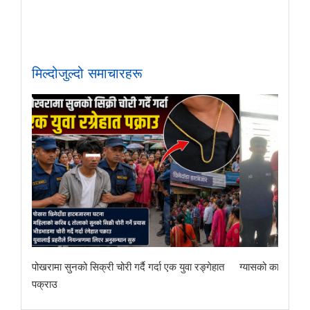
मिल्दोजुल्दो समाचारहरू
पोखरामा सुनको सिक्री चोरी गर्दै गर्दा एक युवा रङ्गेहात
ग्यासको कालोबजारी 
पक्राउ