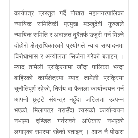
कार्यपत्र प्रस्तुत गर्दै पोखरा महानगरपालिका
न्यायिक समितिकी प्रमुख मञ्जुदेवी गुरुङले
न्यायिक समिति र अदालत दुबैतर्फ उजुरी गर्न मिल्ने
दोहोरो क्षेत्राधिकारको प्रयोगले न्याय सम्पादनमा
विरोधाभास र अन्यौलता सिर्जना गरेको बताइन् ।
म्याद तामेली प्रक्रियामा जाँदा पालिका भन्दा
बाहिरको कार्यक्षेत्रमा म्याद तामेली प्रक्रिया
चुनौतिपूर्ण रहेको, निर्णय वा फैसला कार्यान्वयन गर्न
आफ्नो छुट्टै संयन्त्र नहुँदा जटिलता उत्पन्न
भएको, मिलापत्र गराउँदा त्यसको कार्यान्वयन
नभएमा दण्डित गर्नसक्ने अधिकार नभएको
लगाएका समस्या रहेको बताइन् । आज नै पोखरा