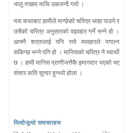
भालु रुखमा माथि उकलन्दै गयो ।
यस कथाबाट हामीले मान्छेको चरित्र थाहा पाउने र
उसैको चरित्र अनुसारको वइवहार गर्ने भन्ने हो ।
आफ्नै शत्रुलाई पनि रामे व्यवहारले पगाल्न
सकिन्छ भन्ने पनि हो । मानिसको चरित्र ने स्वार्थी
छ । हामी मानिस प्राणीजत्तैकै इमानदार भएको भए
संसार कति सुन्दर हुन्थ्यो होला ।
मिल्दोजुल्दो समाचारहरू