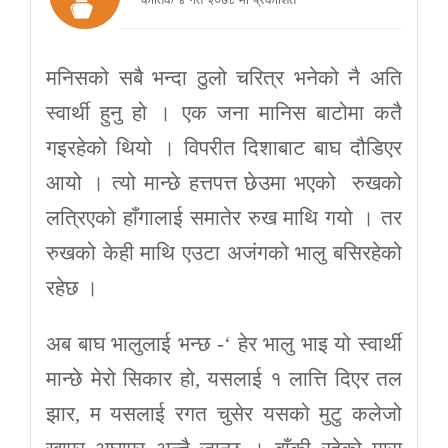
मनिसको सबै भन्दा ठुलो चरित्र भनेको नै अति
स्वार्थी हुनु हो । एक जना मानिस बाटोमा कतै
गइरहेको थियो । विपरीत दिशाबाट बाघ दौडिएर
आयो । त्यो मान्छे हत्तपत्त छेउमा भएको रुखको
लत्रिएको हाँगालाई समातेर रुख माथि गयो । तर
रुखको केही माथि एउटा अजंगको भालु बसिरहेको
रहेछ ।
अब बाघ भालुलाई भन्छ -‘ हेर भालु भाइ यो स्वार्थी
मान्छे मेरो सिकार हो, यसलाई १ लात्ति दिएर तल
झार, म यसलाई रगत चुसेर यसको मुटु कलेजो