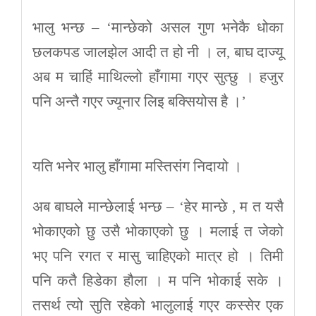
भालु भन्छ – ‘मान्छेको असल गुण भनेकै धोका
छलकपड जालझेल आदी त हो नी । ल, बाघ दाज्यू
अब म चाहिं माथिल्लो हाँगामा गएर सुत्छु । हजुर
पनि अन्तै गएर ज्यूनार लिइ बक्सियोस है ।’
यति भनेर भालु हाँगामा मस्तिसंग निदायो ।
अब बाघले मान्छेलाई भन्छ – ‘हेर मान्छे , म त यसै
भोकाएको छु उसै भोकाएको छु । मलाई त जेको
भए पनि रगत र मासु चाहिएको मात्र हो । तिमी
पनि कतै हिडेका हौला । म पनि भोकाई सके ।
तसर्थ त्यो सुति रहेको भालुलाई गएर कस्सेर एक