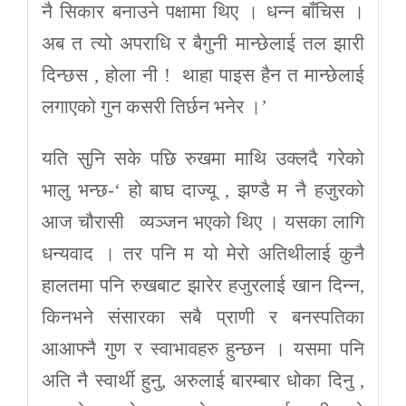
नै सिकार बनाउने पक्षामा थिए । धन्न बाँचिस ।
अब त त्यो अपराधि र बैगुनी मान्छेलाई तल झारी
दिन्छस , होला नी ! थाहा पाइस हैन त मान्छेलाई
लगाएको गुन कसरी तिर्छन भनेर ।’
यति सुनि सके पछि रुखमा माथि उक्लदै गरेको
भालु भन्छ-‘ हो बाघ दाज्यू , झण्डै म नै हजुरको
आज चौरासी व्यञ्जन भएको थिए । यसका लागि
धन्यवाद । तर पनि म यो मेरो अतिथीलाई कुनै
हालतमा पनि रुखबाट झारेर हजुरलाई खान दिन्न,
किनभने संसारका सबै प्राणी र बनस्पतिका
आआफ्नै गुण र स्वाभावहरु हुन्छन । यसमा पनि
अति नै स्वार्थी हुनु, अरुलाई बारम्बार धोका दिनु ,