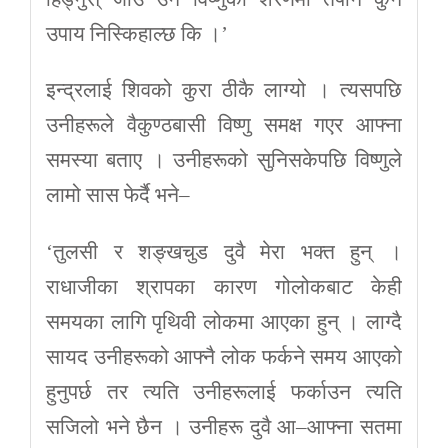
उपाय निस्किहाल्छ कि ।’
इन्द्रलाई शिवको कुरा ठीकै लाग्यो । त्यसपछि
उनीहरूले वैकुण्ठबासी विष्णु समक्ष गएर आफ्ना
समस्या बताए । उनीहरूको सुनिसकेपछि विष्णुले
लामो सास फेर्दै भने–
‘तुलसी र शङ्खचुड दुवै मेरा भक्त हुन् ।
राधाजीका श्रापका कारण गोलोकबाट केही
समयका लागि पृथिवी लोकमा आएका हुन् । लाग्दै
सायद उनीहरूको आफ्नै लोक फर्कने समय आएको
हुनुपर्छ तर त्यति उनीहरूलाई फर्काउन त्यति
सजिलो भने छैन । उनीहरू दुवै आ–आफ्ना सतमा