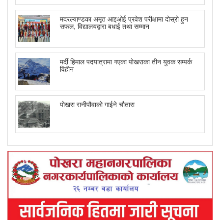
मदरल्याण्डका अमृत आइओई प्रवेश परीक्षामा दोस्रो हुन
सफल, विद्यालयद्वारा बधाई तथा सम्मान
मर्दी हिमाल पदयात्रामा गएका पोखराका तीन युवक सम्पर्क
विहीन
पोखरा रानीपौवाको गाईने चौतारा