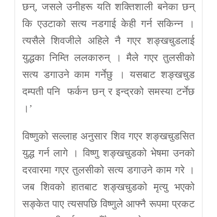
छन्, जसले उनीहरू यति शक्तिशाली बनेका छन्
कि एउटाको सत्य नडगाई केही गर्न सकिन्न ।
त्यसैले शिवजीले अहिले नै गएर शङ्खचुडलाई
युद्धका निम्ति ललकारुन् । मैले गएर तुलसीको
सत्य डगाउने काम गर्नेछु । यसबाट शङ्खचुड
दम्पती पनि फर्कन छन् र इन्द्रको समस्या टर्नेछ
।’
विष्णुको सल्लाह अनुसार शिव गएर शङ्खचुडसित
युद्ध गर्न लागे । विष्णु शङ्खचुडको भेषमा उनको
दरवारमा गएर तुलसीको सत्य डगाउने काम गरे ।
जब शिवको हातबाट शङ्खचुडको मृत्यु भएको
सङ्केत पाए त्यसपछि विष्णुले आफ्नै रूपमा प्रकट