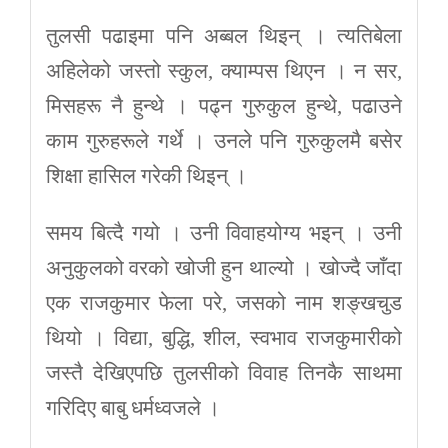
तुलसी पढाइमा पनि अब्बल थिइन् । त्यतिबेला
अहिलेको जस्तो स्कुल, क्याम्पस थिएन । न सर,
मिसहरू नै हुन्थे । पढ्न गुरुकुल हुन्थे, पढाउने
काम गुरुहरूले गर्थे । उनले पनि गुरुकुलमै बसेर
शिक्षा हासिल गरेकी थिइन् ।
समय बित्दै गयो । उनी विवाहयोग्य भइन् । उनी
अनुकुलको वरको खोजी हुन थाल्यो । खोज्दै जाँदा
एक राजकुमार फेला परे, जसको नाम शङ्खचुड
थियो । विद्या, बुद्धि, शील, स्वभाव राजकुमारीको
जस्तै देखिएपछि तुलसीको विवाह तिनकै साथमा
गरिदिए बाबु धर्मध्वजले ।