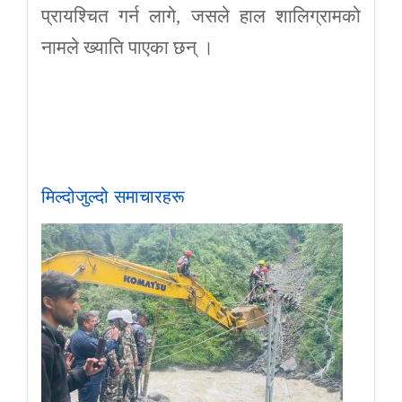
प्रायश्चित गर्न लागे, जसले हाल शालिग्रामको
नामले ख्याति पाएका छन् ।
मिल्दोजुल्दो समाचारहरू