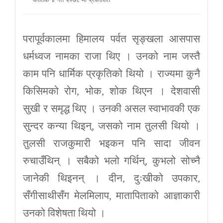
परापूर्वकालमा हिमालय पर्वत सृङ्खला आसपास
धर्मध्वज नामका राजा थिए । उनको नाम जस्तै
काम पनि धार्मिक प्रकृतिको थियो । राज्यमा कुनै
किसिमको रोग, भोक, शोक थिएन । देशवासी
सुखी र समृद्ध थिए । उनकी असल स्वाभावकी एक
सुन्दर कन्या थिइन्, जसको नाम तुलसी थियो ।
तुलसी राजकुमारी भइकन पनि सादा जीवन
रुचाउँथिन् । सबैको भलो गर्थिन्, कुभलो सोच्नै
जानेकी थिइनन् । दीन, दुःखीको उपकार,
सँगीसाथीसँग मेलमिलाप, मातापिताको आज्ञाकारी
उनको विशेषता थियो ।