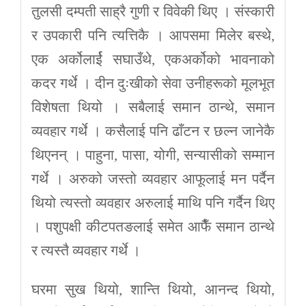
तुलसी दम्पती साह्रै गुणी र विवेकी थिए । संस्कारी
र उपकारी पनि त्यत्तिकै । आपसमा मिलेर बस्थे,
एक अर्कोलार्ई सघाउँथे, एकअर्कोको भावनाको
कदर गर्थे । दीन दुःखीको सेवा उनीहरूको मूलभूत
विशेषता थियो । सबैलाई समान ठान्थे, समान
व्यवहार गर्थे । कसैलाई पनि ढाँटन र छल्न जानेकै
थिएनन् । पाहुना, पासा, योगी, सन्यासीको सम्मान
गर्थे । अरुको जस्तो व्यवहार आफूलाई मन पर्दैन
थियो त्यस्तो व्यवहार अरुलाई माथि पनि गर्दैन थिए
। पशुपक्षी कीटपतङलाई समेत आफैँ समान ठान्थे
र त्यस्तै व्यवहार गर्थे ।
घरमा सुख थियो, शान्ति थियो, आनन्द थियो,