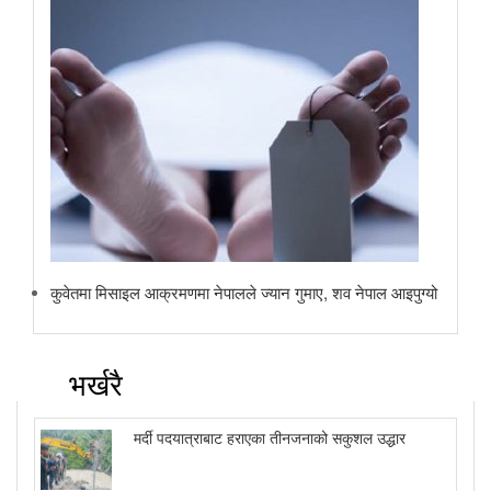
कुवेतमा मिसाइल आक्रमणमा नेपालले ज्यान गुमाए, शव नेपाल आइपुग्यो
भर्खरै
मर्दी पदयात्राबाट हराएका तीनजनाको सकुशल उद्धार