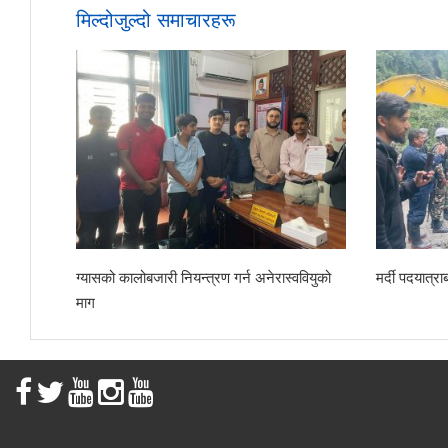
मिल्दोजुल्दो समाचारहरू
ग्यासको कालोबजारी नियन्त्रण गर्न अनेरास्ववियुको
मर्दी पदयात्
माग