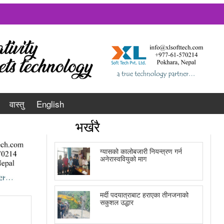
वास्तु
English
भर्खरै
ग्यासको कालोबजारी नियन्त्रण गर्न
अनेरास्ववियुको माग
मर्दी पदयात्राबाट हराएका तीनजनाको
सकुशल उद्धार