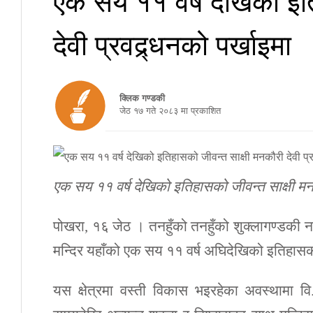
देवी प्रवद्र्धनको पर्खाइमा
क्लिक गण्डकी
जेठ १७ गते २०८३ मा प्रकाशित
एक सय ११ वर्ष देखिको इतिहासको जीवन्त साक्षी मनकौ
पोखरा, १६ जेठ । तनहुँको तनहुँको शुक्लागण्डकी नग
मन्दिर यहाँको एक सय ११ वर्ष अघिदेखिको इतिहासको
यस क्षेत्रमा वस्ती विकास भइरहेका अवस्थामा व