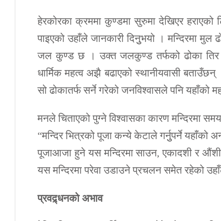
हेरकोरका क्रममा कुण्डमा सुरुमा देखिएर हराएको टि
पाइएको उहाँले जानकारी दिनुुभयो । मन्दिरमा मुल
जल कुण्ड छ । उक्त जलकुण्ड तर्फको ढोका तिर म
धार्मिक महत्व अझै बढाएको स्थानीयवासी बताउँछन् ।
सो ढोकातर्फ सर्ने गरेको जनविश्वासले पनि यहाँको म
मनले चिताएको पुग्ने विश्वासका कारण मन्दिरमा सम
“मन्दिर भित्रको पूजा कन्ये केटाले गर्नुुपर्ने यहाँको 
पूजाआजा हुने यस मन्दिरमा साउन, एकादशी र औंशीमा
यस मन्दिरमा परेवा उडाउने प्रचलन समेत रहेको उहाँ
प्रवद्र्धनको अभाव