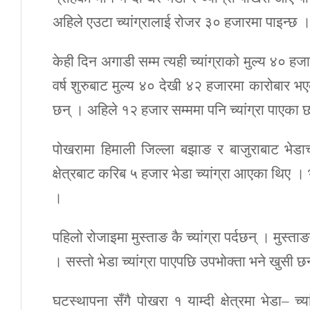
अहिले एउटा च्यांग्रालाई रोजर ३० हजारमा पाइन्छ 
केही दिन अगाडी सम्म त्यही च्यांग्राको मुल्य ४० ह
वर्ष शुरुबाट मुल्य ४० देखी ४२ हजारमा कारोबार भएक
छन् । अहिले १२ हजार सम्ममा पनि च्यांग्रा पाएका
पोखरामा हिमाली जिल्ला बझाङ र बाजुराबाट भेडाच
क्षेत्रबाट करिब ५ हजार भेडा च्यांग्रा आएका थिए ।
।
पहिलो रोजाइमा मुस्ताङ कै च्यांग्रा पर्दछन् । मुस्ता
। सस्तो भेडा च्यांग्रा पाएपछि उपभोक्ता भने खुसी
घटस्थापना सँगै पोखरा १ याम्दी क्षेत्रमा भेडा– च