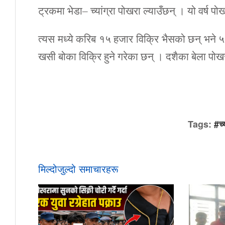
ट्रकमा भेडा– च्यांग्रा पोखरा ल्याउँछन् । यो वर्ष 
त्यस मध्ये करिब १५ हजार विक्रि भैसको छन् भने
खसी बोका विक्रि हुने गरेका छन् । दशैका बेला पो
Tags:
#च्य
मिल्दोजुल्दो समाचारहरू