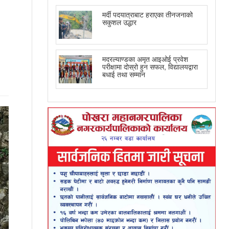
मर्दी पदयात्राबाट हराएका तीनजनाको
सकुशल उद्धार
मदरल्याण्डका अमृत आइओई प्रवेश
परीक्षामा दोस्रो हुन सफल, विद्यालयद्वारा
बधाई तथा सम्मान