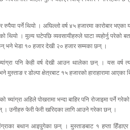
।
जार रुपैया पर्ने थियो । अघिल्लो वर्ष ४५ हजारमा कारोबार भएका
ो थियो । मुल्य घटेपछि व्यवसायीहरुले घाटा व्यहोर्नु परेको ब
 छन् भने भेडा १० हजार देखी २० हजार सम्मका छन् ।
्यांग्रा पनि केही वर्ष देखी आउन थालेका छन् । यस वर्ष त
 भने मुस्ताङ र डोल्पा क्षेत्रबाट १५ हजारको हाराहारामा आएका 
ङको च्यांग्रा अहिले पोखरामा भन्दा बाहिर पनि रोजाइमा पर्ने गरेक
 छन् । उनीहरु फेरी फेरी खरिदका लागि आउने गरेका छन् ।
्यांग्राका बथान आइपुगेका छन् । मुस्ताङबाट १ हप्ता हिँडाएर