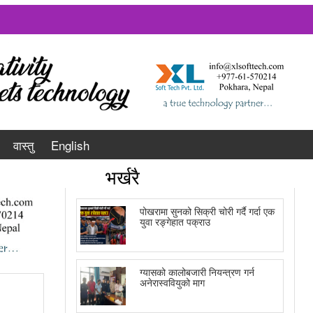
वास्तु
English
भर्खरै
पोखरामा सुनको सिक्री चोरी गर्दै गर्दा एक
युवा रङ्गेहात पक्राउ
ग्यासको कालोबजारी नियन्त्रण गर्न
अनेरास्ववियुको माग