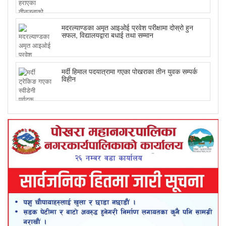
मदरल्याण्डका अमृत आइओई प्रवेश परीक्षामा दोस्रो हुन
सफल, विद्यालयद्वारा बधाई तथा सम्मान
मर्दी हिमाल पदयात्रामा गएका पोखराका तीन युवक सम्पर्क
विहीन