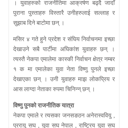
। युवाहरुको राजनीतिमा आक्रर्षण बढ्दै जादाँ
पुराना पुस्ताहरु विस्तारै उनीहरुलाई सल्लाह र
सुझाब दिने बाटोमा छन् ।
मसिर ४ गते हुने प्रदेश र संघिय निर्वाचनमा इच्छा
देखाउने सबै पार्टीमा अघिकांश युवाहरु छन् ।
त्यस्तै नेकपा एमालेमा कास्की निर्वाचन क्षेत्र नम्बर
१ क मा एमालेका युवा नेता विष्णु पुनले इच्छा
देखाएका छन् । उनी युवाहरु माझ लोकप्रिय र
आस लाग्दा नेताका रुपमा चिनिन्न् छन् ।
विष्णु पुनको राजनीतिक यात्रा
नेकपा एमाले र त्यसका जनसङठन अनेरास्ववियु ,
प्ररायु सघ , युवा सघ नेपाल , राष्ट्रिय युवा सघ