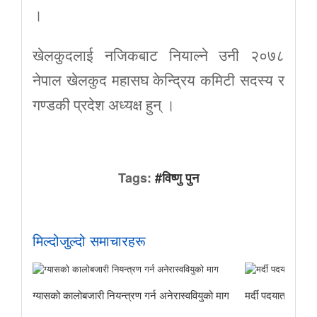
।
खेलकुदलाई नजिकबाट नियाल्ने उनी २०७८
नेपाल खेलकुद महासघ केन्द्रिय कमिटी सदस्य र
गण्डकी प्रदेश अध्यक्ष हुन् ।
Tags:
#विष्णु पुन
मिल्दोजुल्दो समाचारहरू
ग्यासको कालोबजारी नियन्त्रण गर्न अनेरास्ववियुको माग
मर्दी पदयात्राबाट