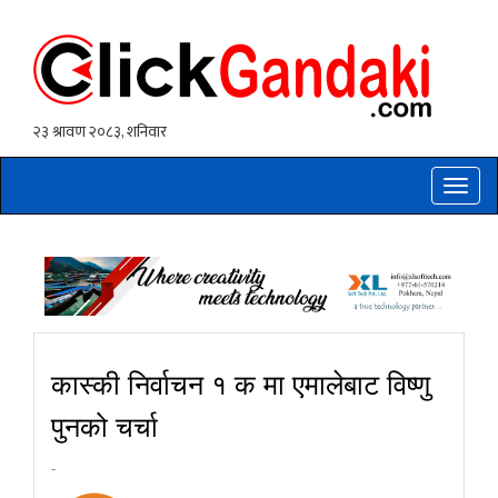
Toggle
naviga
कास्की निर्वाचन १ क मा एमालेबाट विष्णु
पुनको चर्चा
-