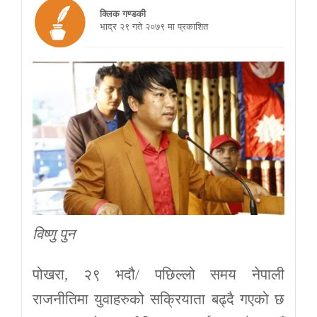
क्लिक गण्डकी
भाद्र २९ गते २०७९ मा प्रकाशित
विष्णु पुन
पोखरा, २९ भदौ/ पछिल्लो समय नेपाली
राजनीतिमा युवाहरुको सक्रियाता बढ्दै गएको छ