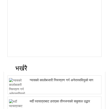
भर्खरै
ग्यासको कालोबजारी नियन्त्रण गर्न अनेरास्ववियुको माग
मर्दी पदयात्राबाट हराएका तीनजनाको सकुशल उद्धार