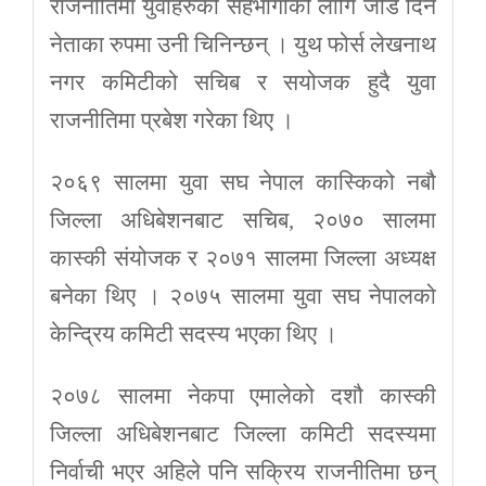
राजनीतिमा युवाहरुको सहभागीको लागि जोड दिने
नेताका रुपमा उनी चिनिन्छन् । युथ फोर्स लेखनाथ
नगर कमिटीको सचिब र सयोजक हुदै युवा
राजनीतिमा प्रबेश गरेका थिए ।
२०६९ सालमा युवा सघ नेपाल कास्किको नबौ
जिल्ला अधिबेशनबाट सचिब, २०७० सालमा
कास्की संयोजक र २०७१ सालमा जिल्ला अध्यक्ष
बनेका थिए । २०७५ सालमा युवा सघ नेपालको
केन्द्रिय कमिटी सदस्य भएका थिए ।
२०७८ सालमा नेकपा एमालेको दशौ कास्की
जिल्ला अधिबेशनबाट जिल्ला कमिटी सदस्यमा
निर्वाची भएर अहिले पनि सक्रिय राजनीतिमा छन्