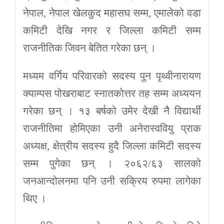
नेपाल, नेपाल खेलकुद महासघ सम्म, एमालेको वडा
कमिटी देखि नगर र जिल्ला कमिटी सम्म
राजनीतिक जिवन बेतित गरेका छन् ।
मध्यम वर्गिय परिवारको सदस्य पुन पृथ्वीनारायण
क्याम्पस पोखराबाट स्नातकोत्तर तह सम्म अध्ययन
गरेका छन् । १३ बर्षको उमेर देखी नै विद्यार्थी
राजनीतिमा होमिएका उनी अनेरास्ववियु प्राक
अध्यक्ष, क्षेत्रीय सदस्य हुदै जिल्ला कमिटी सदस्य
सम्म पुगेका छन् । २०६२/६३ सालको
जनआन्दोलनमा पनि उनी सक्रिय रुपमा लागेका
थिए ।