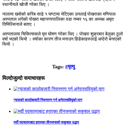
स्थानीयले खोजी गरेका थिए ।
नालामा खसेको करिब साढे १ घण्टामा भेटिएका उनलाई पोखराका मणिपाल
अस्पताल लगेको पोखरा महानगरपालिका वडा नम्बर १६ का अध्यक्ष अमृत
तिमिल्सिनाले बताए ।
अस्पतालमा चिकित्सकले मृत घोषण गरेका थिए । पोखरा शुक्रबार बेलुका ठुलो
वर्षा भएको थियो । वर्षाका कारण तीज मनाउन हिडेकाहरुलाई अप्ठेरो बनाएको
थियो ।
Tags:
#मृत्यु
मिल्दोजुल्दो समाचारहरू
ग्यासको कालोबजारी नियन्त्रण गर्न अनेरास्ववियुको माग
मर्दी पदयात्राबाट हराएका तीनजनाको सकुशल उद्धार