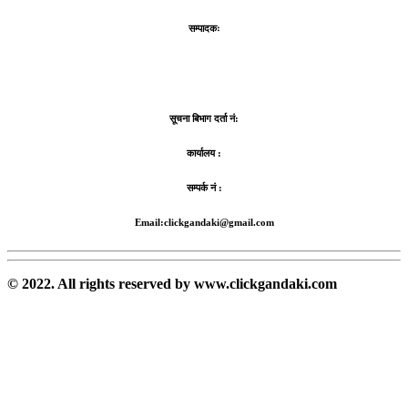
सम्पादकः
सूचना बिभाग दर्ता नं:
कार्यालय :
सम्पर्क नं :
Email:clickgandaki@gmail.com
© 2022. All rights reserved by www.clickgandaki.com