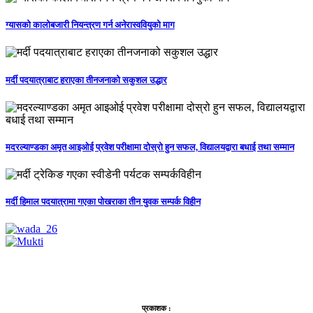
ग्यासको कालोबजारी नियन्त्रण गर्न अनेरास्ववियुको माग
मर्दी पदयात्राबाट हराएका तीनजनाको सकुशल उद्धार
मदरल्याण्डका अमृत आइओई प्रवेश परीक्षामा दोस्रो हुन सफल, विद्यालयद्वारा बधाई तथा सम्मान
मर्दी हिमाल पदयात्रामा गएका पोखराका तीन युवक सम्पर्क विहीन
प्रकाशक :