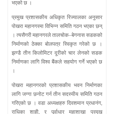
भएको छ ।
प्रमुख प्रशासकीय अधिकृत रिज्यालका अनुसार
पोखरा महानगरमा विभिन्न समिति गठन भएका छन्
। त्यसैगरी महानगरले तालचोक–बेगनास सडकको
निर्माणको ठेक्का बोलपत्र स्विकृत गरेको छ ।
झण्डै तीन किलोमिटर दूरीको चार लेनको सडक
निर्माणका लागि विश्व बैंकले सहयोग गर्ने भएको छ
।
पोखरा महानगरको प्रशासकीय भवन निर्माणका
लागि जग्गा छनोट गर्न तीन सदस्यीय समिति गठन
गरिएको छ । वडा अध्यक्षहरु दिवशमान प्रधानंग,
राधिका शाही, र पूर्वाधार महाशाखा प्रमुख