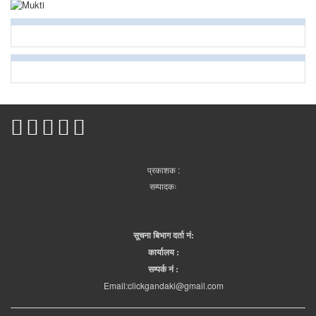
प्रकाशक :
सम्पादकः
सूचना बिभाग दर्ता नं:
कार्यालय :
सम्पर्क नं :
Email:clickgandaki@gmail.com