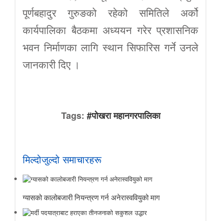
पूर्णबहादुर गुरुङको रहेको समितिले अर्को
कार्यपालिका बैठकमा अध्ययन गरेर प्रशासनिक
भवन निर्माणका लागि स्थान सिफारिस गर्ने उनले
जानकारी दिए ।
Tags:
#पोखरा महानगरपालिका
मिल्दोजुल्दो समाचारहरू
ग्यासको कालोबजारी नियन्त्रण गर्न अनेरास्ववियुको माग