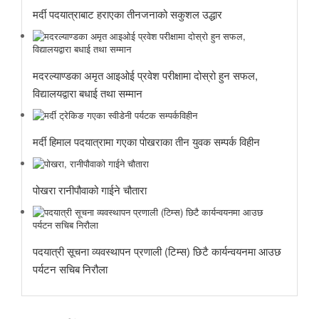
मर्दी पदयात्राबाट हराएका तीनजनाको सकुशल उद्धार
मदरल्याण्डका अमृत आइओई प्रवेश परीक्षामा दोस्रो हुन सफल,
विद्यालयद्वारा बधाई तथा सम्मान
मर्दी हिमाल पदयात्रामा गएका पोखराका तीन युवक सम्पर्क विहीन
पोखरा रानीपौवाको गाईने चौतारा
पदयात्री सूचना व्यवस्थापन प्रणाली (टिम्स) छिटै कार्यन्वयनमा आउछ
पर्यटन सचिब निरौला