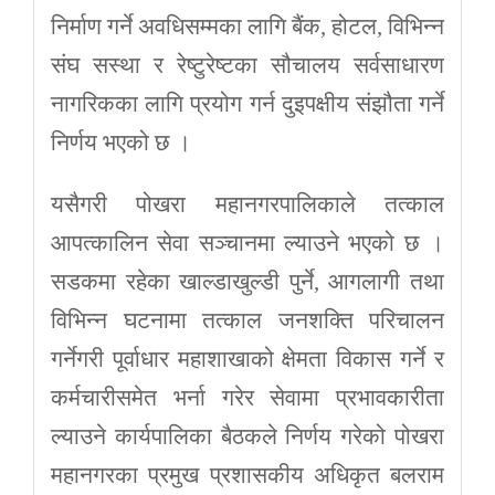
निर्माण गर्ने अवधिसम्मका लागि बैंक, होटल, विभिन्न
संघ सस्था र रेष्टुरेष्टका सौचालय सर्वसाधारण
नागरिकका लागि प्रयोग गर्न दुइपक्षीय संझौता गर्ने
निर्णय भएको छ ।
यसैगरी पोखरा महानगरपालिकाले तत्काल
आपत्कालिन सेवा सञ्चानमा ल्याउने भएको छ ।
सडकमा रहेका खाल्डाखुल्डी पुर्ने, आगलागी तथा
विभिन्न घटनामा तत्काल जनशक्ति परिचालन
गर्नेगरी पूर्वाधार महाशाखाको क्षेमता विकास गर्ने र
कर्मचारीसमेत भर्ना गरेर सेवामा प्रभावकारीता
ल्याउने कार्यपालिका बैठकले निर्णय गरेको पोखरा
महानगरका प्रमुख प्रशासकीय अधिकृत बलराम