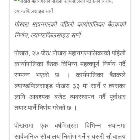
पोखरा महानगरको पहिलो कार्यपालिका बैठकको
निर्णय, ल्याण्डफिलसाइड सार्ने
पोखरा, २७ जेठ/ पोखरा महानगरपालिकाको पहिलो
कार्यापालिका बैठक विभिन्न महत्वपूर्ण निर्णय गर्दै
सम्पन्न भएको छ । कार्यपालिका बैठकले
ल्याण्डफिलसाइड पोखरा ३३ मा सार्ने र त्यसका
लागि आवश्यक बजेट व्यवस्थापन गर्दै पूर्वाधार
तयार पार्ने निर्णय गरेको छ ।
पोखरामा एक वर्षभित्रमा विभिन्न स्थानमा
सार्वजनिक सौचालय निर्माण गर्ने र यसरी सौचालय