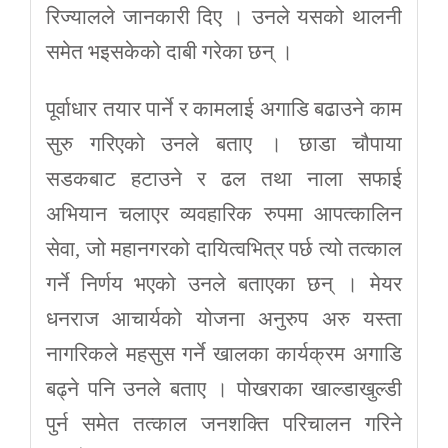
रिज्यालले जानकारी दिए । उनले यसको थालनी
समेत भइसकेको दाबी गरेका छन् ।
पूर्वाधार तयार पार्ने र कामलाई अगाडि बढाउने काम
सुरु गरिएको उनले बताए । छाडा चौपाया
सडकबाट हटाउने र ढल तथा नाला सफाई
अभियान चलाएर व्यवहारिक रुपमा आपत्कालिन
सेवा, जो महानगरको दायित्वभित्र पर्छ त्यो तत्काल
गर्ने निर्णय भएको उनले बताएका छन् । मेयर
धनराज आचार्यको योजना अनुरुप अरु यस्ता
नागरिकले महसुस गर्ने खालका कार्यक्रम अगाडि
बढ्ने पनि उनले बताए । पोखराका खाल्डाखुल्डी
पुर्न समेत तत्काल जनशक्ति परिचालन गरिने