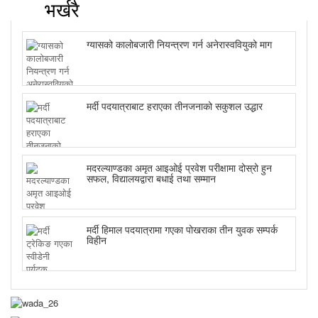
भर्खरै
ग्यासको कालोबजारी नियन्त्रण गर्न अनेरास्ववियुको माग
मर्दी पदयात्राबाट हराएका तीनजनाको सकुशल उद्धार
मदरल्याण्डका अमृत आइओई प्रवेश परीक्षामा दोस्रो हुन
सफल, विद्यालयद्वारा बधाई तथा सम्मान
मर्दी हिमाल पदयात्रामा गएका पोखराका तीन युवक सम्पर्क
विहीन