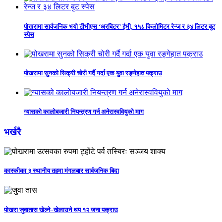
पोखरामा सार्वजनिक भयो टीभीएस ‘अरबिटर’ ईभी, १५८ किलोमिटर रेन्ज र ३४ लिटर बुट
स्पेस
पोखरामा सुनको सिक्री चोरी गर्दै गर्दा एक युवा रङ्गेहात पक्राउ
ग्यासको कालोबजारी नियन्त्रण गर्न अनेरास्ववियुको माग
भर्खरै
कास्कीका ३ स्थानीय तहमा मंगलबार सार्वजनिक बिदा
पोखरा जुवातास खेल्ने–खेलाउने थप १२ जना पक्राउ