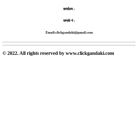
कार्यालय :
सम्पर्क नं :
Email:clickgandaki@gmail.com
© 2022. All rights reserved by www.clickgandaki.com