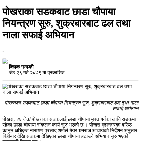
पोखराका सडकबाट छाडा चौपाया
नियन्त्रण सुरु, शुक्रबारबाट ढल तथा
नाला सफाई अभियान
-
क्लिक गण्डकी
जेठ २६ गते २०७९ मा प्रकाशित
पोखराका सडकबाट छाडा चौपाया नियन्त्रण सुरु, शुक्रबारबाट ढल तथा नाला
सफाई अभियान
पोखरा, २६ जेठ/ पोखराका सडकलाई छाडा चौपाया मुक्त गर्नका लागि सडकमा
रहेका छाडा चौपाया संकलन कार्य सुरु भएको छ । पोखरा महानगरका वरिष्ठ
कानून अधिकृत नारायण प्रसाद शर्माले मेयर धनराज आचार्यको निर्देशन अनुसार
बिहीबार देखि सडकमा देखिएका छाडा चौपाया हटाउने अभियान सुरु भएको