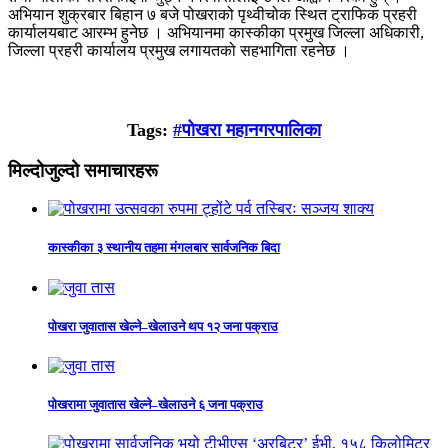
अभियान शुक्रबार बिहान ७ बजे पोखराको पृथ्वीचोक स्थित ट्राफिक प्रहरी
कार्यालयबाट आरम्भ हुनेछ । अभियानमा कास्कीका प्रमुख जिल्ला अधिकारी,
जिल्ला प्रहरी कार्यालय प्रमुख लगायतको सहभागिता रहनेछ ।
Tags:
#पोखरा महानगरपालिका
मिल्दोजुल्दो समाचारहरू
कास्कीका ३ स्थानीय तहमा मंगलबार सार्वजनिक बिदा
पोखरा जुवातास खेल्ने–खेलाउने थप १२ जना पक्राउ
पोखरामा जुवातास खेल्ने–खेलाउने ६ जना पक्राउ