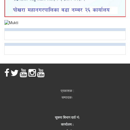
प्रकाशक :
सम्पादकः
सूचना बिभाग दर्ता नं:
कार्यालय :