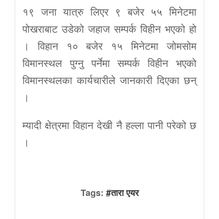
१९ जना यात्रु लिएर ९ बजेर ५५ मिनेटमा
पोखराबाट उडेको जहाज सम्पर्क विहीन भएको हो
। विहान १० बजेर १५ मिनेटमा जोमसोम
विमानस्थल पुग्नु पर्नेमा सम्पर्क विहीन भएको
विमानस्थलका कार्यचारीले जानकारी दिएका छन्
।
म्यादी क्षेत्रमा विहान देखी नै हल्ला पानी परेको छ
।
Tags:
#तारा एयर