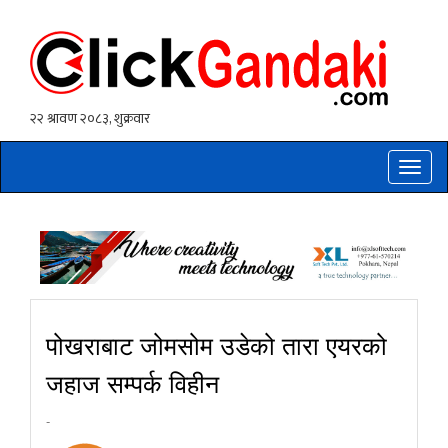
Toggle
naviga
पोखराबाट जोमसोम उडेको तारा एयरको
जहाज सम्पर्क विहीन
-