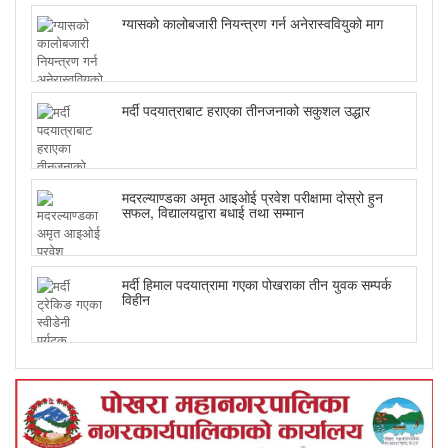
ग्यासको कालोबजारी नियन्त्रण गर्न अनेरास्ववियुको माग
मर्दी पदयात्राबाट हराएका तीनजनाको सकुशल उद्धार
मदरल्याण्डका अमृत आइओई प्रवेश परीक्षामा दोस्रो हुन
सफल, विद्यालयद्वारा बधाई तथा सम्मान
मर्दी हिमाल पदयात्रामा गएका पोखराका तीन युवक सम्पर्क
विहीन