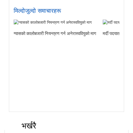
मिल्दोजुल्दो समाचारहरू
ग्यासको कालोबजारी नियन्त्रण गर्न अनेरास्ववियुको माग
मर्दी पदयात्राबाट
भर्खरै