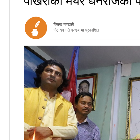
क्लिक गण्डकी
जेठ १२ गते २०७९ मा प्रकाशित