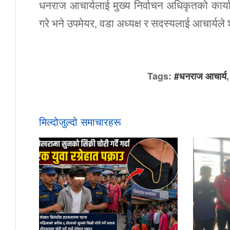
धनराज आचार्यलाई मुख्य निर्वाचन अधिकृतको कार्य
गरे भने उपमेयर, वडा अध्यक्ष र सदस्यलाई आचार्यल
Tags:
#धनराज आचार्य
मिल्दोजुल्दो समाचारहरू