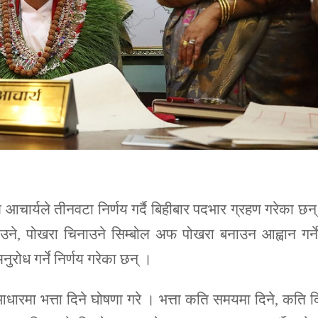
चार्यले तीनवटा निर्णय गर्दै बिहीबार पदभार ग्रहण गरेका छन
ाउने, पोखरा चिनाउने सिम्बोल अफ पोखरा बनाउन आह्वान गर्न
ोध गर्ने निर्णय गरेका छन् ।
ारमा भत्ता दिने घोषणा गरे । भत्ता कति समयमा दिने, कति द