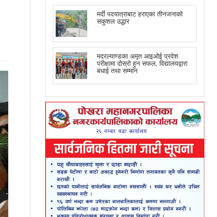
मर्दी पदयात्राबाट हराएका तीनजनाको
सकुशल उद्धार
मदरल्याण्डका अमृत आइओई प्रवेश
परीक्षामा दोस्रो हुन सफल, विद्यालयद्वारा
बधाई तथा सम्मान