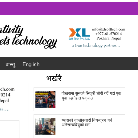
वास्तु
English
भर्खरै
पोखरामा सुनको सिक्री चोरी गर्दै गर्दा एक
युवा रङ्गेहात पक्राउ
ग्यासको कालोबजारी नियन्त्रण गर्न
अनेरास्ववियुको माग