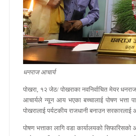
धनराज आचार्य
पोखरा, १२ जेठ/ पोखराका नवनिर्वाचित मेयर धनराज आ
आचार्यले न्यून आय भएका बच्चालाई पोषण भत्ता प
पोखरालाई पर्यटकीय राजधानी बनाउन सरकारलाई अनुर
पोषण भत्ताका लागि वडा कार्यालयको सिफारिसको आध