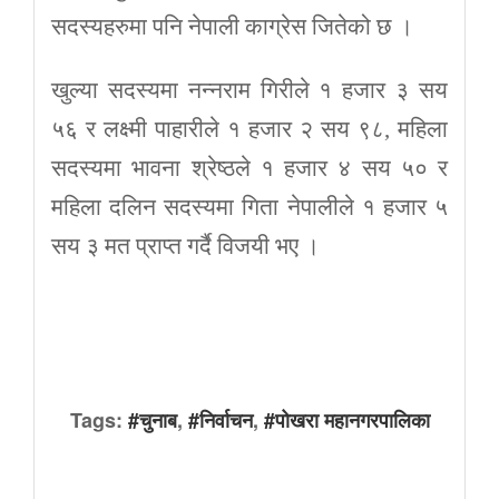
सदस्यहरुमा पनि नेपाली काग्रेस जितेको छ ।
खुल्या सदस्यमा नन्नराम गिरीले १ हजार ३ सय
५६ र लक्ष्मी पाहारीले १ हजार २ सय ९८, महिला
सदस्यमा भावना श्रेष्ठले १ हजार ४ सय ५० र
महिला दलिन सदस्यमा गिता नेपालीले १ हजार ५
सय ३ मत प्राप्त गर्दै विजयी भए ।
Tags:
#चुनाब
,
#निर्वाचन
,
#पोखरा महानगरपालिका