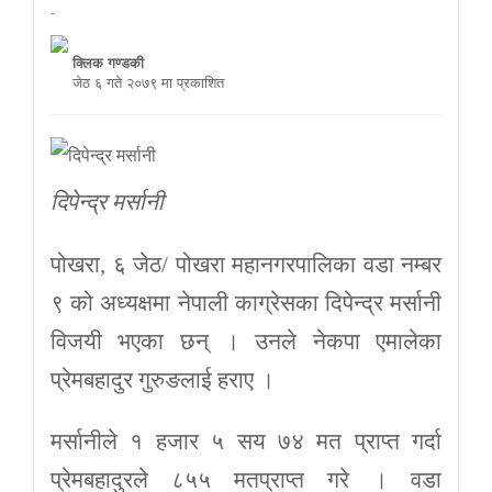
-
क्लिक गण्डकी
जेठ ६ गते २०७९ मा प्रकाशित
दिपेन्द्र मर्सानी
पोखरा, ६ जेठ/ पोखरा महानगरपालिका वडा नम्बर
९ को अध्यक्षमा नेपाली काग्रेसका दिपेन्द्र मर्सानी
विजयी भएका छन् । उनले नेकपा एमालेका
प्रेमबहादुर गुरुङलाई हराए ।
मर्सानीले १ हजार ५ सय ७४ मत प्राप्त गर्दा
प्रेमबहादुरले ८५५ मतप्राप्त गरे । वडा