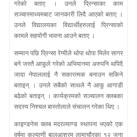
गरेको बताए । उनले प्रिन्साका काम
सञ्चारमाध्यमबाट जानकारी लिदै आएको बताए ।
उनले विद्यालयका विद्यार्थीहरुलाई प्रिन्साको
कामले सहयोगी भावना आउने बताए ।
सम्मान पछि प्रिन्सा रेग्मीले थोपा थोपा मिलेर सागर
बने जस्तै आफुले गरेको अभियानमा अरुपनि थपिदै
जादा नेपाललाई नै सकारत्मक बनाउन सकिने
बताइन् । उनले सबैको साथले नै आफु आगाडी
बढेको बताइन् । कार्यक्रमको सञ्चालन क्लबका
सदस्य निश्चल बास्तोलाले संचालन गरेका थिए ।
काइण्डनेस क्लब मदरल्याण्ड स्थापना भएको एक
वर्षमा कल्याणी बालआश्रम लामाचौरका १२ जना