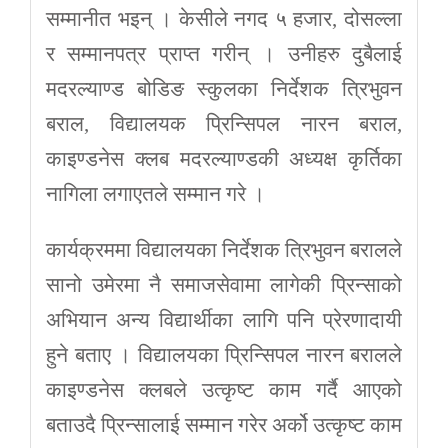
सम्मानीत भइन् । केसीले नगद ५ हजार, दोसल्ला
र सम्मानपत्र प्राप्त गरीन् । उनीहरु दुबैलाई
मदरल्याण्ड बोडिङ स्कुलका निर्देशक त्रिभुवन
बराल, विद्यालयक प्रिन्सिपल नारन बराल,
काइण्डनेस क्लब मदरल्याण्डकी अध्यक्ष कृर्तिका
नागिला लगाएतले सम्मान गरे ।
कार्यक्रममा विद्यालयका निर्देशक त्रिभुवन बरालले
सानो उमेरमा नै समाजसेवामा लागेकी प्रिन्साको
अभियान अन्य विद्यार्थीका लागि पनि प्रेरणादायी
हुने बताए । विद्यालयका प्रिन्सिपल नारन बरालले
काइण्डनेस क्लबले उत्कृष्ट काम गर्दै आएको
बताउदै प्रिन्सालाई सम्मान गरेर अर्को उत्कृष्ट काम