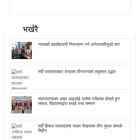
भर्खरै
ग्यासको कालोबजारी नियन्त्रण गर्न अनेरास्ववियुको माग
मर्दी पदयात्राबाट हराएका तीनजनाको सकुशल उद्धार
मदरल्याण्डका अमृत आइओई प्रवेश परीक्षामा दोस्रो हुन
सफल, विद्यालयद्वारा बधाई तथा सम्मान
मर्दी हिमाल पदयात्रामा गएका पोखराका तीन युवक सम्पर्क
विहीन