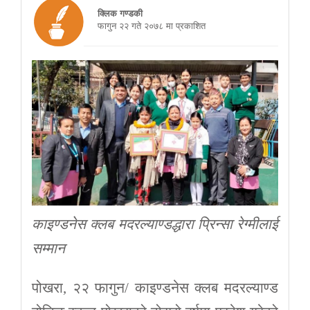
क्लिक गण्डकी
फागुन २२ गते २०७८ मा प्रकाशित
काइण्डनेस क्लब मदरल्याण्डद्धारा प्रिन्सा रेग्मीलाई
सम्मान
पोखरा, २२ फागुन/ काइण्डनेस क्लब मदरल्याण्ड