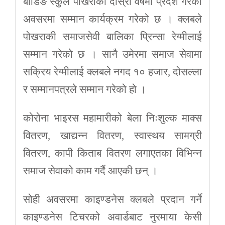
बोडिङ स्कुल पोखराको दोस्रो वर्षमा प्रदेश गरेको
अवसरमा सम्मान कार्यक्रम गरेको छ । क्लबले
पोखराकी समाजसेवी बालिका प्रिन्सा रेग्मीलाई
सम्मान गरेको छ । सानै उमेरमा समाज सेवामा
सक्रिय रेग्मीलाई क्लबले नगद १० हजार, दोसल्ला
र सम्मानपत्रले सम्मान गरेको हो ।
कोरोना भाइरस महामारीको बेला निःशुल्क माक्स
वितरण, खाद्यन्न वितरण, स्वास्थय सामग्री
वितरण, कापी किताब वितरण लगाएतका विभिन्न
समाज सेवाको काम गर्दै आएकी छन् ।
सोही अवसरमा काइण्डनेस क्लबले प्रदान गर्ने
काइण्डनेस टिचरको अवार्डबाट नुरमाया केसी