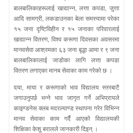
बालबालिकाहरूलाई खाद्यान्न, लत्ता कपडा, जुत्ता
आदि सामग्री, लकडाउनका बेला समस्यामा परेका
१५ जना दृष्टिविहीन र १५ जनाका परिवारलाई
खाद्यान्न वितरण, विश्व करूणा दिवसका अवसरमा
मानवसेवा आश्रमका ६३ जना बृद्धा आमा र ९ जना
बालबालिकालाई जाडोका लागि लत्ता कपडा
वितरण लगाएका मानब सेवाका काम गरेको छ ।
दया, माया र करूणाको भाव विद्यालय स्तरबाटै
जगाउनुपर्छ भन्ने भाव जागृत गर्ने अभिप्रायले
काइण्डनेस क्लब मदरल्याण्ड स्थापना गरेर विभिन्न
मानव सेवाका काम गर्दै आएको विद्यालयकी
शिक्षिका केशु बरालले जानकारी दिइन् ।