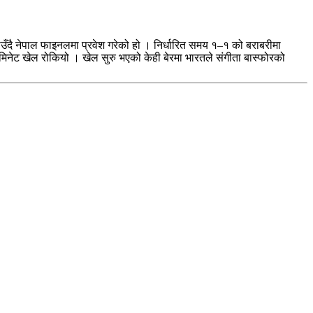
दै नेपाल फाइनलमा प्रवेश गरेको हो । निर्धारित समय १–१ को बराबरीमा
३ मिनेट खेल रोकियो । खेल सुरु भएको केही बेरमा भारतले संगीता बास्फोरको