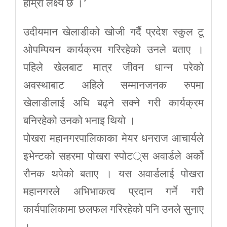
हाम्रा लक्ष्य छ ।’
उदीयमान खेलाडीको खोजी गर्दैै प्रदेश स्कुल टू
ओपम्पियन कार्यक्रम गरिरहेको उनले बताए ।
पहिले खेलबाट मात्र जीवन धान्न परेको
अवस्थाबाट अहिले सम्मानजनक रुपमा
खेलाडीलाई अघि बढ्ने सक्ने गरी कार्यक्रम
बनिरहेको उनको भनाइ थियो ।
पोखरा महानगरपालिकाका मेयर धनराज आचार्यले
इभेन्टको सहरमा पोखरा स्पोटर््स अवार्डले अर्को
रौनक थपेको बताए । यस अवार्डलाई पोखरा
महानगरले अभिभाकत्व प्रदान गर्ने गरी
कार्यपालिकामा छलफल गरिरहेको पनि उनले सुनाए
।