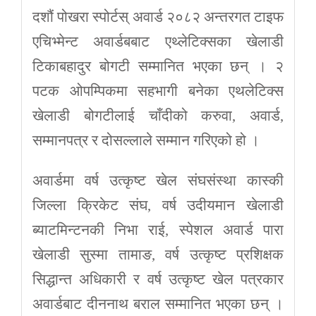
दशौं पोखरा स्पोर्टस् अवार्ड २०८२ अन्तरगत टाइफ
एचिभ्मेन्ट अवार्डबबाट एथ्लेटिक्सका खेलाडी
टिकाबहादुर बोगटी सम्मानित भएका छन् । २
पटक ओपम्पिकमा सहभागी बनेका एथलेटिक्स
खेलाडी बोगटीलाई चाँदीको करुवा, अवार्ड,
सम्मानपत्र र दोसल्लाले सम्मान गरिएको हो ।
अवार्डमा वर्ष उत्कृष्ट खेल संघसंस्था कास्की
जिल्ला क्रिकेट संघ, वर्ष उदीयमान खेलाडी
ब्याटमिन्टनकी निभा राई, स्पेशल अवार्ड पारा
खेलाडी सुस्मा तामाङ, वर्ष उत्कृष्ट प्रशिक्षक
सिद्धान्त अधिकारी र वर्ष उत्कृष्ट खेल पत्रकार
अवार्डबाट दीननाथ बराल सम्मानित भएका छन् ।