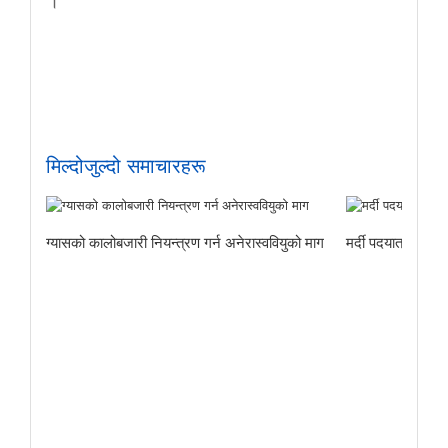
मिल्दोजुल्दो समाचारहरू
ग्यासको कालोबजारी नियन्त्रण गर्न अनेरास्ववियुको माग
मर्दी पदयात्राबाट