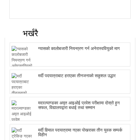
भर्खरै
ग्यासको कालोबजारी नियन्त्रण गर्न अनेरास्ववियुको माग
मर्दी पदयात्राबाट हराएका तीनजनाको सकुशल उद्धार
मदरल्याण्डका अमृत आइओई प्रवेश परीक्षामा दोस्रो हुन
सफल, विद्यालयद्वारा बधाई तथा सम्मान
मर्दी हिमाल पदयात्रामा गएका पोखराका तीन युवक सम्पर्क
विहीन