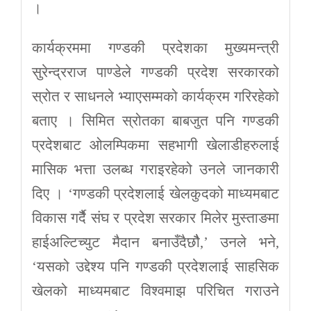
।
कार्यक्रममा गण्डकी प्रदेशका मुख्यमन्त्री
सुरेन्द्रराज पाण्डेले गण्डकी प्रदेश सरकारको
स्रोत र साधनले भ्याएसम्मको कार्यक्रम गरिरहेको
बताए । सिमित स्रोतका बाबजुत पनि गण्डकी
प्रदेशबाट ओलम्पिकमा सहभागी खेलाडीहरुलाई
मासिक भत्ता उलब्ध गराइरहेको उनले जानकारी
दिए । ‘गण्डकी प्रदेशलाई खेलकुदको माध्यमबाट
विकास गर्दैै संघ र प्रदेश सरकार मिलेर मुस्ताङमा
हाईअल्टिच्युट मैदान बनाउँदैछौै,’ उनले भने,
‘यसको उद्देश्य पनि गण्डकी प्रदेशलाई साहसिक
खेलको माध्यमबाट विश्वमाझ परिचित गराउने