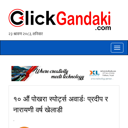
Toggle
naviga
१० औं पोखरा स्पोर्ट्स अवार्डः प्रदीप र
नारायणी वर्ष खेलाडी
-