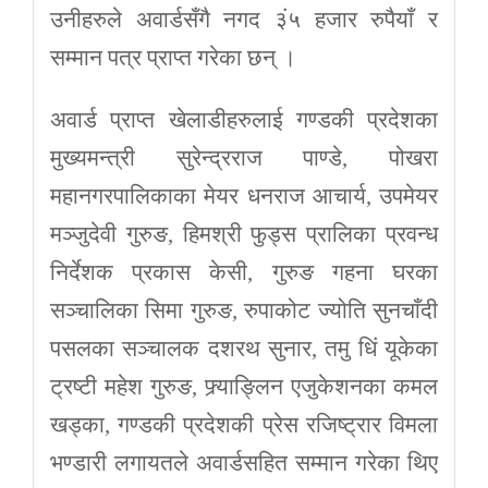
उनीहरुले अवार्डसँगै नगद ३ं५ हजार रुपैयाँ र
सम्मान पत्र प्राप्त गरेका छन् ।
अवार्ड प्राप्त खेलाडीहरुलाई गण्डकी प्रदेशका
मुख्यमन्त्री सुरेन्द्रराज पाण्डे, पोखरा
महानगरपालिकाका मेयर धनराज आचार्य, उपमेयर
मञ्जुदेवी गुरुङ, हिमश्री फुड्स प्रालिका प्रवन्ध
निर्देशक प्रकास केसी, गुरुङ गहना घरका
सञ्चालिका सिमा गुरुङ, रुपाकोट ज्योति सुनचाँदी
पसलका सञ्चालक दशरथ सुनार, तमु धिं यूकेका
ट्रष्टी महेश गुरुङ, फ्र्याङ्लिन एजुकेशनका कमल
खड्का, गण्डकी प्रदेशकी प्रेस रजिष्ट्रार विमला
भण्डारी लगायतले अवार्डसहित सम्मान गरेका थिए