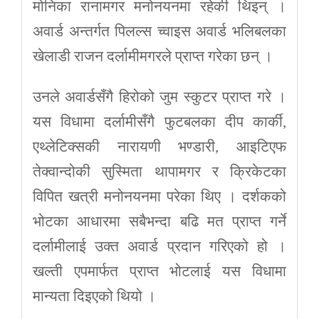
मोनिका रानामगर मनोनयनमा रहेकी थिइन् ।
अवार्ड अन्तर्गत पिलल्स च्वाइस अवार्ड भलिबलका
खेलाडी राजन दर्लामीमगरले प्राप्त गरेका छन् ।
उनले अवार्डसँगै हिरोको जुम स्कुटर प्राप्त गरे ।
यस विधामा दर्लामीसँगै फुटबलका दीप कार्की,
एथ्लेटिक्सकी नारायणी भण्डारी, आइटिएफ
तेक्वान्दोकी सुस्मिता थापामगर र क्रिकेटका
विपित खत्री मनोनयनमा परेका थिए । दर्शकको
भोटका आधारमा सबैभन्दा बढि मत प्राप्त गर्ने
दर्लामीलाई उक्त अवार्ड प्रदान गरिएको हो ।
खल्ती एपमार्फत प्राप्त भोटलाई यस विधामा
मान्यता दिइएको थियो ।