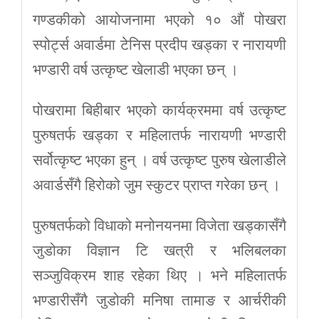
गण्डकीको आयोजनामा भएको १० औं पोखरा
स्पोर्ट्स अवार्डमा टेनिस प्रदीप खड्का र नारायणी
भण्डारी वर्ष उत्कृष्ट खेलाडी भएका छन् ।
पोखरामा बिहीबार भएको कार्यक्रममा वर्ष उत्कृष्ट
पुरुषतर्फ खड्का र महिलातर्फ नारायणी भण्डारी
सर्वोत्कृष्ट भएका हुन् । वर्ष उत्कृष्ट पुरुष खेलाडीले
अवार्डसँगै हिरोको जुम स्कुटर प्राप्त गरेका छन् ।
पुरुषतर्फको विधाको मनोनयनमा विजेता खड्कासँगै
जुडोका विज्ञान टि खत्री र भलिबलका
सञ्जुविक्रम शाह रहेका थिए । भने महिलातर्फ
भण्डारीसँगै जुडोकी मनिषा तामाङ र आर्चरीकी