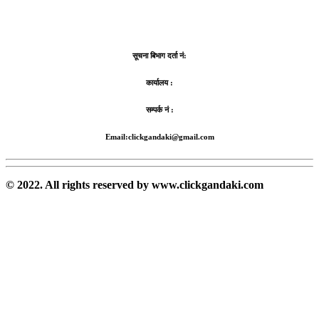
सूचना बिभाग दर्ता नं:
कार्यालय :
सम्पर्क नं :
Email:clickgandaki@gmail.com
© 2022. All rights reserved by www.clickgandaki.com