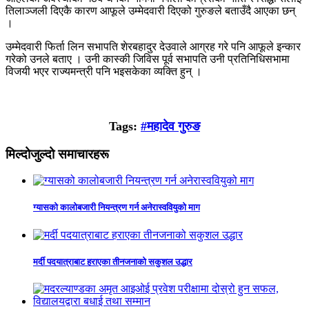
तिलाञ्जली दिएकै कारण आफूले उम्मेदवारी दिएको गुरुङले बताउँदै आएका छन्
।
उम्मेदवारी फिर्ता लिन सभापति शेरबहादुर देउवाले आग्रह गरे पनि आफूले इन्कार
गरेको उनले बताए । उनी कास्की जिविस पूर्व सभापति उनी प्रतिनिधिसभामा
विजयी भएर राज्यमन्त्री पनि भइसकेका व्यक्ति हुन् ।
Tags:
#महादेव गुरुङ
मिल्दोजुल्दो समाचारहरू
ग्यासको कालोबजारी नियन्त्रण गर्न अनेरास्ववियुको माग
मर्दी पदयात्राबाट हराएका तीनजनाको सकुशल उद्धार