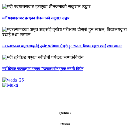
मर्दी पदयात्राबाट हराएका तीनजनाको सकुशल उद्धार
मदरल्याण्डका अमृत आइओई प्रवेश परीक्षामा दोस्रो हुन सफल, विद्यालयद्वारा बधाई तथा सम्मान
मर्दी हिमाल पदयात्रामा गएका पोखराका तीन युवक सम्पर्क विहीन
प्रकाशक :
सम्पादकः