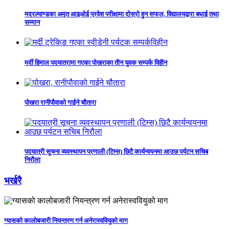
मदरल्याण्डका अमृत आइओई प्रवेश परीक्षामा दोस्रो हुन सफल, विद्यालयद्वारा बधाई तथा
सम्मान
मर्दी हिमाल पदयात्रामा गएका पोखराका तीन युवक सम्पर्क विहीन
पोखरा रानीपौवाको गाईने चौतारा
पदयात्री सूचना व्यवस्थापन प्रणाली (टिम्स) छिटै कार्यन्वयनमा आउछ पर्यटन सचिब
निरौला
भर्खरै
ग्यासको कालोबजारी नियन्त्रण गर्न अनेरास्ववियुको माग