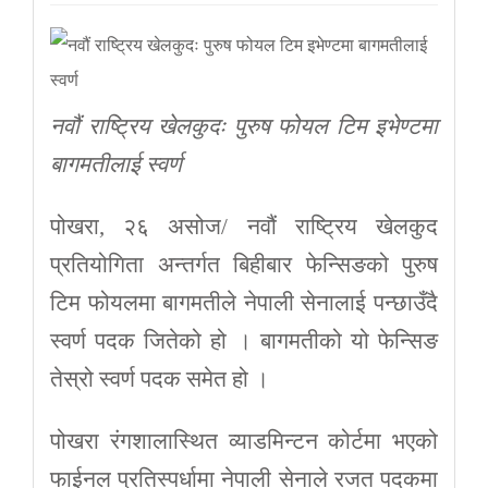
नवौं राष्ट्रिय खेलकुदः पुरुष फोयल टिम इभेण्टमा
बागमतीलाई स्वर्ण
पोखरा, २६ असोज/ नवौं राष्ट्रिय खेलकुद
प्रतियोगिता अन्तर्गत बिहीबार फेन्सिङको पुरुष
टिम फोयलमा बागमतीले नेपाली सेनालाई पन्छाउँदै
स्वर्ण पदक जितेको हो । बागमतीको यो फेन्सिङ
तेस्रो स्वर्ण पदक समेत हो ।
पोखरा रंगशालास्थित व्याडमिन्टन कोर्टमा भएको
फाईनल प्रतिस्पर्धामा नेपाली सेनाले रजत पदकमा