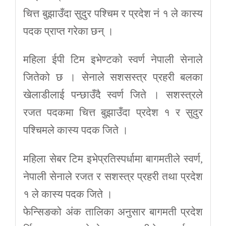
चित्त बुझाउँदा सुदुर पश्चिम र प्रदेश नं १ ले कास्य
पदक प्राप्त गरेका छन् ।
महिला ईपी टिम इभेण्टको स्वर्ण नेपाली सेनाले
जितेको छ । सेनाले सशसस्त्र प्रहरी बलका
खेलाडीलाई पन्छाउँदै स्वर्ण जिते । सशस्त्रले
रजत पदकमा चित्त बुझाउँदा प्रदेश १ र सुदुर
पश्चिमले कास्य पदक जिते ।
महिला सेबर टिम इभेप्रतिस्पर्धामा बागमतीले स्वर्ण,
नेपाली सेनाले रजत र सशस्त्र प्रहरी तथा प्रदेश
१ ले कास्य पदक जिते ।
फेन्सिङको अंक तालिका अनुसार बागमती प्रदेश