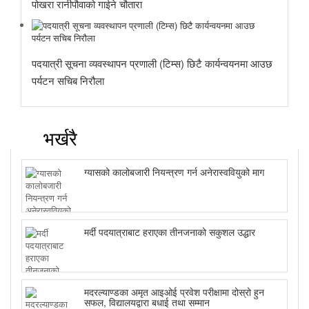
पोखरा रानीपौवाको गाईने चौतारा
पदयात्री सूचना व्यवस्थापन प्रणाली (टिम्स) छिटै कार्यन्वयनमा आउछ
पर्यटन सचिब निरौला
भर्खरै
ग्यासको कालोबजारी नियन्त्रण गर्न अनेरास्ववियुको माग
मर्दी पदयात्राबाट हराएका तीनजनाको सकुशल उद्धार
मदरल्याण्डका अमृत आइओई प्रवेश परीक्षामा दोस्रो हुन
सफल, विद्यालयद्वारा बधाई तथा सम्मान