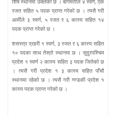
र्शिष स्थानमा उक्लेको छ । बागमतीले ४ स्वर्ण, एक
रजत सहित ५ पदक प्राप्त गरेको छ । त्यसै गरी
आर्मीले ३ स्वर्ण, ५ रजत र ६ कास्य सहित १४
पदक प्राप्त गरेको छ ।
शसस्त्र प्रहरी १ स्वर्ण, ३ रजत र ६ कास्य सहित
१० पदका साथ तेस्रो स्थानमा छ । सुदुरपश्चिम
प्रदेश १ स्वर्ण २ कास्य सहित ३ पदक जितेको छ
। त्यसै गरी प्रदेश १ ३ कास्य सहित पाँचौ
स्थानमा रहेको छ । त्यसै गरी गण्डकी प्रदेश १
कास्य पदक प्राप्त गरेको छ ।