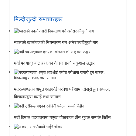
मिल्दोजुल्दो समाचारहरू
ग्यासको कालोबजारी नियन्त्रण गर्न अनेरास्ववियुको माग
मर्दी पदयात्राबाट हराएका तीनजनाको सकुशल उद्धार
मदरल्याण्डका अमृत आइओई प्रवेश परीक्षामा दोस्रो हुन सफल,
विद्यालयद्वारा बधाई तथा सम्मान
मर्दी हिमाल पदयात्रामा गएका पोखराका तीन युवक सम्पर्क विहीन