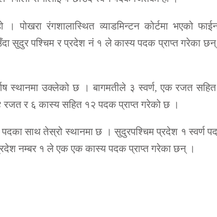
हो । पोखरा रंगशालास्थित व्याडमिन्टन कोर्टमा भएको फाई
ँदा सुदुर पश्चिम र प्रदेश नं १ ले कास्य पदक प्राप्त गरेका छन
शिष स्थानमा उक्लेको छ । बागमतीले ३ स्वर्ण, एक रजत सहि
्ण, ४ रजत र ६ कास्य सहित १२ पदक प्राप्त गरेको छ ।
 पदका साथ तेस्रो स्थानमा छ । सुदुरपश्चिम प्रदेश १ स्वर्ण 
्रदेश नम्बर १ ले एक एक कास्य पदक प्राप्त गरेका छन् ।