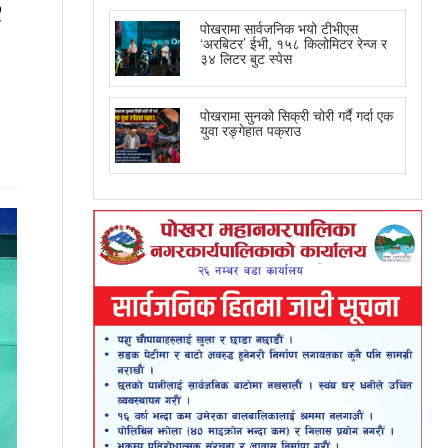
पोखरामा सार्वजनिक भयो टीभीएस
‘अरबिटर’ ईभी, १५८ किलोमिटर रेन्ज र
३४ लिटर बुट स्पेस
पोखरामा सुनको सिक्री चोरी गर्दै गर्दा एक
युवा रङ्गेहात पक्राउ