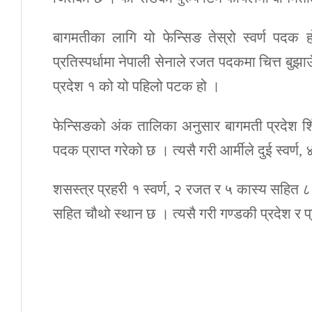
बागमतीका लागि यो फेन्सिङ तेस्रो स्वर्ण पदक 
प्रतिस्पर्धामा नेपाली सेनाले रजत पदकमा चित्त बुझाउ
प्रदेश १ को यो पहिलो पटक हो ।
फेन्सिङको अंक तालिका अनुसार बागमती प्रदेश र्
पदक प्राप्त गरेको छ । त्यसै गरी आर्मीले दुई स्वर
शसस्त्र प्रहरी १ स्वर्ण, २ रजत र ५ कास्य सहित ८
सहित चौथो स्थान छ । त्यसै गरी गण्डकी प्रदेश र प