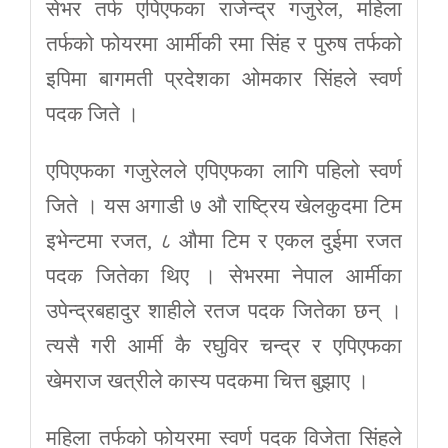
सेभर तर्फ एपिएफका राजेन्द्र गजुरेल, महिला
तर्फको फोयरमा आर्मीकी रमा सिंह र पुरुष तर्फको
इपिमा बागमती प्रदेशका ओमकार सिंहले स्वर्ण
पदक जिते ।
एपिएफका गजुरेलले एपिएफका लागि पहिलो स्वर्ण
जिते । यस अगाडी ७ औ राष्ट्रिय खेलकुदमा टिम
इभेन्टमा रजत, ८ औमा टिम र एकल दुईमा रजत
पदक जितेका थिए । सेभरमा नेपाल आर्मीका
उपेन्द्रबहादुर शाहीले रतज पदक जितेका छन् ।
त्यसै गरी आर्मी कै रघुविर चन्द्र र एपिएफका
खेमराज खत्रीले कास्य पदकमा चित्त बुझाए ।
महिला तर्फको फोयरमा स्वर्ण पदक विजेता सिंहले