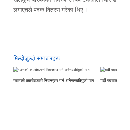
लगाएतले पदक वितरण गरेका थिए ।
मिल्दोजुल्दो समाचारहरू
ग्यासको कालोबजारी नियन्त्रण गर्न अनेरास्ववियुको माग
मर्दी पदयात्राबाट