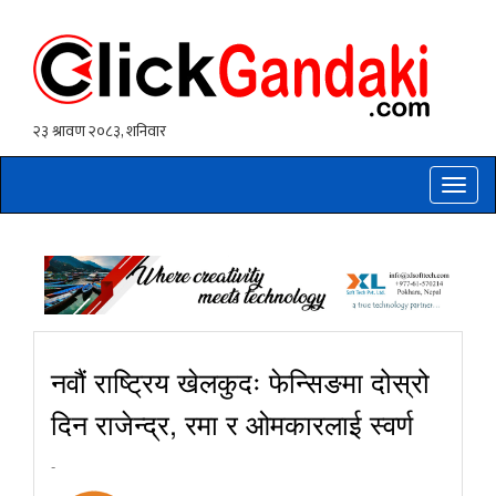
Toggle
naviga
नवौं राष्ट्रिय खेलकुदः फेन्सिङमा दोस्रो
दिन राजेन्द्र, रमा र ओमकारलाई स्वर्ण
-