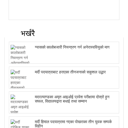
भर्खरै
ग्यासको कालोबजारी नियन्त्रण गर्न अनेरास्ववियुको माग
मर्दी पदयात्राबाट हराएका तीनजनाको सकुशल उद्धार
मदरल्याण्डका अमृत आइओई प्रवेश परीक्षामा दोस्रो हुन
सफल, विद्यालयद्वारा बधाई तथा सम्मान
मर्दी हिमाल पदयात्रामा गएका पोखराका तीन युवक सम्पर्क
विहीन