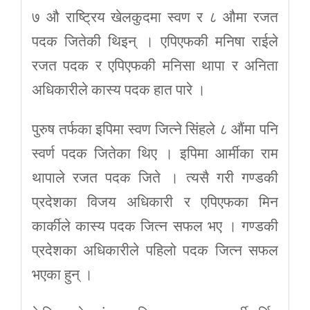
७ औ राष्ट्रिय खेलकुदमा स्वण र ८ औमा रजत
पदक जितेकी थिइन् । एपिएफकी मनिषा राईले
रजत पदक र एपिएफकी मनिसा थापा र अनिता
अधिकारीले कास्य पदक हात पारे ।
पुरुष तर्फका इपिमा स्वण जित्ने सिंहले ८ औंमा पनि
स्वर्ण पदक जितेका थिए । इपिमा आर्मीका राम
थापाले रजत पदक जिते । त्यसै गरी गण्डकी
प्रदेशका विजय अधिकारी र एपिएफका मिन
कार्कीले कास्य पदक जित्न सफल भए । गण्डकी
प्रदेशका अधिकारीले पहिलो पदक जित्न सफल
भएका हुन् ।