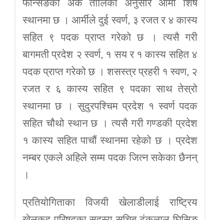
फेन्सिङको अंक तालिका अनुसार आर्मी र्शिष
स्थानमा छ । आर्मीले दुई स्वर्ण, ३ रजत र ४ कास्य
सहित ९ पदक प्राप्त गरेको छ । त्यसै गरी
बागमती प्रदेश २ स्वर्ण, १ सय र १ कास्य सहित ४
पदक प्राप्त गरेको छ । शसस्त्र प्रहरी १ स्वण, २
रजत र ६ कास्य सहित ९ पदका साथ तेस्रो
स्थानमा छ । सुदुरपश्चिम प्रदेश १ स्वर्ण पदक
सहित चौथो स्थान छ । त्यसै गरी गण्डकी प्रदेश
१ कास्य सहित पाचौं स्थानमा रहेको छ । प्रदेश
नम्बर एकले अहिले सम्म पदक जित्न सकेका छैनन्
।
प्रतियोगिताका विजयी खेलाडीलाई राष्ट्रिय
खेलकुद परिषदका सदस्य सचिब टंकलाल घिसिङ