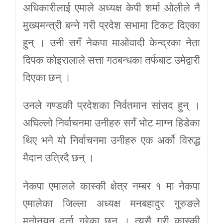
अधिकारीलाई एमाले अध्यक्ष केपी शर्मा ओलीले नै
मुख्यमन्त्री बन्ने गरी प्रदेश सभामा टिकट दिएका
हुन् । उनी सगँ नेकपा माओवादी केन्द्रका नेता
दिपक कोइरालाले सत्ता गठबन्धका तर्फबाट उमेद्वारी
दिएका छन् ।
उनले गण्डकी प्रदेशका निर्वतमान सांसद हुन् ।
अघिल्लो निर्वाचनमा उनीहरु सगँ भोट माग्न हिडेका
थिए भने यो निर्वाचनमा उनीहरु एक अर्को विरुद्ध
मैदान उत्रिदै छन् ।
नेकपा एमालले कास्की क्षेत्र नम्बर १ मा नेकपा
एमालेका जिल्ला अध्यक्ष मनबहादुर गुरुङले
मनोनयन दर्ता गरेका छन् । त्यसै गरी कास्की