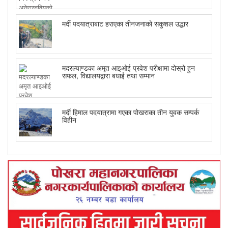
मर्दी पदयात्राबाट हराएका तीनजनाको सकुशल उद्धार
मदरल्याण्डका अमृत आइओई प्रवेश परीक्षामा दोस्रो हुन
सफल, विद्यालयद्वारा बधाई तथा सम्मान
मर्दी हिमाल पदयात्रामा गएका पोखराका तीन युवक सम्पर्क
विहीन