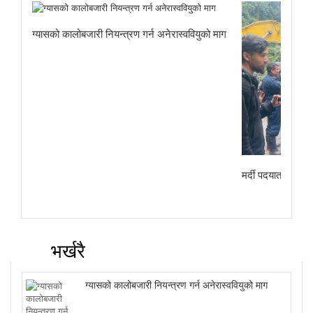
ग्यासको कालोबजारी नियन्त्रण गर्न अनेरास्ववियुको माग
मर्दी पदयात्राबाट
भर्खरै
ग्यासको कालोबजारी नियन्त्रण गर्न अनेरास्ववियुको माग