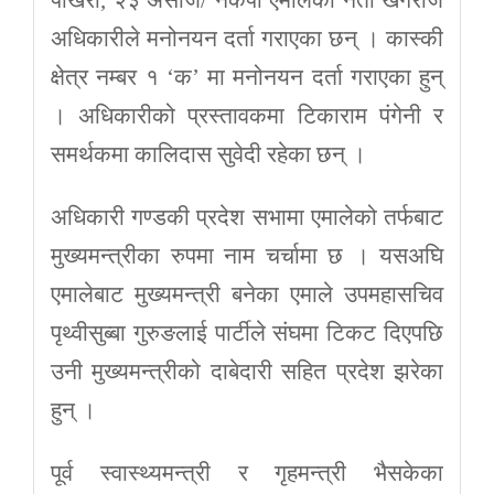
अधिकारीले मनोनयन दर्ता गराएका छन् । कास्की
क्षेत्र नम्बर १ ‘क’ मा मनोनयन दर्ता गराएका हुन्
। अधिकारीको प्रस्तावकमा टिकाराम पंगेनी र
समर्थकमा कालिदास सुवेदी रहेका छन् ।
अधिकारी गण्डकी प्रदेश सभामा एमालेको तर्फबाट
मुख्यमन्त्रीका रुपमा नाम चर्चामा छ । यसअघि
एमालेबाट मुख्यमन्त्री बनेका एमाले उपमहासचिव
पृथ्वीसुब्बा गुरुङलाई पार्टीले संघमा टिकट दिएपछि
उनी मुख्यमन्त्रीको दाबेदारी सहित प्रदेश झरेका
हुन् ।
पूर्व स्वास्थ्यमन्त्री र गृहमन्त्री भैसकेका