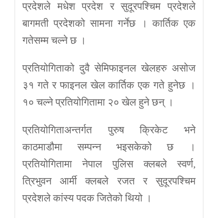
प्रदेशले मधेश प्रदेश र सुदूरपश्चिम प्रदेशले
बागमती प्रदेशको सामना गर्नेछ । कार्तिक एक
गतेसम्म चल्ने छ ।
प्रतियोगिताको दुवै सेमिफाइनल खेलहरु असोज
३१ गते र फाइनल खेल कार्तिक एक गते हुनेछ ।
१० चल्ने प्रतियोगितामा २० खेल हुने छन् ।
प्रतियोगिताअन्तर्गत पुरुष क्रिकेट भने
काठमाडौमा सम्पन्न भइसकेको छ ।
प्रतियोगितामा नेपाल पुलिस क्लबले स्वर्ण,
त्रिभुवन आर्मी क्लबले रजत र सुदूरपश्चिम
प्रदेशले कांस्य पदक जितेको थियो ।