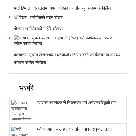
मर्दी हिमाल पदयात्रामा गएका पोखराका तीन युवक सम्पर्क विहीन
पोखरा रानीपौवाको गाईने चौतारा
पदयात्री सूचना व्यवस्थापन प्रणाली (टिम्स) छिटै कार्यन्वयनमा आउछ
पर्यटन सचिब निरौला
भर्खरै
ग्यासको कालोबजारी नियन्त्रण गर्न अनेरास्ववियुको माग
मर्दी पदयात्राबाट हराएका तीनजनाको सकुशल उद्धार