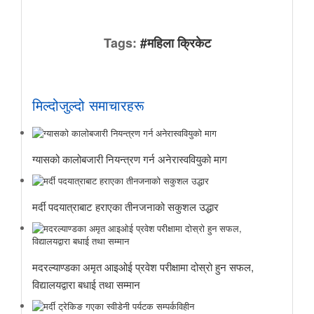
Tags:
#महिला क्रिकेट
मिल्दोजुल्दो समाचारहरू
ग्यासको कालोबजारी नियन्त्रण गर्न अनेरास्ववियुको माग
मर्दी पदयात्राबाट हराएका तीनजनाको सकुशल उद्धार
मदरल्याण्डका अमृत आइओई प्रवेश परीक्षामा दोस्रो हुन सफल,
विद्यालयद्वारा बधाई तथा सम्मान