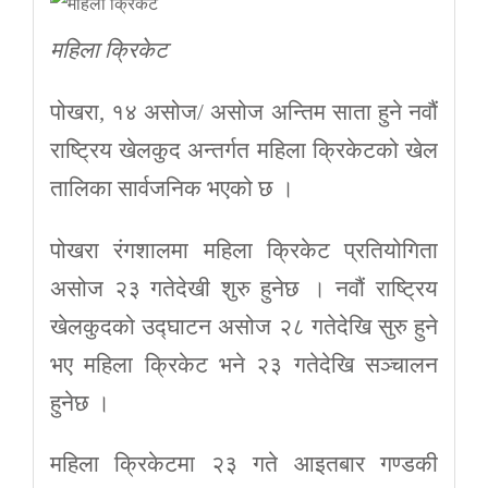
महिला क्रिकेट
पोखरा, १४ असोज/ असोज अन्तिम साता हुने नवौं
राष्ट्रिय खेलकुद अन्तर्गत महिला क्रिकेटको खेल
तालिका सार्वजनिक भएको छ ।
पोखरा रंगशालमा महिला क्रिकेट प्रतियोगिता
असोज २३ गतेदेखी शुरु हुनेछ । नवौं राष्ट्रिय
खेलकुदको उद्घाटन असोज २८ गतेदेखि सुरु हुने
भए महिला क्रिकेट भने २३ गतेदेखि सञ्चालन
हुनेछ ।
महिला क्रिकेटमा २३ गते आइतबार गण्डकी