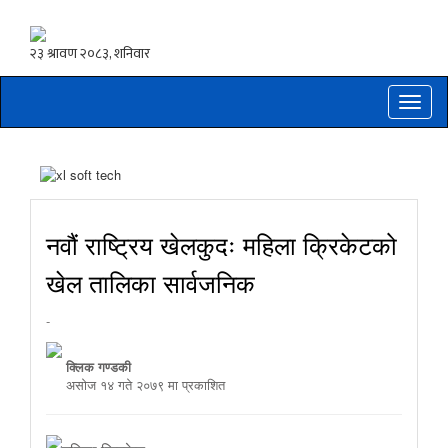
Toggle
naviga
नवौं राष्ट्रिय खेलकुदः महिला क्रिकेटको
खेल तालिका सार्वजनिक
-
क्लिक गण्डकी
असाेज १४ गते २०७९ मा प्रकाशित