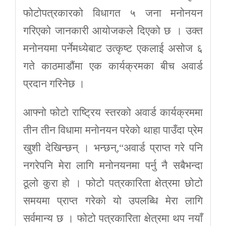
फोटोपत्रकारको विधागत ५ जना मनोनयन
गरिएको जानकारी आयोजकले दिएको छ । उक्त
मनोनयमा पर्नेमध्येबाट उत्कृष्ट एकलाई असोज ६
गते काठमाडौंमा एक कार्यक्रमका बीच अवार्ड
प्रदान गरिनेछ ।
आफ्नो फोटो राष्ट्रिय स्तरको अवार्ड कार्यक्रममा
तीन तीन विधामा मनोनयन परेको थाहा पाउँदा प्रेम
खुशी देखिन्छन् । भन्छन्,“अवार्ड प्राप्त गरे पनि
नगरेपनि मेरा लागि मनोनयनमा पर्नु नै सबैभन्दा
ठूलो कुरा हो । फोटो पत्रकारिता क्षेत्रमा छोटो
समयमा प्राप्त गरेको यो उपलब्धि मेरा लागि
सर्वमान्य छ । फोटो पत्रकारिता क्षेत्रमा थप नयाँ