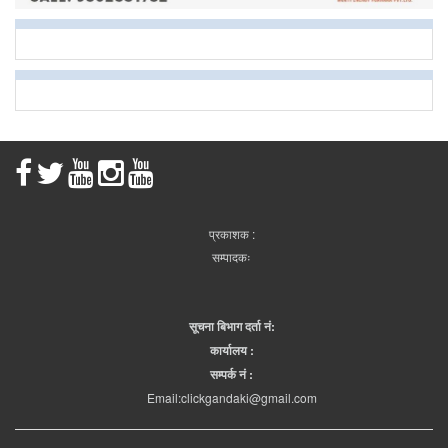
प्रकाशक :
सम्पादकः
सूचना बिभाग दर्ता नं:
कार्यालय :
सम्पर्क नं :
Email:clickgandaki@gmail.com