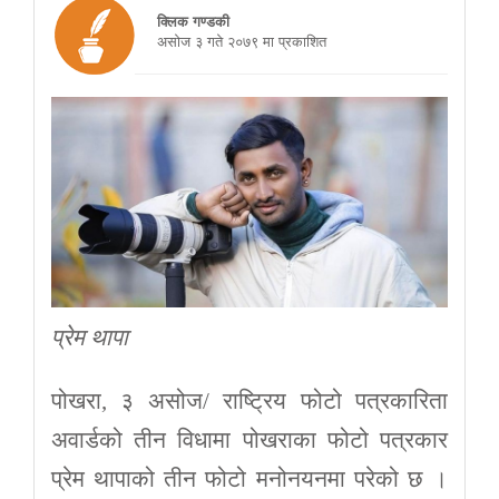
क्लिक गण्डकी
असाेज ३ गते २०७९ मा प्रकाशित
प्रेम थापा
पोखरा, ३ असोज/ राष्ट्रिय फोटो पत्रकारिता
अवार्डको तीन विधामा पोखराका फोटो पत्रकार
प्रेम थापाको तीन फोटो मनोनयनमा परेको छ ।