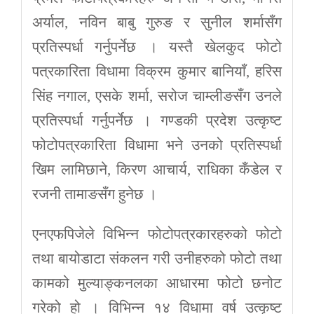
अर्याल, नविन बाबु गुरुङ र सुनील शर्मासँग
प्रतिस्पर्धा गर्नुपर्नेछ । यस्तै खेलकुद फोटो
पत्रकारिता विधामा विक्रम कुमार बानियाँ, हरिस
सिंह नगाल, एसके शर्मा, सरोज चाम्लीङसँग उनले
प्रतिस्पर्धा गर्नुपर्नेछ । गण्डकी प्रदेश उत्कृष्ट
फोटोपत्रकारिता विधामा भने उनको प्रतिस्पर्धा
खिम लामिछाने, किरण आचार्य, राधिका कँडेल र
रजनी तामाङसँग हुनेछ ।
एनएफपिजेले विभिन्न फोटोपत्रकारहरुको फोटो
तथा बायोडाटा संकलन गरी उनीहरुको फोटो तथा
कामको मुल्याङ्कनलका आधारमा फोटो छनोट
गरेको हो । विभिन्न १४ विधामा वर्ष उत्कृष्ट