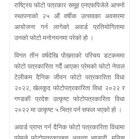
राष्ट्रिय फोटो पत्रकार समूह एनएफपिजेले आफ्नो
स्थापनाको २५ औं वर्षीक उत्सवका अवसरमा
आयोजना गर्न लागेको अवार्ड प्रतियोगितामा
उनको फोटो मनोनयनमा परेको हो ।
विगत तीन वर्षदेखि पोखराको परिचय डटकममा
फोटो पत्रकारिता गर्दै आएका प्रेमको फोटो नेपाल
टेलीकम दैनिक जीवन फोटो पत्रकारिता विधा
२०२२, खेलकुद फोटोपत्रकारिता विधा २०२२ र
गण्डकी प्रदेश उत्कृष्ट फोटोपत्रकारिता विधा
२०२२ मा उत्कृष्ट ५ भित्र पर्न सफल भएको हो ।
अवार्ड प्राप्त गर्न दैनिक फोटो पत्रकारिता विधामा
प्रेमले फोटोपत्रकारहरु अनन्ता भण्डारी, मनिस