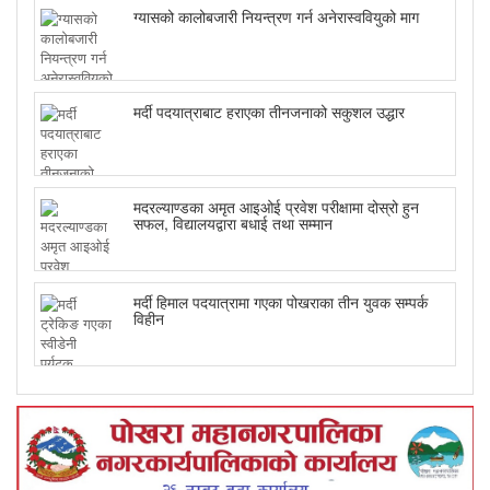
ग्यासको कालोबजारी नियन्त्रण गर्न अनेरास्ववियुको माग
मर्दी पदयात्राबाट हराएका तीनजनाको सकुशल उद्धार
मदरल्याण्डका अमृत आइओई प्रवेश परीक्षामा दोस्रो हुन
सफल, विद्यालयद्वारा बधाई तथा सम्मान
मर्दी हिमाल पदयात्रामा गएका पोखराका तीन युवक सम्पर्क
विहीन