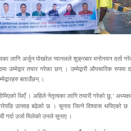
्वका लागि अर्जुन पोखरेल प्यानलले शुक्रबार मनोनयन दर्ता गर
म्मेद्वार तयार गरेका छन् । उम्मेद्वारी औपचारिक रुपमा दर
ेद्वारहरु बताउँछन् ।
होमिएको थिएँ । अहिले नेतृत्वका लागि तयारी गरेको छु,’ अध्यक्
ा गरेपछि उत्साह बढेको छ । चुनाव जित्ने विश्वास थपिएको छ
वी गर्दा उर्जा मिलेको उनले सुनाए ।