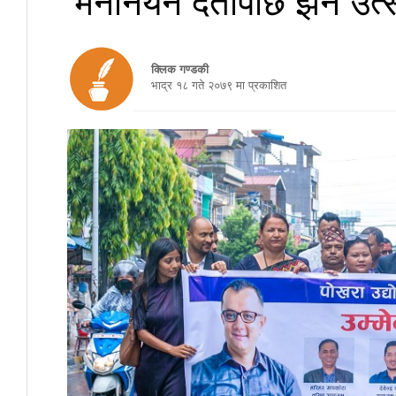
क्लिक गण्डकी
भाद्र १८ गते २०७९ मा प्रकाशित