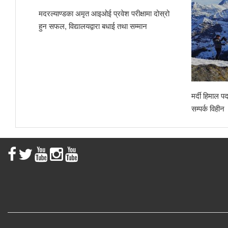
ल उद्धार
मदरल्याण्डका अमृत आइओई प्रवेश परीक्षामा दोस्रो
हुन सफल, विद्यालयद्वारा बधाई तथा सम्मान
मर्दी हिमाल 
सम्पर्क विहीन