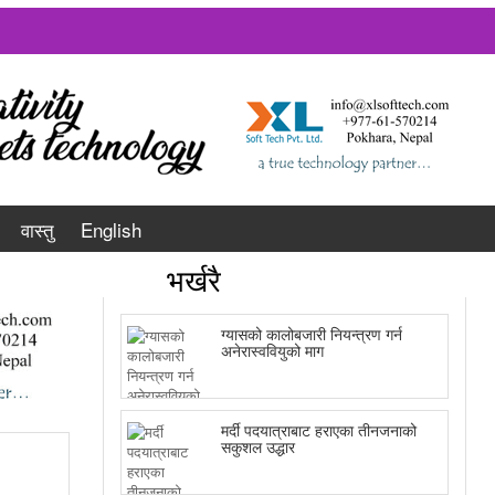
वास्तु
English
भर्खरै
ग्यासको कालोबजारी नियन्त्रण गर्न
अनेरास्ववियुको माग
मर्दी पदयात्राबाट हराएका तीनजनाको
सकुशल उद्धार