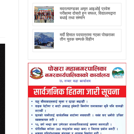
मदरल्याण्डका अमृत आइओई प्रवेश
परीक्षामा दोस्रो हुन सफल, विद्यालयद्वारा
बधाई तथा सम्मान
मर्दी हिमाल पदयात्रामा गएका पोखराका
तीन युवक सम्पर्क विहीन