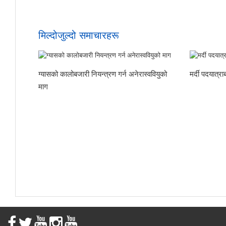
मिल्दोजुल्दो समाचारहरू
ग्यासको कालोबजारी नियन्त्रण गर्न अनेरास्ववियुको
मर्दी पदयात्
माग