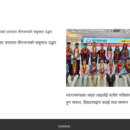
राबाट हराएका तीनजनाको सकुशल उद्धार
मदरल्याण्डका अमृत आइओई प्रवेश परीक्षामा
हुन सफल, विद्यालयद्वारा बधाई तथा सम्मान
प्रकाशक :