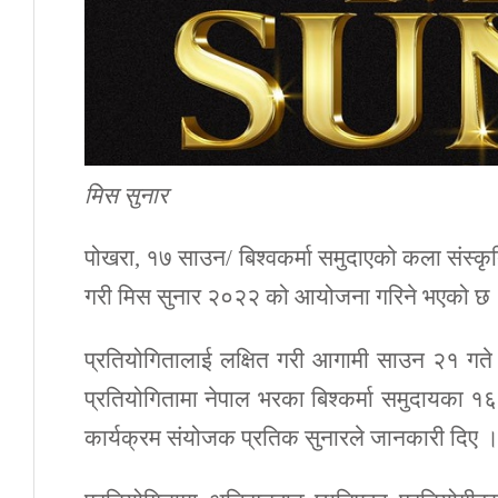
मिस सुनार
पोखरा, १७ साउन/ बिश्वकर्मा समुदाएको कला संस्कृतिको
गरी मिस सुनार २०२२ को आयोजना गरिने भएको छ
प्रतियोगितालाई लक्षित गरी आगामी साउन २१ गते
प्रतियोगितामा नेपाल भरका बिश्कर्मा समुदायका 
कार्यक्रम संयोजक प्रतिक सुनारले जानकारी दिए 