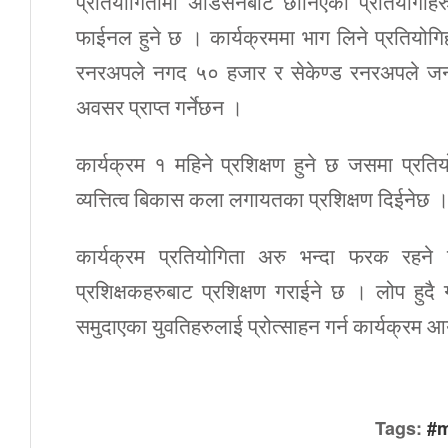
प्रतियोगितामा अडिसनबाट छानिएका प्रतियोगीहरु
फाईनल हुने छ । कार्यक्रममा भाग लिने प्रतियोगिहर
रनरअपले नगद ५० हजार र सेकेण्ड रनरअपले जनहि
अवसर प्राप्त गर्नेछन ।
कार्यक्रम १ महिने प्रशिक्षण हुने छ जसमा प्रतियो
व्यत्तित्व बिकास कला लगायतका प्रशिक्षण दिईनेछ 
कार्यक्रम प्रतियोगिता अरु भन्दा फरक रहने 
प्रशिक्षकहरुबाट प्रशिक्षण गराईने छ । लोप हुदै ग
समुदाएका युवतिहरुलाई प्रोत्साहन गर्न कार्यक्रम 
Tags:
#m