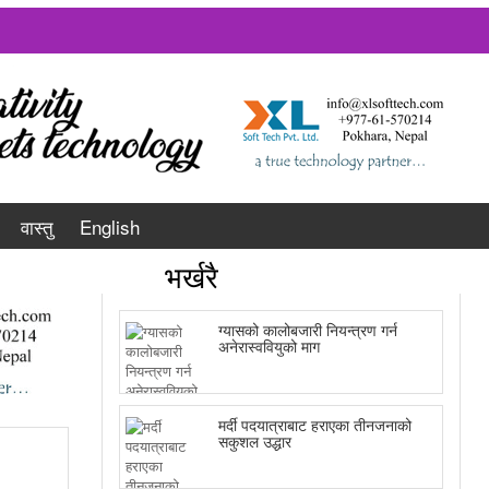
वास्तु
English
भर्खरै
ग्यासको कालोबजारी नियन्त्रण गर्न
अनेरास्ववियुको माग
मर्दी पदयात्राबाट हराएका तीनजनाको
सकुशल उद्धार