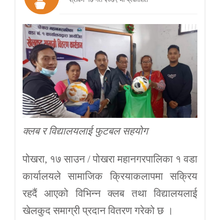
क्लब र विद्यालयलाई फुटबल सहयोग
पोखरा, १७ साउन / पोखरा महानगरपालिका १ वडा
कार्यालयले सामाजिक क्रियाकलापमा सक्रिय
रहदैं आएको विभिन्न क्लब तथा विद्यालयलाई
खेलकुद समाग्री प्रदान वितरण गरेको छ ।