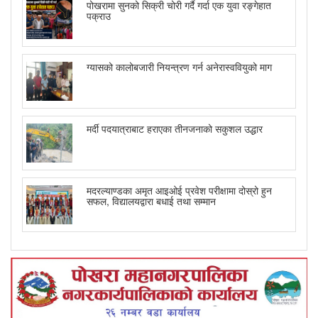
पोखरामा सुनको सिक्री चोरी गर्दै गर्दा एक युवा रङ्गेहात
पक्राउ
ग्यासको कालोबजारी नियन्त्रण गर्न अनेरास्ववियुको माग
मर्दी पदयात्राबाट हराएका तीनजनाको सकुशल उद्धार
मदरल्याण्डका अमृत आइओई प्रवेश परीक्षामा दोस्रो हुन
सफल, विद्यालयद्वारा बधाई तथा सम्मान