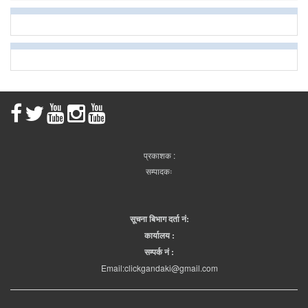
प्रकाशक :
सम्पादकः
सूचना बिभाग दर्ता नं:
कार्यालय :
सम्पर्क नं :
Email:clickgandaki@gmail.com