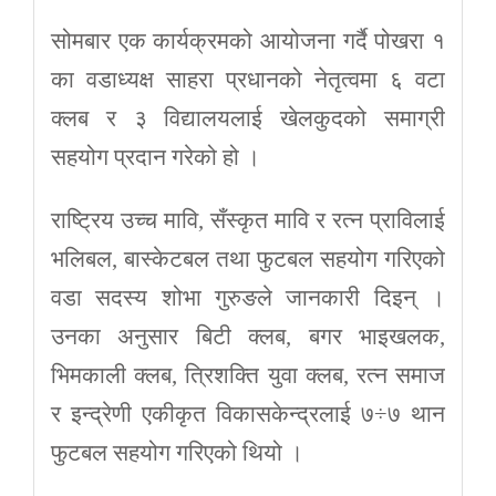
सोमबार एक कार्यक्रमको आयोजना गर्दै पोखरा १
का वडाध्यक्ष साहरा प्रधानको नेतृत्वमा ६ वटा
क्लब र ३ विद्यालयलाई खेलकुदको समाग्री
सहयोग प्रदान गरेको हो ।
राष्ट्रिय उच्च मावि, सँस्कृत मावि र रत्न प्राविलाई
भलिबल, बास्केटबल तथा फुटबल सहयोग गरिएको
वडा सदस्य शोभा गुरुङले जानकारी दिइन् ।
उनका अनुसार बिटी क्लब, बगर भाइखलक,
भिमकाली क्लब, त्रिशक्ति युवा क्लब, रत्न समाज
र इन्द्रेणी एकीकृत विकासकेन्द्रलाई ७÷७ थान
फुटबल सहयोग गरिएको थियो ।