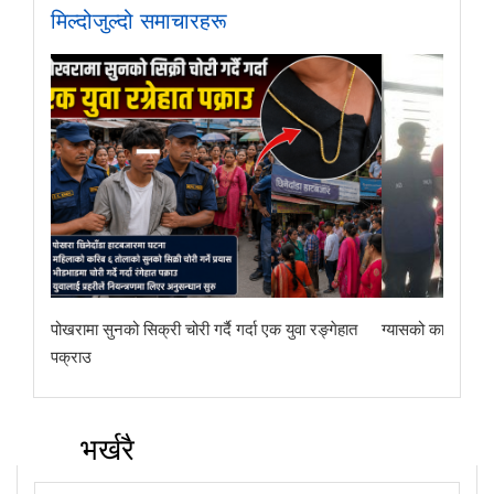
मिल्दोजुल्दो समाचारहरू
पोखरामा सुनको सिक्री चोरी गर्दै गर्दा एक युवा रङ्गेहात
ग्यासको कालोबजारी 
पक्राउ
भर्खरै