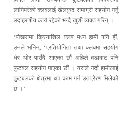
लागिपरेको क्लबलाई खेलकुद समाग्री सहयोग गर्नु
उदाहरणीय कार्य रहेको भन्दै खुशी व्यक्त गरिन् ।
‘पोखरामा क्रियाशिल क्लब मध्य हामी पनि हौं,
उनले भनिन्, ‘प्रतियोगिता तथा क्लबमा सहयोग
धेर थोर पाउँदै आएका छौं अहिले वडाबाट पनि
फुटबल सहयोग पाएका छौं । यसले गर्दा हामीलाई
फुटबलको क्षेत्रमा थप काम गर्न उतप्रेरण मिलेको
छ ।’