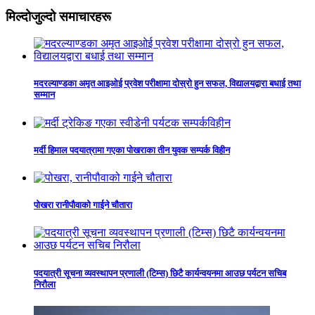
मिल्दोजुल्दो समाचारहरू
मदरल्याण्डका अमृत आइओई प्रवेश परीक्षामा दोस्रो हुन सफल, विद्यालयद्वारा बधाई तथा
सम्मान
मर्दी हिमाल पदयात्रामा गएका पोखराका तीन युवक सम्पर्क विहीन
पोखरा रानीपौवाको गाईने चौतारा
पदयात्री सूचना व्यवस्थापन प्रणाली (टिम्स) छिटै कार्यन्वयनमा आउछ पर्यटन सचिब
निरौला