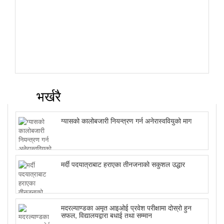
भर्खरै
ग्यासको कालोबजारी नियन्त्रण गर्न अनेरास्ववियुको माग
मर्दी पदयात्राबाट हराएका तीनजनाको सकुशल उद्धार
मदरल्याण्डका अमृत आइओई प्रवेश परीक्षामा दोस्रो हुन
सफल, विद्यालयद्वारा बधाई तथा सम्मान