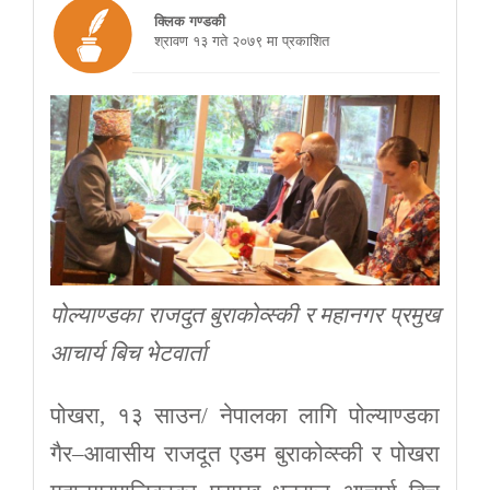
क्लिक गण्डकी
श्रावण १३ गते २०७९ मा प्रकाशित
पोल्याण्डका राजदुत बुराकोव्स्की र महानगर प्रमुख
आचार्य बिच भेटवार्ता
पोखरा, १३ साउन/ नेपालका लागि पोल्याण्डका
गैर–आवासीय राजदूत एडम बुराकोव्स्की र पोखरा