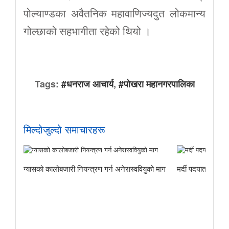
पोल्याण्डका अवैतनिक महावाणिज्यदुत लोकमान्य
गोल्छाको सहभागीता रहेको थियो ।
Tags:
#धनराज आचार्य
,
#पोखरा महानगरपालिका
मिल्दोजुल्दो समाचारहरू
ग्यासको कालोबजारी नियन्त्रण गर्न अनेरास्ववियुको माग
मर्दी पदयात्राबाट