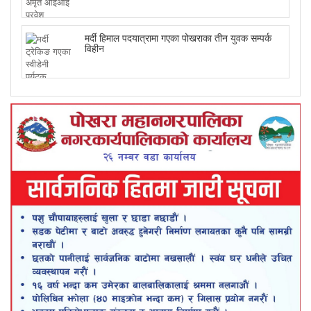
मर्दी हिमाल पदयात्रामा गएका पोखराका तीन युवक सम्पर्क
विहीन