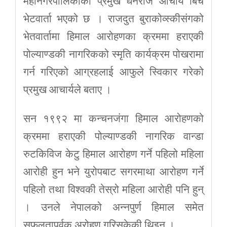
महानगरपालिकाका प्रमुख धनराज आचार्य बिच
भेटवार्ता भएको छ । राजदुत बुराकोव्स्कीसंगको
भेतवार्तामा हिमाल आरोहणका क्रममा हराएकी
पोल्याण्डकी नागरिकको स्मृति कार्यक्रम पोखरामा
गर्न गरिएको आग्रहलाई आफुले स्विकार गरेको
प्रमुख आचार्यले बताए ।
सन १९९२ मा कन्चनजंगा हिमाल आरोहणको
क्रममा हराएकी पोल्याण्डकी नागरिक वान्डा
रुटकिविज केटु हिमाल आरोहण गर्ने पहिलो महिला
आरोही हुन भने युरोपबाट सगरमाथा आरोहण गर्ने
पहिलो तथा विश्वकी तेस्रो महिला आरोही पनि हुन्
। उनले नेपालको अन्नपुर्ण हिमाल समेत
सफलतापुर्वक अरोहण गरिसकेकी थिइन ।