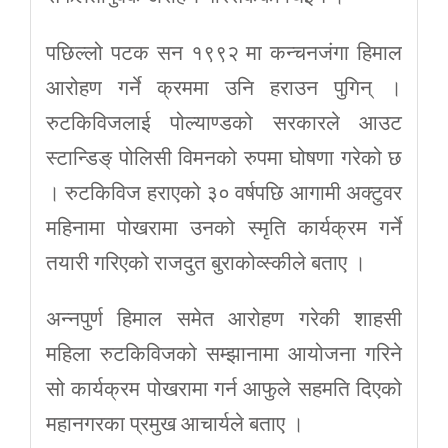
पछिल्लो पटक सन १९९२ मा कन्चनजंगा हिमाल
आरोहण गर्ने क्रममा उनि हराउन पुगिन् ।
रुटकिविजलाई पोल्याण्डको सरकारले आउट
स्टान्डिङ् पोलिसी विमनको रुपमा घोषणा गरेको छ
। रुटकिविज हराएको ३० वर्षपछि आगामी अक्टुवर
महिनामा पोखरामा उनको स्मृति कार्यक्रम गर्ने
तयारी गरिएको राजदुत बुराकोव्स्कीले बताए ।
अन्नपुर्ण हिमाल समेत आरोहण गरेकी शाहसी
महिला रुटकिविजको सम्झानामा आयोजना गरिने
सो कार्यक्रम पोखरामा गर्न आफुले सहमति दिएको
महानगरका प्रमुख आचार्यले बताए ।