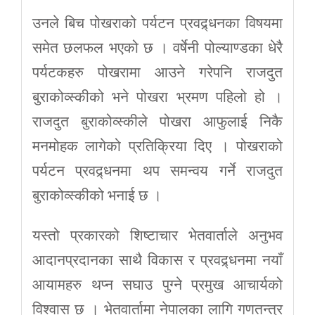
उनले बिच पोखराको पर्यटन प्रवद्र्धनका विषयमा
समेत छलफल भएको छ । वर्षेनी पोल्याण्डका धेरै
पर्यटकहरु पोखरामा आउने गरेपनि राजदुत
बुराकोव्स्कीको भने पोखरा भ्रमण पहिलो हो ।
राजदुत बुराकोव्स्कीले पोखरा आफुलाई निकै
मनमोहक लागेको प्रतिक्रिया दिए । पोखराको
पर्यटन प्रवद्र्धनमा थप समन्वय गर्ने राजदुत
बुराकोव्स्कीको भनाई छ ।
यस्तो प्रकारको शिष्टाचार भेतवार्ताले अनुभव
आदानप्रदानका साथै विकास र प्रवद्र्धनमा नयाँ
आयामहरु थप्न सघाउ पुग्ने प्रमुख आचार्यको
विश्वास छ । भेतवार्तामा नेपालका लागि गणतन्त्र