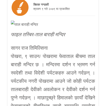
क्लिक गण्डकी
श्रावण ९ गते २०७९ मा प्रकाशित
फाइल तस्बिर-ताल बाराही मन्दिर
सागर राज तिमिल्सिना
पोखरा, ९ साउन/ पोखरामा फेवाताल बीचमा ताल
बाराही मन्दिर छ । मन्दिरमा दर्शन र भ्रमण गर्न
स्वदेशी तथा विदेशी पर्यटकहरु आउने गर्दछन् ।
पर्यटकीय नगरी पोखरामा आउने जो कोही पर्यटक
तालबाराही देवीको अवलोकन र देवीको दर्शन गर्न
पुग्ने गर्दछन् । माछापुच्छ्रे हिमालको छायाँ देखिने
फेवातालको बीचस्थित सानो टापुमाथि प्यागोडा