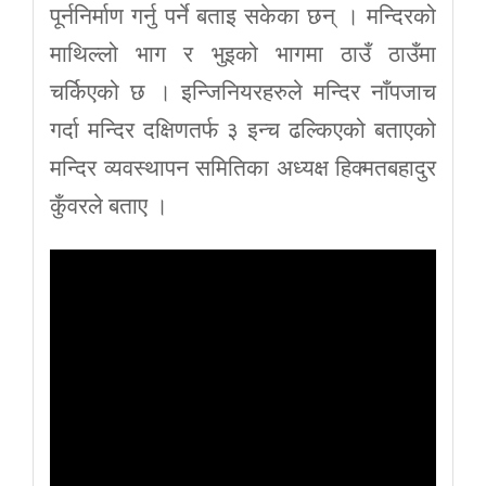
पूर्ननिर्माण गर्नु पर्ने बताइ सकेका छन् । मन्दिरको
माथिल्लो भाग र भुइको भागमा ठाउँ ठाउँमा
चर्किएको छ । इन्जिनियरहरुले मन्दिर नाँपजाच
गर्दा मन्दिर दक्षिणतर्फ ३ इन्च ढल्किएको बताएको
मन्दिर व्यवस्थापन समितिका अध्यक्ष हिक्मतबहादुर
कुँवरले बताए ।