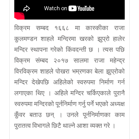
विक्रम सम्बद १६६८ मा कास्कीका राजा
कुलमण्डन शाहले मन्दिरमा खरको झुप्रो हालेर
मन्दिर स्थापना गरेको किंवदन्ती छ । त्यस पछि
विक्रम संम्बद २०१७ सालमा राजा महेन्द्र
विरविक्रम शाहले पोखरा भम्रणका बेला झुप्रोको
मन्दिर देखेपछि अहिलेको स्वरुपमा निर्माण गर्न
लगाएका थिए । अहिले मन्दिर चर्किएकाले पुरानै
स्वरुपमा मन्दिरको पूर्ननिर्माण गर्नु पर्ने भएको अध्यक्ष
कुँवर बताउ छन् । उनले पूर्ननिर्माणका काम
पुरातत्व विभागले छिटै थाल्ने आशा व्यक्त गरे ।