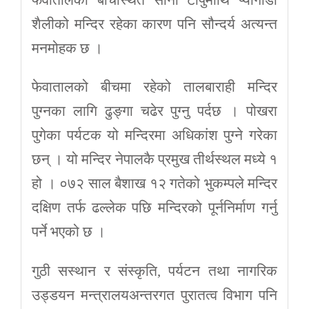
शैलीको मन्दिर रहेका कारण पनि सौन्दर्य अत्यन्त
मनमोहक छ ।
फेवातालको बीचमा रहेको तालबाराही मन्दिर
पुग्नका लागि ढुङ्गा चढेर पुग्नु पर्दछ । पोखरा
पुगेका पर्यटक यो मन्दिरमा अधिकांश पुग्ने गरेका
छन् । यो मन्दिर नेपालकै प्रमुख तीर्थस्थल मध्ये १
हो । ०७२ साल बैशाख १२ गतेको भुकम्पले मन्दिर
दक्षिण तर्फ ढल्लेक पछि मन्दिरको पूर्ननिर्माण गर्नु
पर्ने भएको छ ।
गुठी सस्थान र संस्कृति, पर्यटन तथा नागरिक
उड्डयन मन्त्रालयअन्तरगत पुरातत्व विभाग पनि