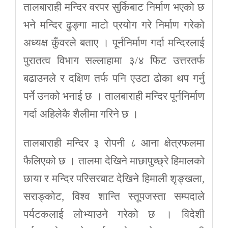
तालबाराही मन्दिर वरपर सुर्किबाट निर्माण भएको छ
भने मन्दिर ढुङ्गा माटो प्रयोग गरे निर्माण गरेको
अध्यक्ष कुँवरले बताए । पूर्ननिर्माण गर्दा मन्दिरलाई
पुरातत्व विभाग सल्लाहामा ३/४ फिट उत्तरतर्फ
बढाउनले र दक्षिण तर्फ पनि एउटा ढोका थप गर्नु
पर्ने उनको भनाई छ । तालबाराही मन्दिर पूर्ननिर्माण
गर्दा अहिलेकै शैलीमा गरिने छ ।
तालबाराही मन्दिर ३ रोपनी ८ आना क्षेत्रफलमा
फैलिएको छ । तालमा देखिने माछापुच्छ्रे हिमालको
छाया र मन्दिर परिसरबाट देखिने हिमाली शृङ्खला,
सराङ्कोट, विश्व शान्ति स्तूपजस्ता सम्पदाले
पर्यटकलाई लोभ्याउने गरेको छ । विदेशी