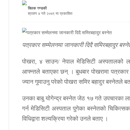
क्लिक गण्डकी
श्रावण ४ गते २०७९ मा प्रकाशित
पत्रकार सम्मेलनमा जानकारी दिदै समिरबहादुर बस्ने
पोखरा, ४ साउन/ नेपाल मेडिसिटी अस्पतालको ला
आफ्न्तले बताएका छन् । बुधबार पोखरामा पत्रकार 
ज्यान गुमाउनु परेको पोखरा समिर बहादुर बस्नेतले 
उनका बाबु योगेन्द्र बस्नेत जेठ १७ गते उपचारका ला
गर्न मेडिसिटी अस्पताल पुगेका बस्नेतको चिकित्सकले
विधिद्वारा शल्यक्रिया गरेको उनले बताए ।