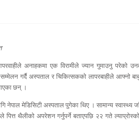
त
परवाहीले अनाहकमा एक विरामीले ज्यान गुमाउनु परेको उन
सम्मेलन गर्दै अस्पताल र चिकित्सकको लापरबाहीले आफ्नो बाब
बताएका छन् ।
गि नेपाल मेडिसिटी अस्पताल पुगेका थिए । सामान्य स्वास्थ्य ज
 पित्त थैलीको अपरेशन गर्नुपर्ने बताएपछि २२ गते ल्याप्रोस्क