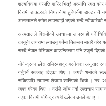
शल्यक्रिया गरेपछि शरिर भित्रै अत्याधि रगत ब
विरामी डाक्टरको निगरानीमा हुनेपर्नेमा डाक्टर
अस्पतालले समेत लापरवाही भएको भन्दै स्वीकारेको स
अस्पतालले बिरामीको उपचारमा लापरवाही गर्ने चिक
कानूनी दायरामा ल्याउनु पर्नेमा निलम्बन मात्रै गर
राख्दै नेपाल मेडिकल काउन्सिलमा पनि उजुरी दिएक
योगेन्द्रका छोरा समिरबहादुर बस्नेतका अनुसार स्वा
गर्नुपर्ने सल्लाह दिएका थिए । लगत्तै शर्माको
सकिएपछि सामान्य शैयामा सारिएको थियो । तर, २४ ग
खबर गरेका थिए । नर्सले जाँच गर्दा रक्तचाप सामा
गएका विरामी योगेन्द्र त्यही ढलेका उनले बताए ।