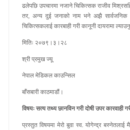
ढलेपछि उपचारमा नजाने चिकित्सक राजीव मिश्रसह
तर, अन्य दुई जनाको नाम भने अझै सार्वजनिक 
चिकित्सकलाई कारबाही गरी कानूनी दायरामा ल्याउन
मितिः २०७९।३।२८
श्री प्रमुख ज्यू
नेपाल मेडिकल काउन्सिल
बाँसबारी काठमाडौं।
विषयः सत्य तथ्य छानविन गरी दोषी उपर कारवाही गर
प्रस्तुत विषयमा मेरो बुवा स्व. योगेन्द्र बस्नेत