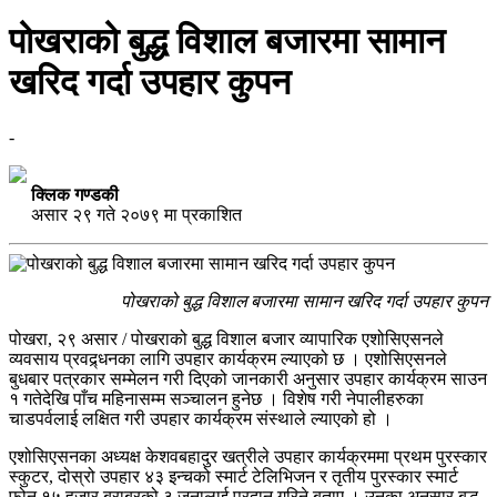
पोखराको बुद्ध विशाल बजारमा सामान
खरिद गर्दा उपहार कुपन
-
क्लिक गण्डकी
असार २९ गते २०७९ मा प्रकाशित
पोखराको बुद्ध विशाल बजारमा सामान खरिद गर्दा उपहार कुपन
पोखरा, २९ असार / पोखराको बुद्ध विशाल बजार व्यापारिक एशोसिएसनले
व्यवसाय प्रवद्र्धनका लागि उपहार कार्यक्रम ल्याएको छ । एशोसिएसनले
बुधबार पत्रकार सम्मेलन गरी दिएको जानकारी अनुसार उपहार कार्यक्रम साउन
१ गतेदेखि पाँच महिनासम्म सञ्चालन हुनेछ । विशेष गरी नेपालीहरुका
चाडपर्वलाई लक्षित गरी उपहार कार्यक्रम संस्थाले ल्याएको हो ।
एशोसिएसनका अध्यक्ष केशवबहादुर खत्रीले उपहार कार्यक्रममा प्रथम पुरस्कार
स्कुटर, दोस्रो उपहार ४३ इन्चको स्मार्ट टेलिभिजन र तृतीय पुरस्कार स्मार्ट
फोन १५ हजार बराबरको ३ जनालाई प्रदान गरिने बताए । उनका अनुसार बुद्ध