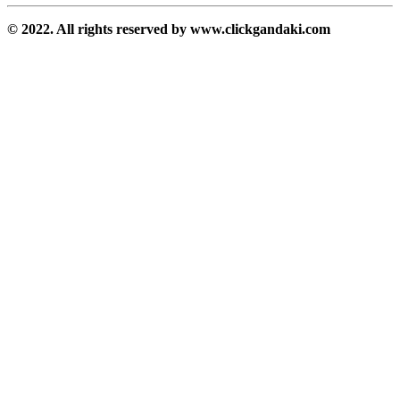
© 2022. All rights reserved by www.clickgandaki.com