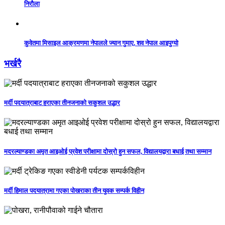
निरौला
कुवेतमा मिसाइल आक्रमणमा नेपालले ज्यान गुमाए, शव नेपाल आइपुग्यो
भर्खरै
मर्दी पदयात्राबाट हराएका तीनजनाको सकुशल उद्धार
मदरल्याण्डका अमृत आइओई प्रवेश परीक्षामा दोस्रो हुन सफल, विद्यालयद्वारा बधाई तथा सम्मान
मर्दी हिमाल पदयात्रामा गएका पोखराका तीन युवक सम्पर्क विहीन