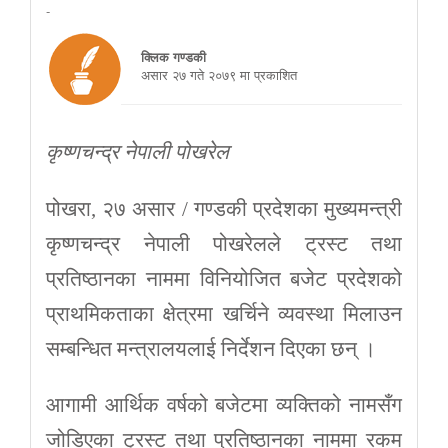
-
क्लिक गण्डकी
असार २७ गते २०७९ मा प्रकाशित
कृष्णचन्द्र नेपाली पोखरेल
पोखरा, २७ असार / गण्डकी प्रदेशका मुख्यमन्त्री
कृष्णचन्द्र नेपाली पोखरेलले ट्रस्ट तथा
प्रतिष्ठानका नाममा विनियोजित बजेट प्रदेशको
प्राथमिकताका क्षेत्रमा खर्चिने व्यवस्था मिलाउन
सम्बन्धित मन्त्रालयलाई निर्देशन दिएका छन् ।
आगामी आर्थिक वर्षको बजेटमा व्यक्तिको नामसँग
जोडिएका ट्रस्ट तथा प्रतिष्ठानका नाममा रकम