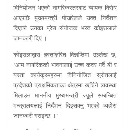
विनियोजन भएको नागरिकस्तरबाट व्यापक विरोध
आएपछि मुख्यमन्त्री पोखरेलले उक्त निर्देशन
दिएको उनका प्रेस संयोजक भरत कोइरालाले
जानकारी दिए ।
कोइरालाद्वारा हस्ताक्षरित विज्ञप्तिमा उल्लेख छ,
‘आम नागरिकको भावनालाई उच्च कदर गर्दै यी र
यस्ता कार्यक्रमहरुमा विनियोजित स्रोतलाई
प्रदेशको प्राथमिकताका क्षेत्रमा खर्चिने व्यवस्था
मिलाउन माननीय मुख्यमन्त्री ज्यूले सम्बन्धित
मन्त्रालयलाई निर्देशन दिइसक्नु भएको व्यहोरा
जानकारी गराइन्छ ।’