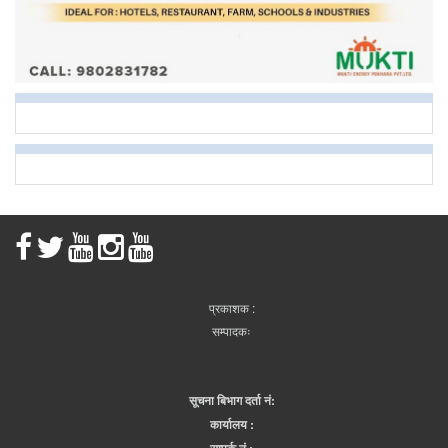
प्रकाशक :
सम्पादकः
सूचना बिभाग दर्ता नं:
कार्यालय :