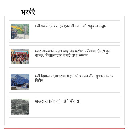
भर्खरै
मर्दी पदयात्राबाट हराएका तीनजनाको सकुशल उद्धार
मदरल्याण्डका अमृत आइओई प्रवेश परीक्षामा दोस्रो हुन
सफल, विद्यालयद्वारा बधाई तथा सम्मान
मर्दी हिमाल पदयात्रामा गएका पोखराका तीन युवक सम्पर्क
विहीन
पोखरा रानीपौवाको गाईने चौतारा