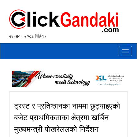
Toggle
naviga
ट्रस्ट र प्रतिष्ठानका नाममा छुट्याइएको
बजेट प्राथमिकताका क्षेत्रमा खर्चिन
मुख्यमन्त्री पोखरेललको निर्देशन