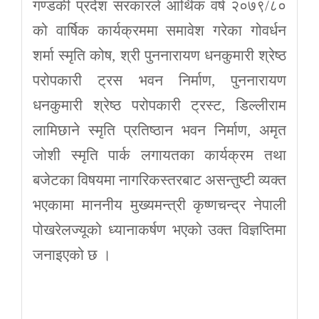
गण्डकी प्रदेश सरकारले आर्थिक वर्ष २०७९/८०
को वार्षिक कार्यक्रममा समावेश गरेका गोवर्धन
शर्मा स्मृति कोष, श्री पुननारायण धनकुमारी श्रेष्ठ
परोपकारी ट्रस भवन निर्माण, पुननारायण
धनकुमारी श्रेष्ठ परोपकारी ट्रस्ट, डिल्लीराम
लामिछाने स्मृति प्रतिष्ठान भवन निर्माण, अमृत
जोशी स्मृति पार्क लगायतका कार्यक्रम तथा
बजेटका विषयमा नागरिकस्तरबाट असन्तुष्टी व्यक्त
भएकामा माननीय मुख्यमन्त्री कृष्णचन्द्र नेपाली
पोखरेलज्यूको ध्यानाकर्षण भएको उक्त विज्ञप्तिमा
जनाइएको छ ।